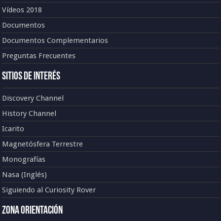
Vídeos 2018
Documentos
Documentos Complementarios
Preguntas Frecuentes
Sitios de Interés
Discovery Channel
History Channel
Icarito
Magnetósfera Terrestre
Monografías
Nasa (Inglés)
Siguiendo al Curiosity Rover
Zona Orientación