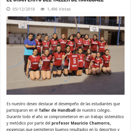
05/12/2018
1,496 Vistas
Es nuestro deseo destacar el desempeño de las estudiantes que
participaron en el
Taller de Handball
de nuestro colegio.
Durante todo el año se comprometieron en un trabajo sistemático
y metódico por parte del
profesor Mauricio Chamorro,
exigencias que permitieron buenos resultados en lo deportivo y