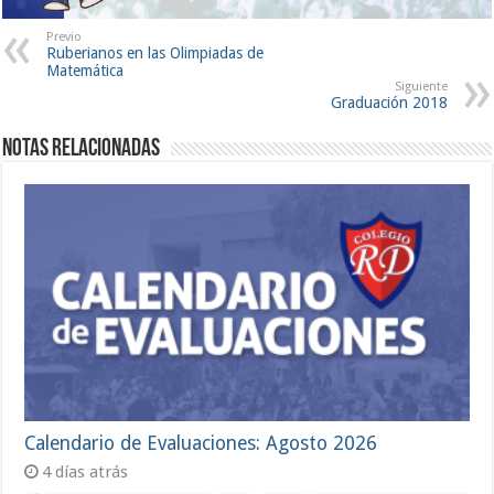
Previo
Ruberianos en las Olimpiadas de
Matemática
Siguiente
Graduación 2018
Notas Relacionadas
Calendario de Evaluaciones: Agosto 2026
4 días atrás