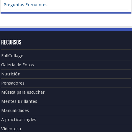
Preguntas Frecuentes
Recursos
FullCollage
Galería de Fotos
Nutrición
Pensadores
Música para escuchar
Mentes Brillantes
Manualidades
A practicar inglés
Videoteca