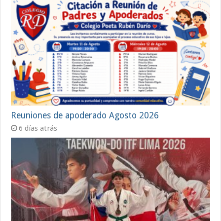
Reuniones de apoderado Agosto 2026
6 días atrás