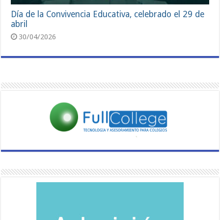
Día de la Convivencia Educativa, celebrado el 29 de
abril
30/04/2026