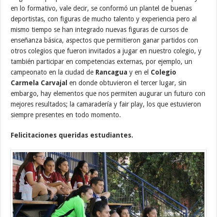
en lo formativo, vale decir, se conformó un plantel de buenas
deportistas, con figuras de mucho talento y experiencia pero al
mismo tiempo se han integrado nuevas figuras de cursos de
enseñanza básica, aspectos que permitieron ganar partidos con
otros colegios que fueron invitados a jugar en nuestro colegio, y
también participar en competencias externas, por ejemplo, un
campeonato en la ciudad de
Rancagua
y en el
Colegio
Carmela Carvajal
en donde obtuvieron el tercer lugar, sin
embargo, hay elementos que nos permiten augurar un futuro con
mejores resultados; la camaradería y fair play, los que estuvieron
siempre presentes en todo momento.
Felicitaciones queridas estudiantes.