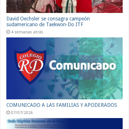
David Oechsler se consagra campeón
sudamericano de Taekwon-Do ITF
4 semanas atrás
COMUNICADO A LAS FAMILIAS Y APODERADOS
07/07/2026