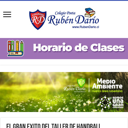
El Gran Exito del Taller de Handball