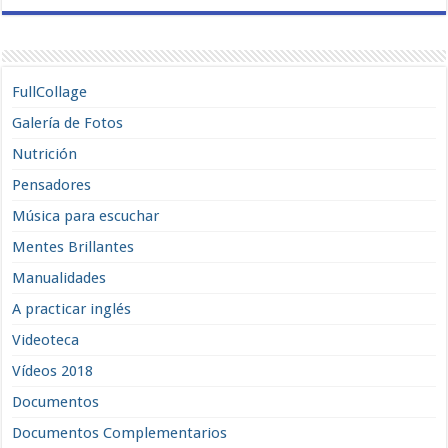
FullCollage
Galería de Fotos
Nutrición
Pensadores
Música para escuchar
Mentes Brillantes
Manualidades
A practicar inglés
Videoteca
Vídeos 2018
Documentos
Documentos Complementarios