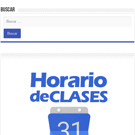
Buscar