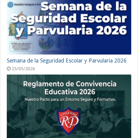
Semana de la Seguridad Escolar y Parvularia 2026
25/05/2026