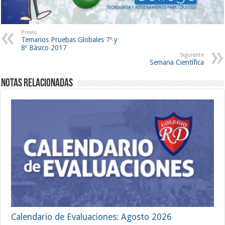
Previo
Temarios Pruebas Globales 7º y
8º Básico 2017
Siguiente
Semana Científica
Notas Relacionadas
Calendario de Evaluaciones: Agosto 2026