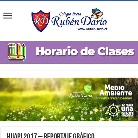
Huapi 2017 – Reportaje Gráfico