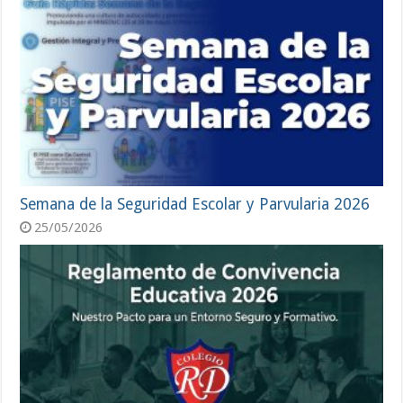
Semana de la Seguridad Escolar y Parvularia 2026
25/05/2026