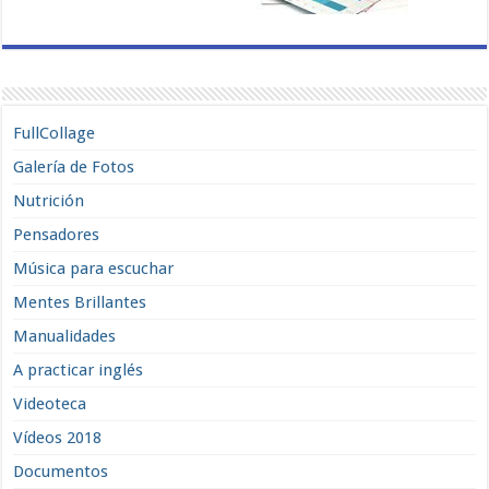
FullCollage
Galería de Fotos
Nutrición
Pensadores
Música para escuchar
Mentes Brillantes
Manualidades
A practicar inglés
Videoteca
Vídeos 2018
Documentos