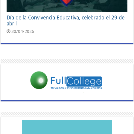
Día de la Convivencia Educativa, celebrado el 29 de
abril
30/04/2026