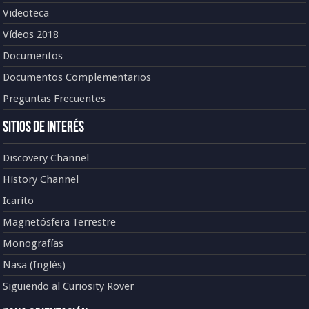
Videoteca
Vídeos 2018
Documentos
Documentos Complementarios
Preguntas Frecuentes
Sitios de Interés
Discovery Channel
History Channel
Icarito
Magnetósfera Terrestre
Monografías
Nasa (Inglés)
Siguiendo al Curiosity Rover