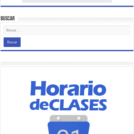
Buscar