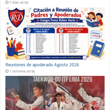
7 días atrás
Reuniones de apoderado Agosto 2026
1 semana atrás