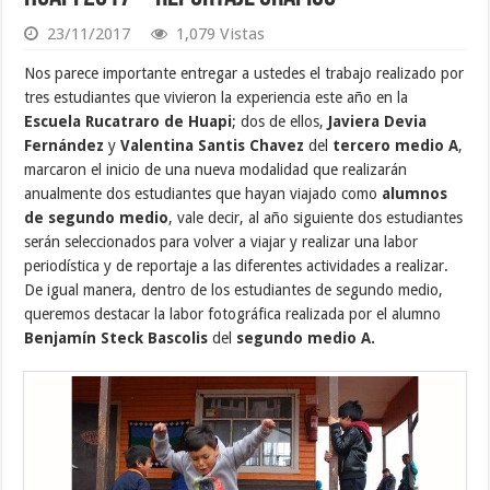
23/11/2017
1,079 Vistas
Nos parece importante entregar a ustedes el trabajo realizado por
tres estudiantes que vivieron la experiencia este año en la
Escuela Rucatraro de Huapi
; dos de ellos,
Javiera Devia
Fernández
y
Valentina Santis Chavez
del
tercero medio A
,
marcaron el inicio de una nueva modalidad que realizarán
anualmente dos estudiantes que hayan viajado como
alumnos
de segundo medio
, vale decir, al año siguiente dos estudiantes
serán seleccionados para volver a viajar y realizar una labor
periodística y de reportaje a las diferentes actividades a realizar.
De igual manera, dentro de los estudiantes de segundo medio,
queremos destacar la labor fotográfica realizada por el alumno
Benjamín Steck Bascolis
del
segundo medio A.