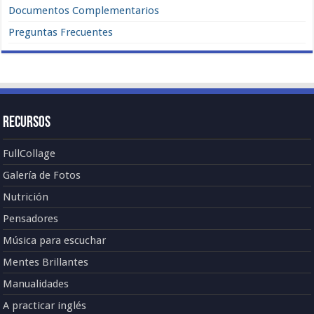
Documentos Complementarios
Preguntas Frecuentes
Recursos
FullCollage
Galería de Fotos
Nutrición
Pensadores
Música para escuchar
Mentes Brillantes
Manualidades
A practicar inglés