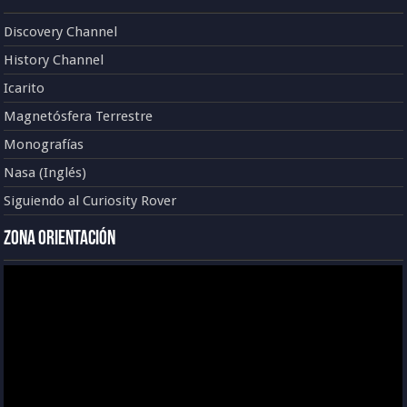
Discovery Channel
History Channel
Icarito
Magnetósfera Terrestre
Monografías
Nasa (Inglés)
Siguiendo al Curiosity Rover
Zona Orientación