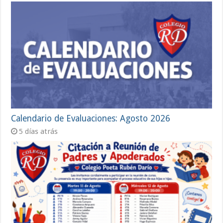
Calendario de Evaluaciones: Agosto 2026
5 días atrás