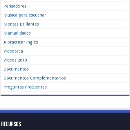
Pensadores
Música para escuchar
Mentes Brillantes
Manualidades
A practicar inglés
Videoteca
Vídeos 2018
Documentos
Documentos Complementarios
Preguntas Frecuentes
Recursos