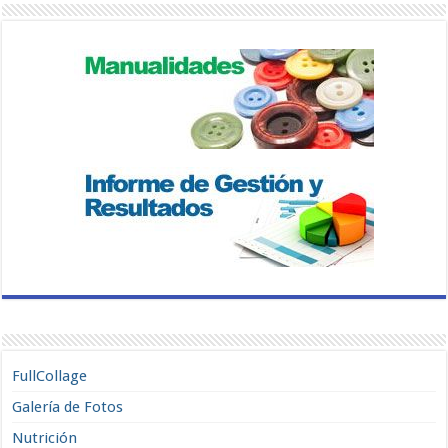
FullCollage
Galería de Fotos
Nutrición