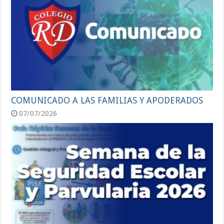
COMUNICADO A LAS FAMILIAS Y APODERADOS
07/07/2026