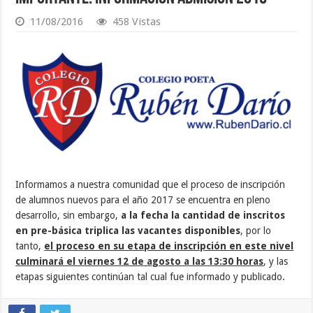
11/08/2016
458 Vistas
Informamos a nuestra comunidad que el proceso de inscripción
de alumnos nuevos para el año 2017 se encuentra en pleno
desarrollo, sin embargo,
a la fecha la cantidad de inscritos
en pre-básica triplica las vacantes disponibles
, por lo
tanto,
el proceso en su etapa de inscripción en este nivel
culminará el viernes 12 de agosto a las 13:30 horas
, y las
etapas siguientes continúan tal cual fue informado y publicado.