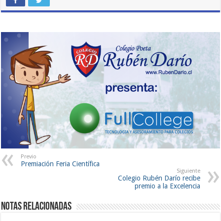
Previo
Premiación Feria Científica
Siguiente
Colegio Rubén Darío recibe
premio a la Excelencia
Notas Relacionadas