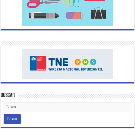
Buscar