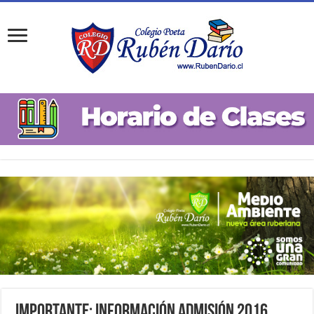
Importante: Información Admisión 2016