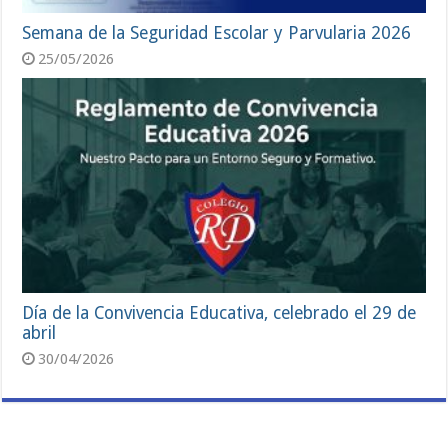
Semana de la Seguridad Escolar y Parvularia 2026
25/05/2026
Día de la Convivencia Educativa, celebrado el 29 de
abril
30/04/2026