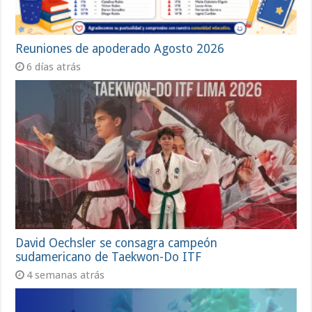
Reuniones de apoderado Agosto 2026
6 días atrás
David Oechsler se consagra campeón
sudamericano de Taekwon-Do ITF
4 semanas atrás