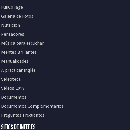
FullCollage
Galería de Fotos
Nutrición
Pensadores
Música para escuchar
Mentes Brillantes
Manualidades
A practicar inglés
Videoteca
Vídeos 2018
Documentos
Documentos Complementarios
Preguntas Frecuentes
Sitios de Interés