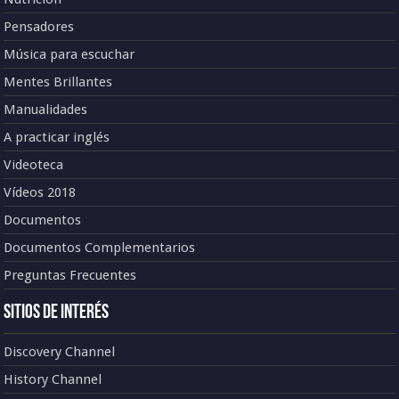
Pensadores
Música para escuchar
Mentes Brillantes
Manualidades
A practicar inglés
Videoteca
Vídeos 2018
Documentos
Documentos Complementarios
Preguntas Frecuentes
Sitios de Interés
Discovery Channel
History Channel