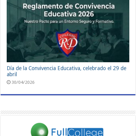
Día de la Convivencia Educativa, celebrado el 29 de
abril
30/04/2026