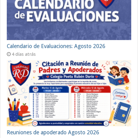
Calendario de Evaluaciones: Agosto 2026
4 días atrás
Reuniones de apoderado Agosto 2026