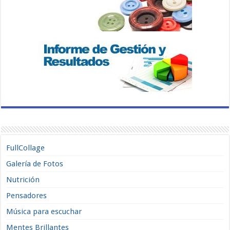
FullCollage
Galería de Fotos
Nutrición
Pensadores
Música para escuchar
Mentes Brillantes