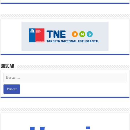
Buscar