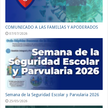
COMUNICADO A LAS FAMILIAS Y APODERADOS
07/07/2026
Semana de la Seguridad Escolar y Parvularia 2026
25/05/2026