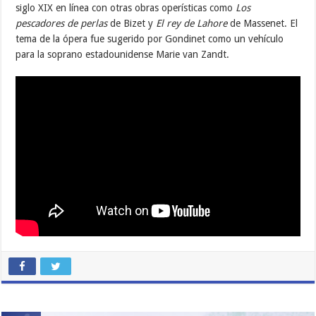
siglo XIX en línea con otras obras operísticas como
Los
pescadores de perlas
de Bizet y
El rey de
Lahore
de Massenet. El
tema de la ópera fue sugerido por Gondinet como un vehículo
para la soprano estadounidense Marie van Zandt.