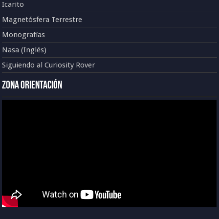
Icarito
Magnetósfera Terrestre
Monografías
Nasa (Inglés)
Siguiendo al Curiosity Rover
Zona Orientación