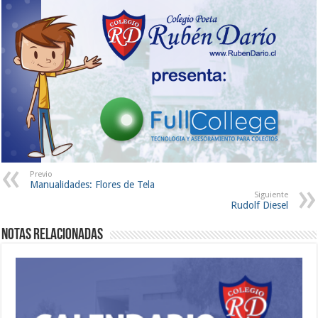
Previo
Manualidades: Flores de Tela
Siguiente
Rudolf Diesel
Notas Relacionadas