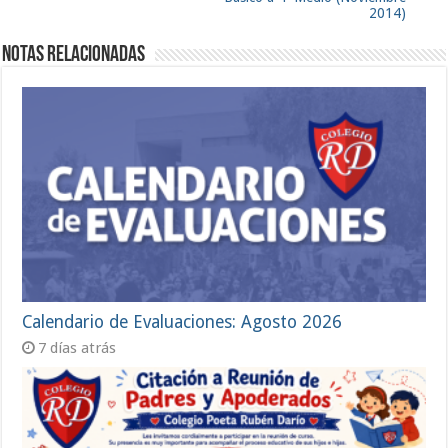
2014)
Notas Relacionadas
Calendario de Evaluaciones: Agosto 2026
7 días atrás