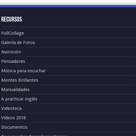
Recursos
FullCollage
Galería de Fotos
Nutrición
Pensadores
Música para escuchar
Mentes Brillantes
Manualidades
A practicar inglés
Videoteca
Vídeos 2018
Documentos