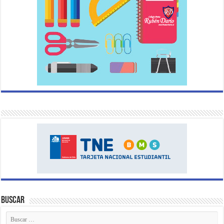
Buscar