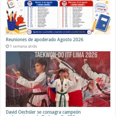
Reuniones de apoderado Agosto 2026
1 semana atrás
David Oechsler se consagra campeón