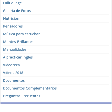
FullCollage
Galería de Fotos
Nutrición
Pensadores
Música para escuchar
Mentes Brillantes
Manualidades
A practicar inglés
Videoteca
Vídeos 2018
Documentos
Documentos Complementarios
Preguntas Frecuentes