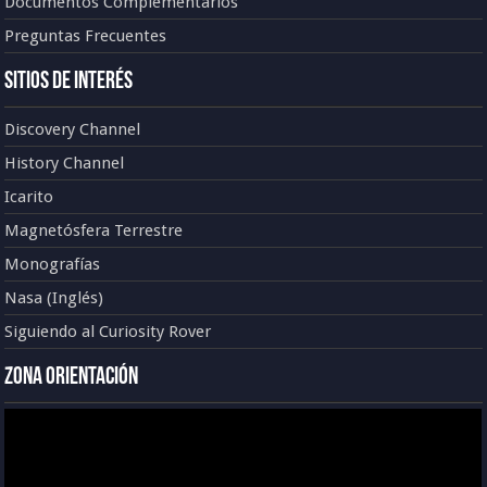
Documentos Complementarios
Preguntas Frecuentes
Sitios de Interés
Discovery Channel
History Channel
Icarito
Magnetósfera Terrestre
Monografías
Nasa (Inglés)
Siguiendo al Curiosity Rover
Zona Orientación