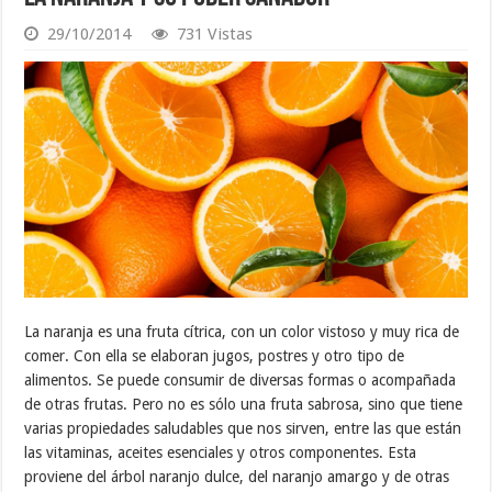
29/10/2014
731 Vistas
La naranja es una fruta cítrica, con un color vistoso y muy rica de
comer. Con ella se elaboran jugos, postres y otro tipo de
alimentos. Se puede consumir de diversas formas o acompañada
de otras frutas. Pero no es sólo una fruta sabrosa, sino que tiene
varias propiedades saludables que nos sirven, entre las que están
las vitaminas, aceites esenciales y otros componentes. Esta
proviene del árbol naranjo dulce, del naranjo amargo y de otras