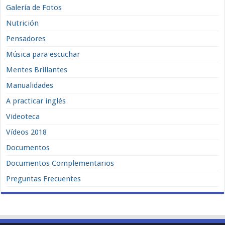
Galería de Fotos
Nutrición
Pensadores
Música para escuchar
Mentes Brillantes
Manualidades
A practicar inglés
Videoteca
Vídeos 2018
Documentos
Documentos Complementarios
Preguntas Frecuentes