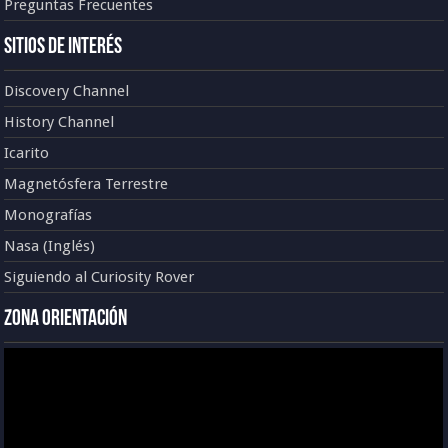
Preguntas Frecuentes
Sitios de Interés
Discovery Channel
History Channel
Icarito
Magnetósfera Terrestre
Monografías
Nasa (Inglés)
Siguiendo al Curiosity Rover
Zona Orientación