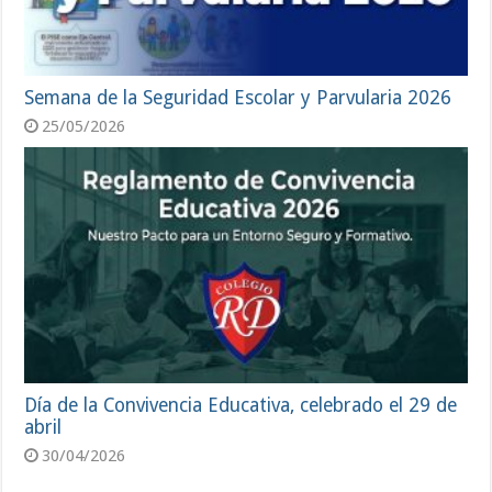
Semana de la Seguridad Escolar y Parvularia 2026
25/05/2026
Día de la Convivencia Educativa, celebrado el 29 de
abril
30/04/2026