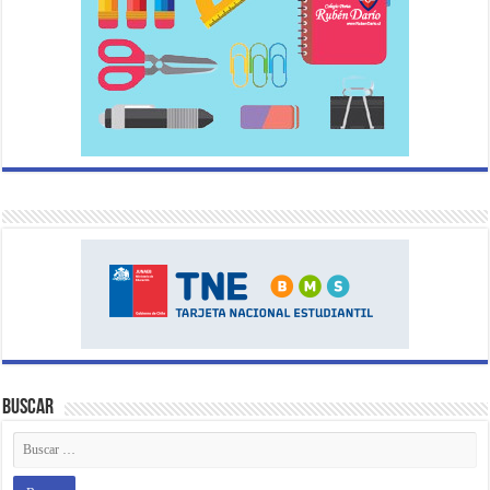
Buscar