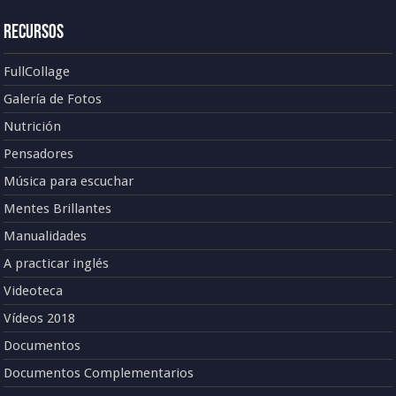
Recursos
FullCollage
Galería de Fotos
Nutrición
Pensadores
Música para escuchar
Mentes Brillantes
Manualidades
A practicar inglés
Videoteca
Vídeos 2018
Documentos
Documentos Complementarios