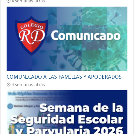
4 semanas atrás
COMUNICADO A LAS FAMILIAS Y APODERADOS
4 semanas atrás