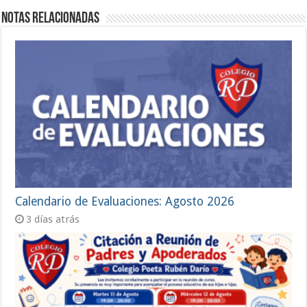
Notas Relacionadas
Calendario de Evaluaciones: Agosto 2026
3 días atrás