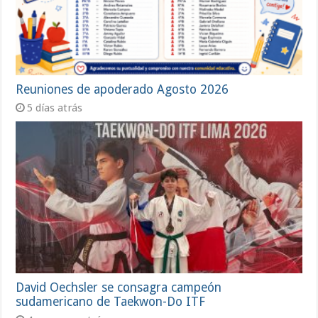
Reuniones de apoderado Agosto 2026
5 días atrás
David Oechsler se consagra campeón
sudamericano de Taekwon-Do ITF