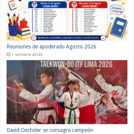
Reuniones de apoderado Agosto 2026
1 semana atrás
David Oechsler se consagra campeón