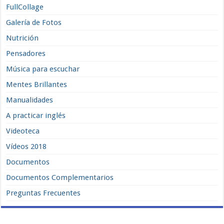
FullCollage
Galería de Fotos
Nutrición
Pensadores
Música para escuchar
Mentes Brillantes
Manualidades
A practicar inglés
Videoteca
Vídeos 2018
Documentos
Documentos Complementarios
Preguntas Frecuentes