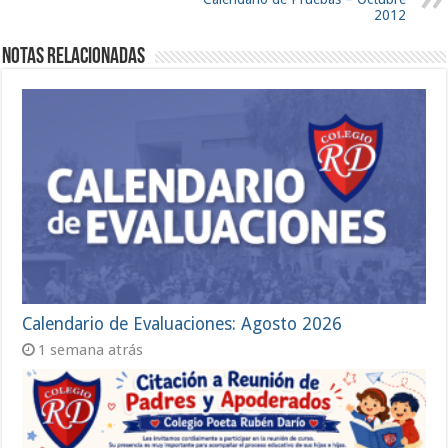
2012
Notas Relacionadas
Calendario de Evaluaciones: Agosto 2026
1 semana atrás