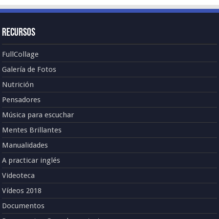
Recursos
FullCollage
Galería de Fotos
Nutrición
Pensadores
Música para escuchar
Mentes Brillantes
Manualidades
A practicar inglés
Videoteca
Vídeos 2018
Documentos