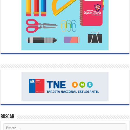
Buscar