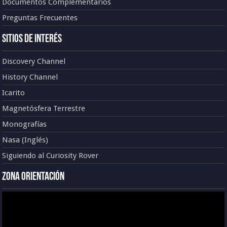
Documentos Complementarios
Preguntas Frecuentes
Sitios de Interés
Discovery Channel
History Channel
Icarito
Magnetósfera Terrestre
Monografías
Nasa (Inglés)
Siguiendo al Curiosity Rover
Zona Orientación