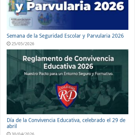
Semana de la Seguridad Escolar y Parvularia 2026
25/05/2026
Día de la Convivencia Educativa, celebrado el 29 de
abril
30/04/2026