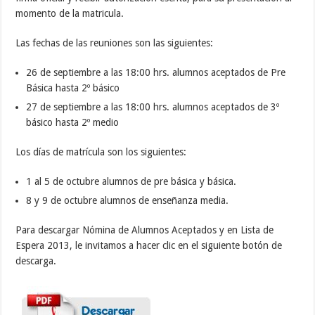
momento de la matricula.
Las fechas de las reuniones son las siguientes:
26 de septiembre a las 18:00 hrs. alumnos aceptados de Pre
Básica hasta 2º básico
27 de septiembre a las 18:00 hrs. alumnos aceptados de 3º
básico hasta 2º medio
Los días de matrícula son los siguientes:
1 al 5 de octubre alumnos de pre básica y básica.
8 y 9 de octubre alumnos de enseñanza media.
Para descargar Nómina de Alumnos Aceptados y en Lista de
Espera 2013, le invitamos a hacer clic en el siguiente botón de
descarga.