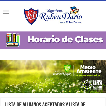
Lista de Alumnos Aceptados y Lista de