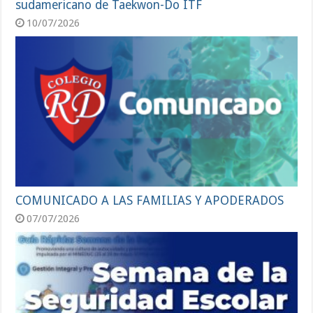
sudamericano de Taekwon-Do ITF
10/07/2026
COMUNICADO A LAS FAMILIAS Y APODERADOS
07/07/2026