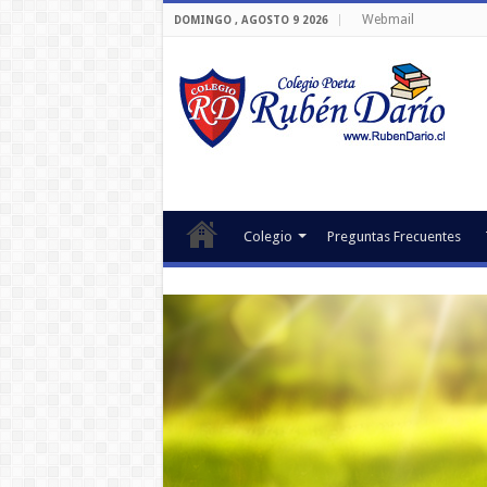
Webmail
DOMINGO , AGOSTO 9 2026
Colegio
Preguntas Frecuentes