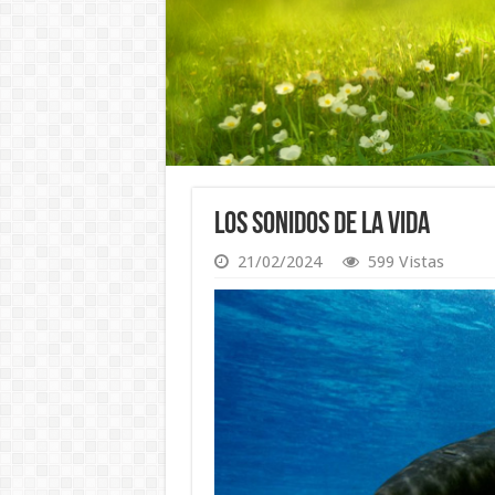
Los Sonidos de la Vida
21/02/2024
599 Vistas