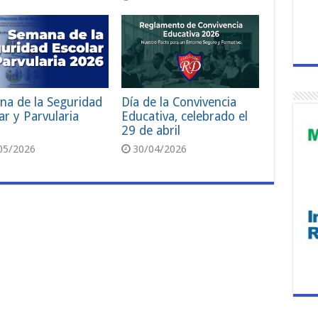
na de la Seguridad
Día de la Convivencia
ar y Parvularia
Educativa, celebrado el
29 de abril
05/2026
30/04/2026