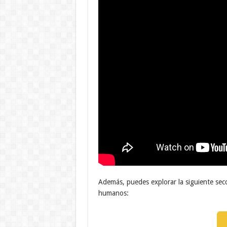
Además, puedes explorar la siguiente sec
humanos: