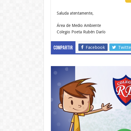
Saluda atentamente,
Área de Medio Ambiente
Colegio Poeta Rubén Darío
Facebook
Twitte
Compartir