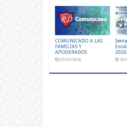
COMUNICADO A LAS
Sema
FAMILIAS Y
Escol
APODERADOS
2026
07/07/2026
25/