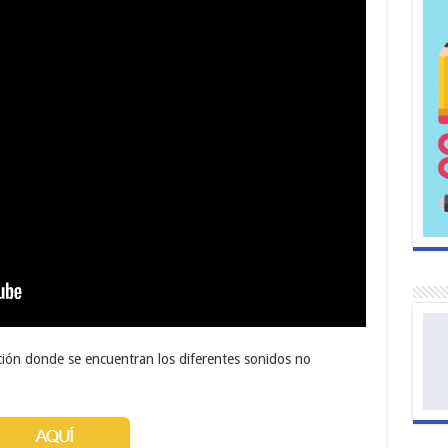
ción donde se encuentran los diferentes sonidos no