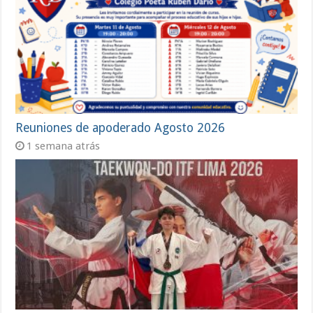
Reuniones de apoderado Agosto 2026
1 semana atrás