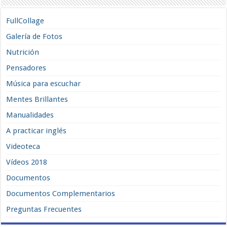
FullCollage
Galería de Fotos
Nutrición
Pensadores
Música para escuchar
Mentes Brillantes
Manualidades
A practicar inglés
Videoteca
Vídeos 2018
Documentos
Documentos Complementarios
Preguntas Frecuentes