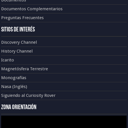
Documentos
Documentos Complementarios
Preguntas Frecuentes
Sitios de Interés
Discovery Channel
History Channel
Icarito
Magnetósfera Terrestre
Monografías
Nasa (Inglés)
Siguiendo al Curiosity Rover
Zona Orientación