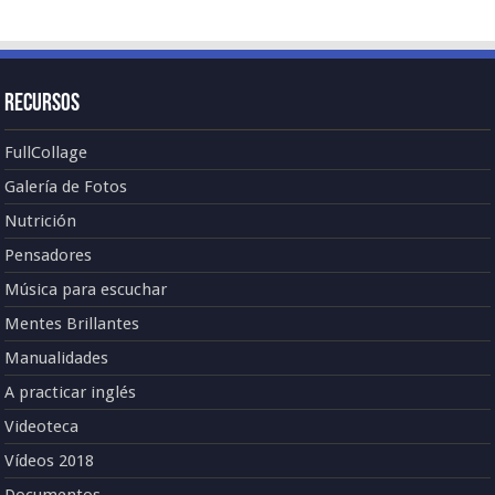
Recursos
FullCollage
Galería de Fotos
Nutrición
Pensadores
Música para escuchar
Mentes Brillantes
Manualidades
A practicar inglés
Videoteca
Vídeos 2018