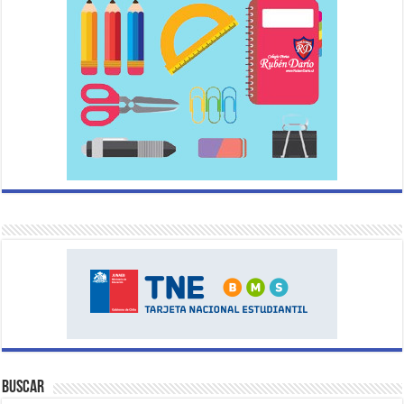
Buscar