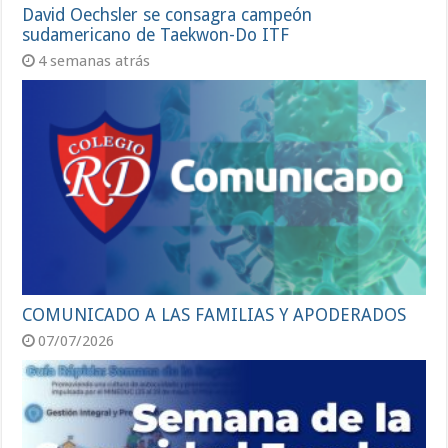
David Oechsler se consagra campeón
sudamericano de Taekwon-Do ITF
4 semanas atrás
COMUNICADO A LAS FAMILIAS Y APODERADOS
07/07/2026