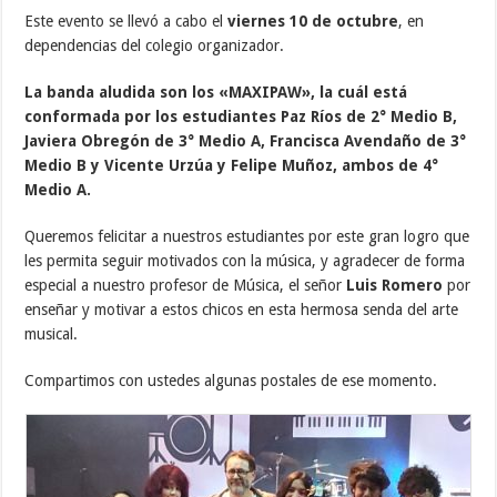
Este evento se llevó a cabo el
viernes 10 de octubre
, en
dependencias del colegio organizador.
La banda aludida son los «MAXIPAW», la cuál está
conformada por los estudiantes Paz Ríos de 2° Medio B,
Javiera Obregón de 3° Medio A, Francisca Avendaño de 3°
Medio B y Vicente Urzúa y Felipe Muñoz, ambos de 4°
Medio A.
Queremos felicitar a nuestros estudiantes por este gran logro que
les permita seguir motivados con la música, y agradecer de forma
especial a nuestro profesor de Música, el señor
Luis Romero
por
enseñar y motivar a estos chicos en esta hermosa senda del arte
musical.
Compartimos con ustedes algunas postales de ese momento.