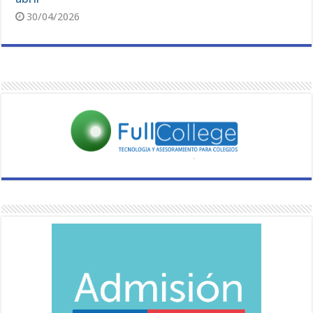
30/04/2026