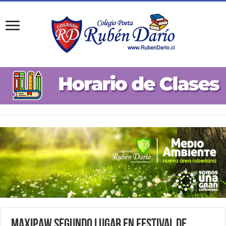
MAXIPAW SEGUNDO LUGAR EN FESTIVAL DE