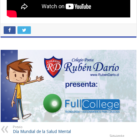
Previo
Día Mundial de la Salud Mental
Siguiente