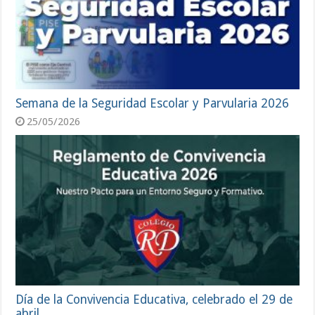
Semana de la Seguridad Escolar y Parvularia 2026
25/05/2026
Día de la Convivencia Educativa, celebrado el 29 de
abril