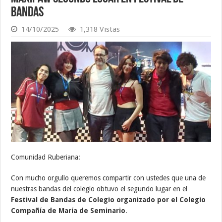
BANDAS
14/10/2025
1,318 Vistas
Comunidad Ruberiana:
Con mucho orgullo queremos compartir con ustedes que una de
nuestras bandas del colegio obtuvo el segundo lugar en el
Festival de Bandas de Colegio organizado por el Colegio
Compañía de María de Seminario
.