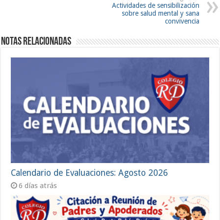
Actividades de sensibilización
sobre salud mental y sana
convivencia
Notas Relacionadas
Calendario de Evaluaciones: Agosto 2026
6 días atrás