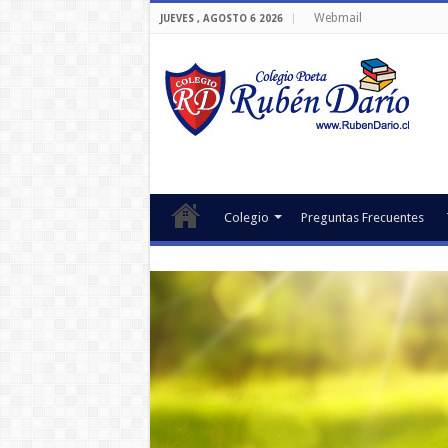
Webmail
JUEVES , AGOSTO 6 2026
Colegio
Preguntas Frecuentes