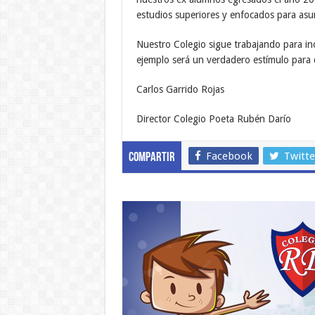
estudios superiores y enfocados para asu
Nuestro Colegio sigue trabajando para in
ejemplo será un verdadero estímulo para 
Carlos Garrido Rojas
Director Colegio Poeta Rubén Darío
Facebook
Twitte
Compartir