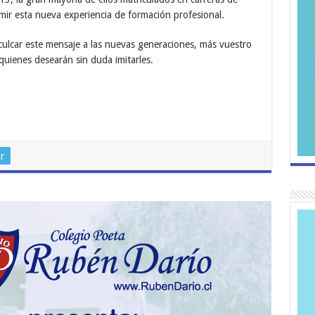
mir esta nueva experiencia de formación profesional.
culcar este mensaje a las nuevas generaciones, más vuestro
quienes desearán sin duda imitarles.
r