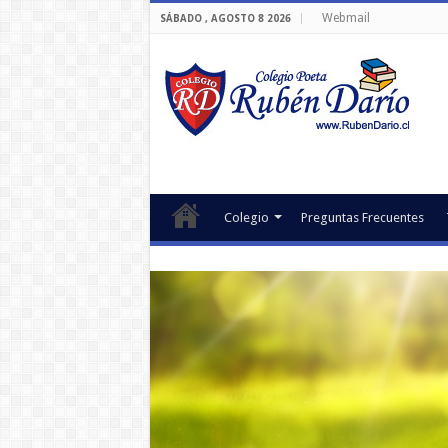
Webmail
SÁBADO , AGOSTO 8 2026
Colegio
Preguntas Frecuentes