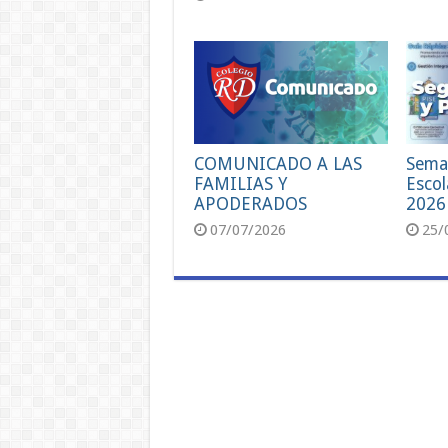
COMUNICADO A LAS
Sema
FAMILIAS Y
Escol
APODERADOS
2026
07/07/2026
25/