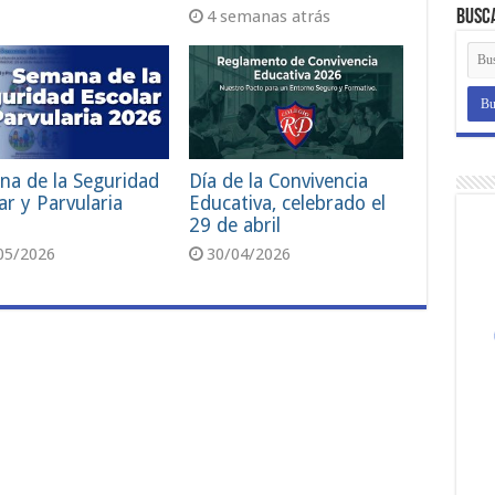
4 semanas atrás
Busc
na de la Seguridad
Día de la Convivencia
ar y Parvularia
Educativa, celebrado el
29 de abril
05/2026
30/04/2026