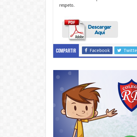
respeto.
Facebook
Twitte
Compartir