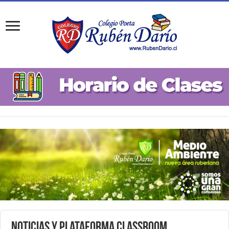
Noticias y Plataforma Classroom