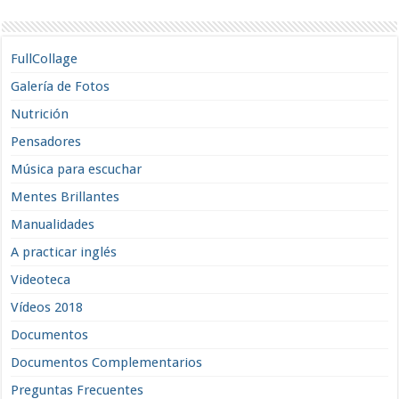
FullCollage
Galería de Fotos
Nutrición
Pensadores
Música para escuchar
Mentes Brillantes
Manualidades
A practicar inglés
Videoteca
Vídeos 2018
Documentos
Documentos Complementarios
Preguntas Frecuentes