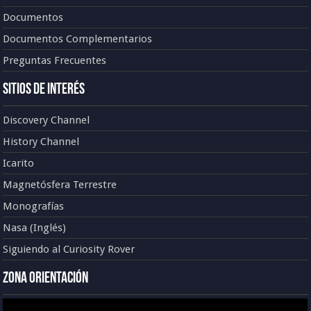
Documentos
Documentos Complementarios
Preguntas Frecuentes
Sitios de Interés
Discovery Channel
History Channel
Icarito
Magnetósfera Terrestre
Monografías
Nasa (Inglés)
Siguiendo al Curiosity Rover
Zona Orientación