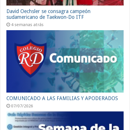
David Oechsler se consagra campeón
sudamericano de Taekwon-Do ITF
4 semanas atrás
COMUNICADO A LAS FAMILIAS Y APODERADOS
07/07/2026