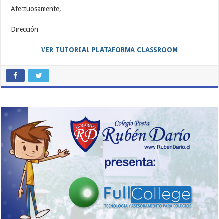
Afectuosamente,
Dirección
VER TUTORIAL PLATAFORMA CLASSROOM