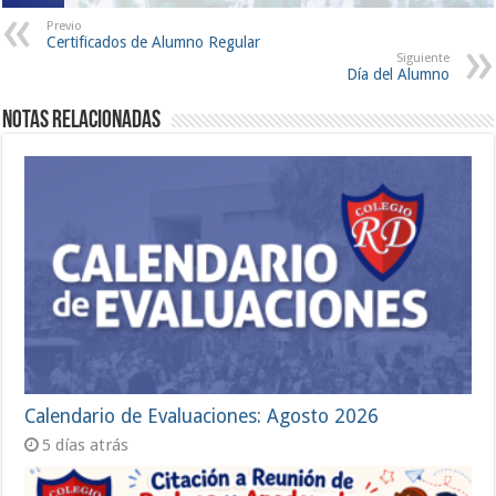
Previo
Certificados de Alumno Regular
Siguiente
Día del Alumno
Notas Relacionadas
Calendario de Evaluaciones: Agosto 2026
5 días atrás