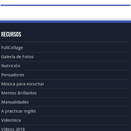
Recursos
FullCollage
Galería de Fotos
Nutrición
Pensadores
Música para escuchar
Mentes Brillantes
Manualidades
A practicar inglés
Videoteca
Vídeos 2018