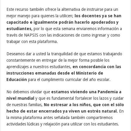
Este recurso también ofrece la alternativa de instruirse para un
mejor manejo para quienes la utilicen;
los docentes ya se han
capacitado e igualmente podrán hacerlo apoderados y
estudiantes,
por lo que esta semana enviaremos información a
través de NAPSIS con las indicaciones de como ingresar y como
trabajar con esta plataforma.
Deseamos dar a usted la tranquilidad de que estamos trabajando
constantemente en entregar de la mejor forma posible los
aprendizajes a nuestros estudiantes,
en concordancia con las
instrucciones emanadas desde el Ministerio de
Educación
para el cumplimento curricular del año escolar.
No debemos olvidar que
estamos viviendo una Pandemia a
nivel mundial
y que es fundamental fortalecer los lazos y cuidar
de nuestras familias,
No estresar a los niños, que con el sólo
hecho de estar encerrados ya viven un estrés natural.
En
la misma plataforma antes señalada también compartiremos
actividades lúdicas y relajación para utilizar con los estudiantes.