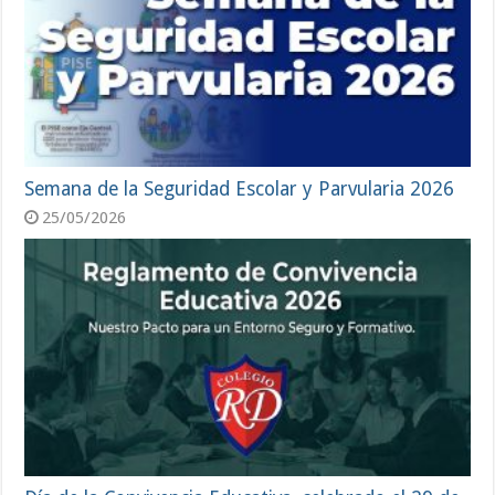
Semana de la Seguridad Escolar y Parvularia 2026
25/05/2026