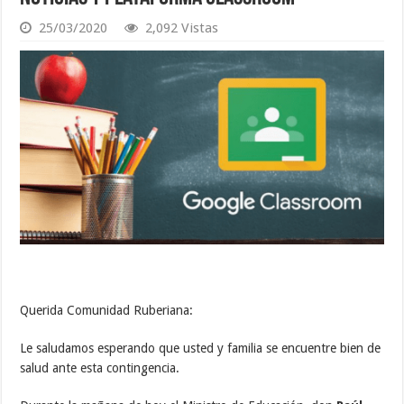
25/03/2020
2,092 Vistas
Querida Comunidad Ruberiana:
Le saludamos esperando que usted y familia se encuentre bien de
salud ante esta contingencia.