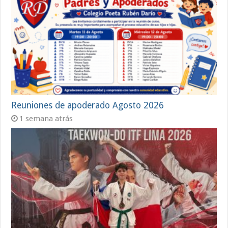
Reuniones de apoderado Agosto 2026
1 semana atrás