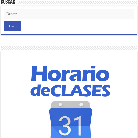
Buscar