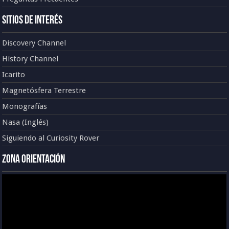
Sitios de Interés
Discovery Channel
History Channel
Icarito
Magnetósfera Terrestre
Monografías
Nasa (Inglés)
Siguiendo al Curiosity Rover
Zona Orientación