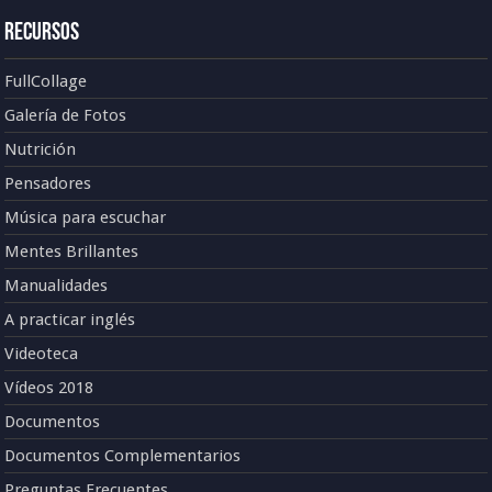
Recursos
FullCollage
Galería de Fotos
Nutrición
Pensadores
Música para escuchar
Mentes Brillantes
Manualidades
A practicar inglés
Videoteca
Vídeos 2018
Documentos
Documentos Complementarios
Preguntas Frecuentes