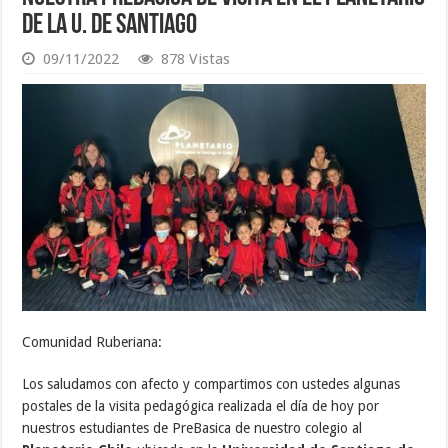
de la U. de Santiago
09/11/2022
878 Vistas
Comunidad Ruberiana:
Los saludamos con afecto y compartimos con ustedes algunas
postales de la visita pedagógica realizada el día de hoy por
nuestros estudiantes de PreBasica de nuestro colegio al