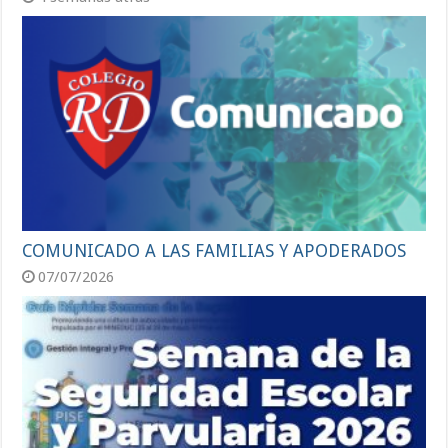
COMUNICADO A LAS FAMILIAS Y APODERADOS
07/07/2026