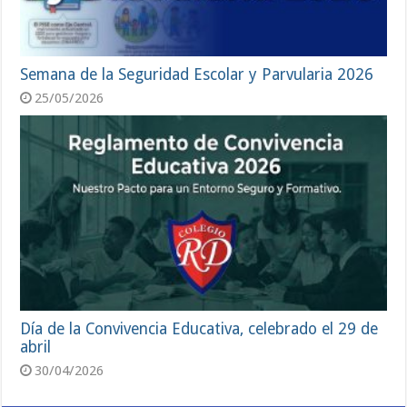
Semana de la Seguridad Escolar y Parvularia 2026
25/05/2026
Día de la Convivencia Educativa, celebrado el 29 de
abril
30/04/2026