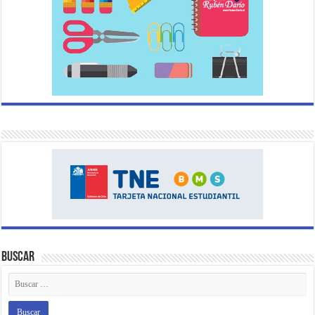
Buscar