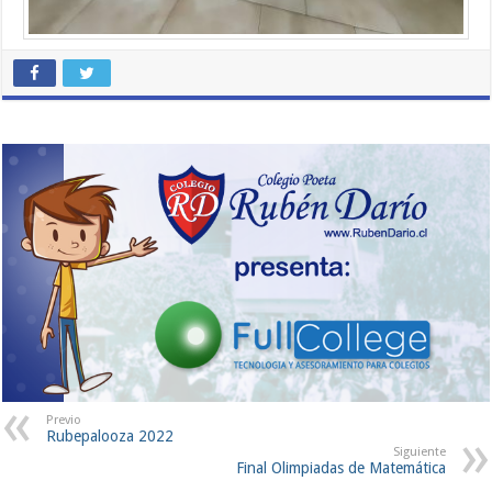
Previo
Rubepalooza 2022
Siguiente
Final Olimpiadas de Matemática