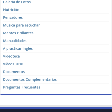
Galería de Fotos
Nutrición
Pensadores
Música para escuchar
Mentes Brillantes
Manualidades
A practicar inglés
Videoteca
Vídeos 2018
Documentos
Documentos Complementarios
Preguntas Frecuentes