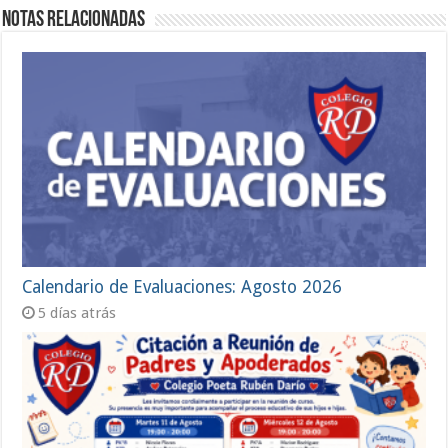
Notas Relacionadas
Calendario de Evaluaciones: Agosto 2026
5 días atrás