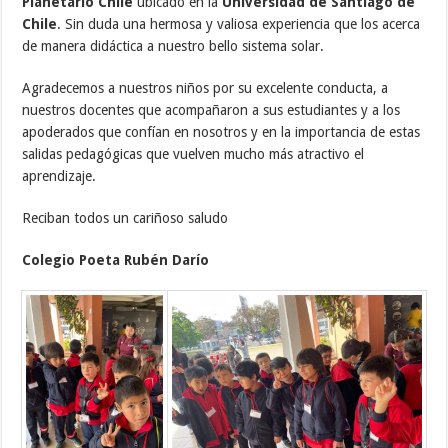
Planetario Chile
ubicado en la
Universidad de Santiago de
Chile
. Sin duda una hermosa y valiosa experiencia que los acerca
de manera didáctica a nuestro bello sistema solar.
Agradecemos a nuestros niños por su excelente conducta, a
nuestros docentes que acompañaron a sus estudiantes y a los
apoderados que confían en nosotros y en la importancia de estas
salidas pedagógicas que vuelven mucho más atractivo el
aprendizaje.
Reciban todos un cariñoso saludo
Colegio Poeta Rubén Darío