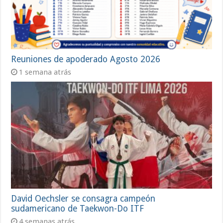
Reuniones de apoderado Agosto 2026
1 semana atrás
David Oechsler se consagra campeón
sudamericano de Taekwon-Do ITF
4 semanas atrás