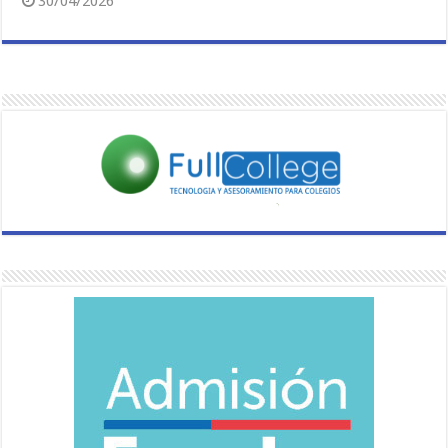
30/04/2026