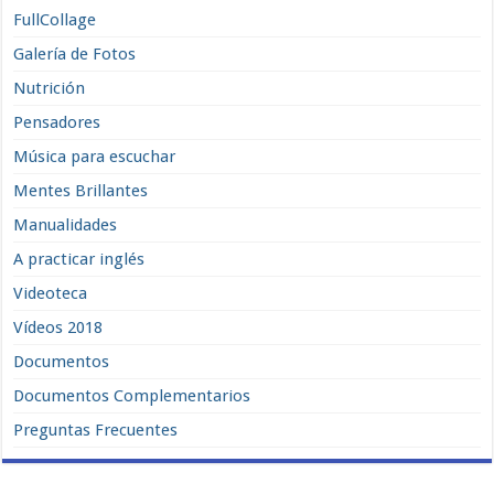
FullCollage
Galería de Fotos
Nutrición
Pensadores
Música para escuchar
Mentes Brillantes
Manualidades
A practicar inglés
Videoteca
Vídeos 2018
Documentos
Documentos Complementarios
Preguntas Frecuentes