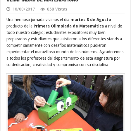
10/08/2017
858 Vistas
Una hermosa jornada vivimos el día
martes 8 de Agosto
producto de la
Primera Olimpiada de Matemática
a nivel de
todo nuestro colegio; estudiantes expositores muy bien
preparados y estudiantes que asistieron a los diferentes stands a
competir sanamente con desafíos matemáticos pudieron
experimentar el maravilloso mundo de los números. Agradecemos
a todos los profesores del departamento de esta asignatura por
su dedicación, creatividad y compromiso con su disciplina