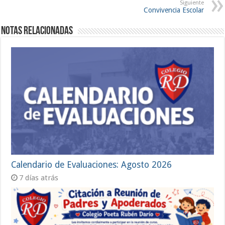
Siguiente
Convivencia Escolar
Notas Relacionadas
Calendario de Evaluaciones: Agosto 2026
7 días atrás