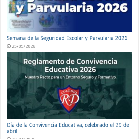
Semana de la Seguridad Escolar y Parvularia 2026
25/05/2026
Día de la Convivencia Educativa, celebrado el 29 de
abril