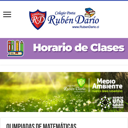
Olimpiadas de Matemáticas