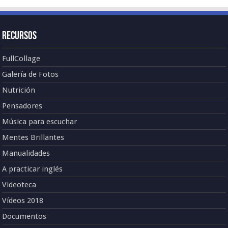
Recursos
FullCollage
Galería de Fotos
Nutrición
Pensadores
Música para escuchar
Mentes Brillantes
Manualidades
A practicar inglés
Videoteca
Vídeos 2018
Documentos