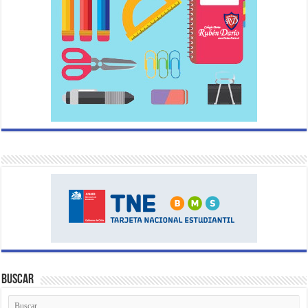
Buscar