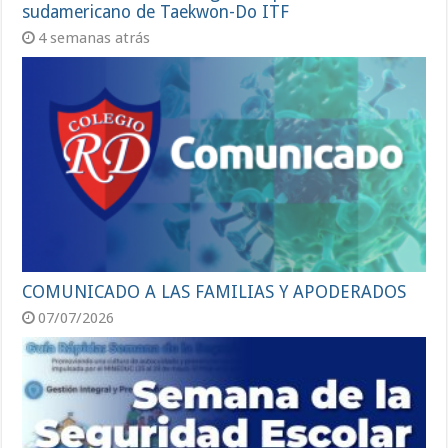
sudamericano de Taekwon-Do ITF
4 semanas atrás
COMUNICADO A LAS FAMILIAS Y APODERADOS
07/07/2026