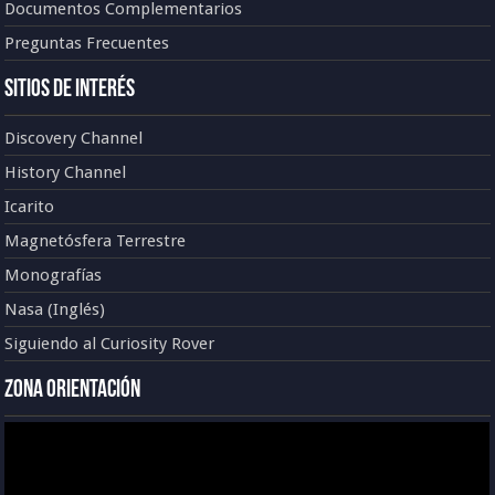
Documentos Complementarios
Preguntas Frecuentes
Sitios de Interés
Discovery Channel
History Channel
Icarito
Magnetósfera Terrestre
Monografías
Nasa (Inglés)
Siguiendo al Curiosity Rover
Zona Orientación