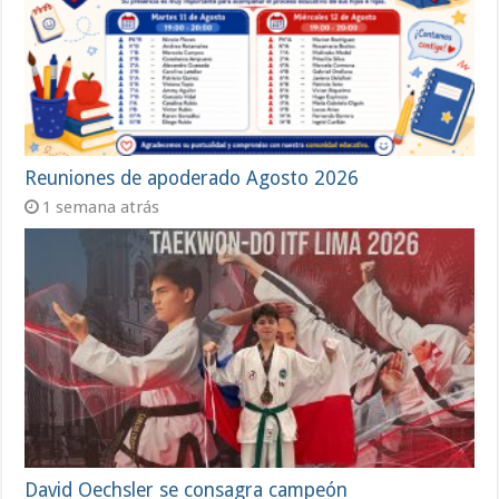
Reuniones de apoderado Agosto 2026
1 semana atrás
David Oechsler se consagra campeón