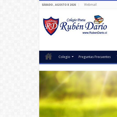
Webmail
SÁBADO , AGOSTO 8 2026
Colegio
Preguntas Frecuentes