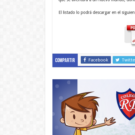
El listado lo podrá descargar en el siguie
Facebook
Twitte
Compartir