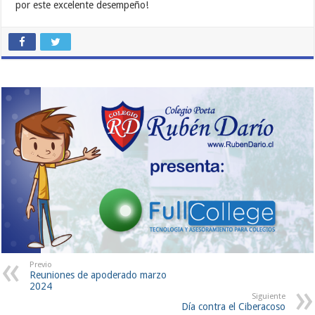
por este excelente desempeño!
Previo
Reuniones de apoderado marzo
2024
Siguiente
Día contra el Ciberacoso