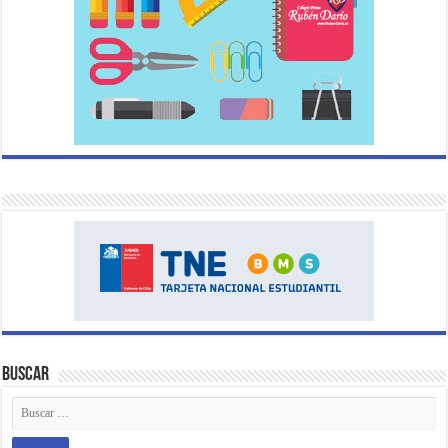
Buscar