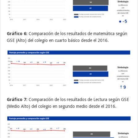
Gráfico 6:
Comparación de los resultados de matemática según
GSE (Alto) del colegio en cuarto básico desde el 2016.
Gráfico 7:
Comparación de los resultados de Lectura según GSE
(Medio Alto) del colegio en segundo medio desde el 2016.