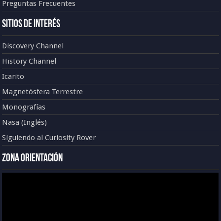
Preguntas Frecuentes
Sitios de Interés
Discovery Channel
History Channel
Icarito
Magnetósfera Terrestre
Monografías
Nasa (Inglés)
Siguiendo al Curiosity Rover
Zona Orientación