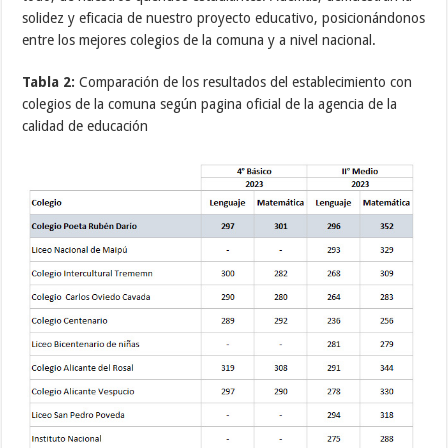
solidez y eficacia de nuestro proyecto educativo, posicionándonos
entre los mejores colegios de la comuna y a nivel nacional.
Tabla 2:
Comparación de los resultados del establecimiento con
colegios de la comuna según pagina oficial de la agencia de la
calidad de educación