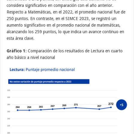
considera significativo en comparación con el año anterior.
Respecto a Matemáticas, en el 2022, el promedio nacional fue de
250 puntos. En contraste, en el SIMCE 2023, se registró un
aumento significativo en el promedio nacional de matemáticas,
alcanzando los 259 puntos, lo que indica un avance continuo en
esta área clave.
Gráfico 1:
Comparación de los resultados de Lectura en cuarto
año básico a nivel nacional