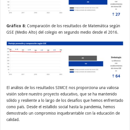
Gráfico 8:
Comparación de los resultados de Matemática según
GSE (Medio Alto) del colegio en segundo medio desde el 2016.
El análisis de los resultados SIMCE nos proporciona una valiosa
visión sobre nuestro proyecto educativo, que se ha mantenido
sólido y resiliente a lo largo de los desafíos que hemos enfrentado
como país. Desde el estallido social hasta la pandemia, hemos
demostrado un compromiso inquebrantable con la educación de
calidad.