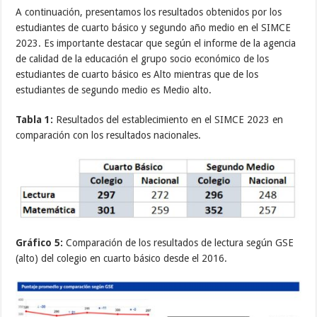
A continuación, presentamos los resultados obtenidos por los
estudiantes de cuarto básico y segundo año medio en el SIMCE
2023. Es importante destacar que según el informe de la agencia
de calidad de la educación el grupo socio económico de los
estudiantes de cuarto básico es Alto mientras que de los
estudiantes de segundo medio es Medio alto.
Tabla 1:
Resultados del establecimiento en el SIMCE 2023 en
comparación con los resultados nacionales.
Gráfico 5:
Comparación de los resultados de lectura según GSE
(alto) del colegio en cuarto básico desde el 2016.