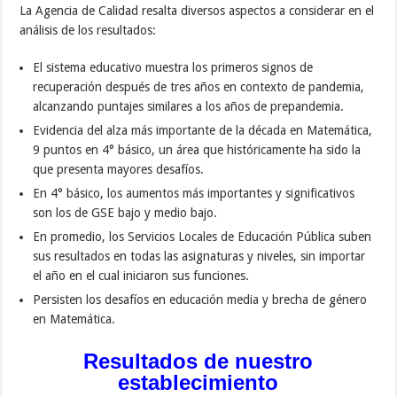
La Agencia de Calidad resalta diversos aspectos a considerar en el
análisis de los resultados:
El sistema educativo muestra los primeros signos de
recuperación después de tres años en contexto de pandemia,
alcanzando puntajes similares a los años de prepandemia.
Evidencia del alza más importante de la década en Matemática,
9 puntos en 4° básico, un área que históricamente ha sido la
que presenta mayores desafíos.
En 4° básico, los aumentos más importantes y significativos
son los de GSE bajo y medio bajo.
En promedio, los Servicios Locales de Educación Pública suben
sus resultados en todas las asignaturas y niveles, sin importar
el año en el cual iniciaron sus funciones.
Persisten los desafíos en educación media y brecha de género
en Matemática.
Resultados de nuestro
establecimiento