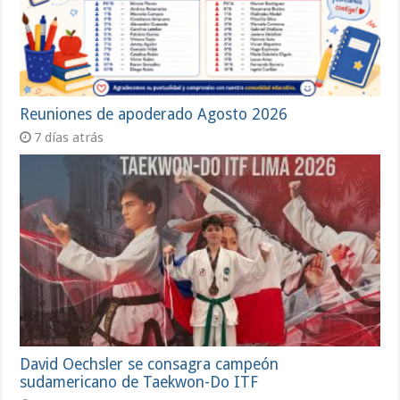
Reuniones de apoderado Agosto 2026
7 días atrás
David Oechsler se consagra campeón
sudamericano de Taekwon-Do ITF