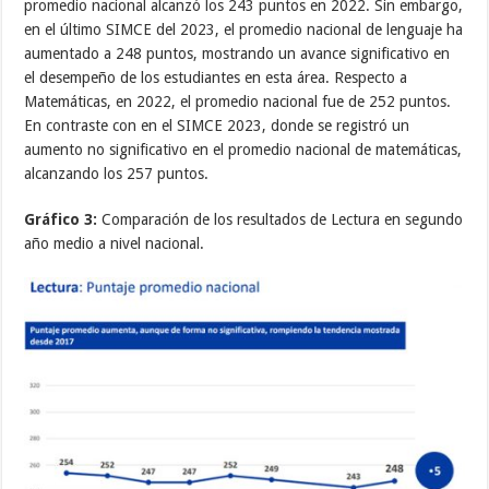
promedio nacional alcanzó los 243 puntos en 2022. Sin embargo,
en el último SIMCE del 2023, el promedio nacional de lenguaje ha
aumentado a 248 puntos, mostrando un avance significativo en
el desempeño de los estudiantes en esta área. Respecto a
Matemáticas, en 2022, el promedio nacional fue de 252 puntos.
En contraste con en el SIMCE 2023, donde se registró un
aumento no significativo en el promedio nacional de matemáticas,
alcanzando los 257 puntos.
Gráfico 3:
Comparación de los resultados de Lectura en segundo
año medio a nivel nacional.