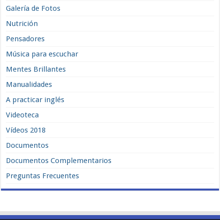
Galería de Fotos
Nutrición
Pensadores
Música para escuchar
Mentes Brillantes
Manualidades
A practicar inglés
Videoteca
Vídeos 2018
Documentos
Documentos Complementarios
Preguntas Frecuentes