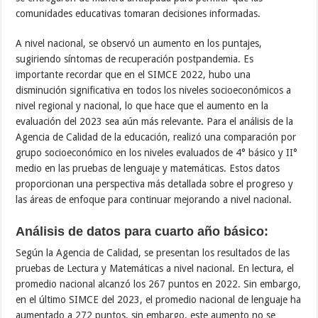
comunidades educativas tomaran decisiones informadas.
A nivel nacional, se observó un aumento en los puntajes,
sugiriendo síntomas de recuperación postpandemia. Es
importante recordar que en el SIMCE 2022, hubo una
disminución significativa en todos los niveles socioeconómicos a
nivel regional y nacional, lo que hace que el aumento en la
evaluación del 2023 sea aún más relevante. Para el análisis de la
Agencia de Calidad de la educación, realizó una comparación por
grupo socioeconómico en los niveles evaluados de 4° básico y II°
medio en las pruebas de lenguaje y matemáticas. Estos datos
proporcionan una perspectiva más detallada sobre el progreso y
las áreas de enfoque para continuar mejorando a nivel nacional.
Análisis de datos para cuarto año básico:
Según la Agencia de Calidad, se presentan los resultados de las
pruebas de Lectura y Matemáticas a nivel nacional. En lectura, el
promedio nacional alcanzó los 267 puntos en 2022. Sin embargo,
en el último SIMCE del 2023, el promedio nacional de lenguaje ha
aumentado a 272 puntos, sin embargo, este aumento no se