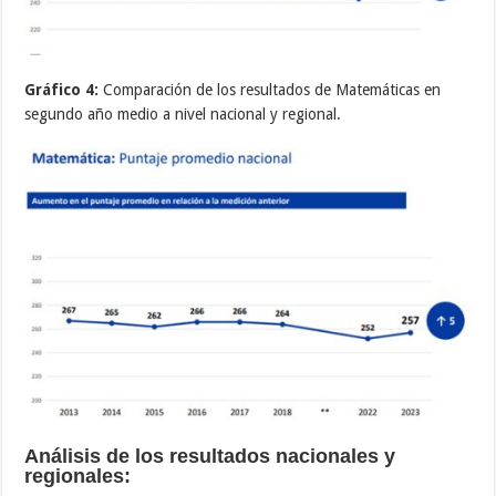
Gráfico 4:
Comparación de los resultados de Matemáticas en
segundo año medio a nivel nacional y regional.
Análisis de los resultados nacionales y
regionales: