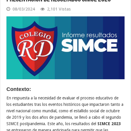
08/03/2024
2,101 Vistas
Contexto:
En respuesta a la necesidad de evaluar el proceso educativo de
los estudiantes tras los eventos históricos que impactaron tanto a
nivel nacional como mundial, como el estallido social de octubre
de 2019 y los dos años de pandemia, se llevó a cabo el segundo
SIMCE postpandemia. Este año, los resultados del
SIMCE 2023
se entregaron de manera anticipada para permitir que las