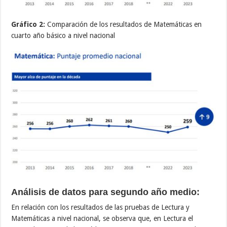
Gráfico 2:
Comparación de los resultados de Matemáticas en
cuarto año básico a nivel nacional
Análisis de datos para segundo año medio:
En relación con los resultados de las pruebas de Lectura y
Matemáticas a nivel nacional, se observa que, en Lectura el