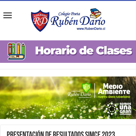
Presentación de Resultados SIMCE 2023