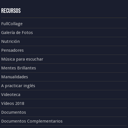
Recursos
FullCollage
Galería de Fotos
Nutrición
Pensadores
Música para escuchar
Mentes Brillantes
Manualidades
A practicar inglés
Videoteca
Vídeos 2018
Documentos
Documentos Complementarios