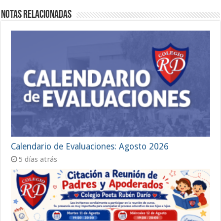
Notas Relacionadas
Calendario de Evaluaciones: Agosto 2026
5 días atrás