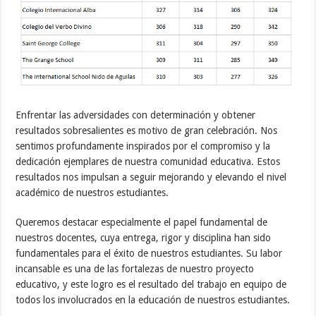
Enfrentar las adversidades con determinación y obtener
resultados sobresalientes es motivo de gran celebración. Nos
sentimos profundamente inspirados por el compromiso y la
dedicación ejemplares de nuestra comunidad educativa. Estos
resultados nos impulsan a seguir mejorando y elevando el nivel
académico de nuestros estudiantes.
Queremos destacar especialmente el papel fundamental de
nuestros docentes, cuya entrega, rigor y disciplina han sido
fundamentales para el éxito de nuestros estudiantes. Su labor
incansable es una de las fortalezas de nuestro proyecto
educativo, y este logro es el resultado del trabajo en equipo de
todos los involucrados en la educación de nuestros estudiantes.