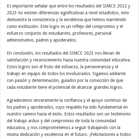
Es importante señalar que entre los resultados del SIMCE 2022 y
2023 no existen diferencias significativas a nivel estadístico, esto
demuestra la consistencia y la excelencia que hemos mantenido
como institución. Este logro es un reflejo del compromiso y el
esfuerzo conjunto de estudiantes, profesores, personal
administrativo, padres y apoderados.
En conclusión, los resultados del SIMCE 2023 nos llenan de
satisfacción y reconocimiento hacia nuestra comunidad educativa.
Estos logros son el fruto del esfuerzo, la perseverancia y el
trabajo en equipo de todos los involucrados. Sigamos adelante
con pasión y determinación, guiados por la convicción de que
cada estudiante tiene el potencial de alcanzar grandes logros.
Agradecemos sinceramente la confianza y el apoyo continuo de
los padres y apoderados, cuyo respaldo ha sido fundamental en
nuestro camino hacia el éxito. Estos resultados son un testimonio
del trabajo arduo y del compromiso de toda la comunidad
educativa, y nos comprometemos a seguir trabajando con la
misma dedicación y excelencia en el futuro. ¡Felicitaciones a todos