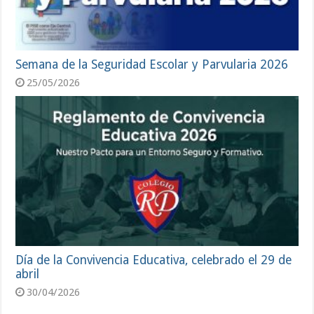
Semana de la Seguridad Escolar y Parvularia 2026
25/05/2026
Día de la Convivencia Educativa, celebrado el 29 de
abril
30/04/2026