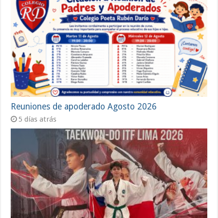
Reuniones de apoderado Agosto 2026
5 días atrás