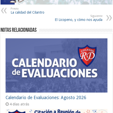
Previo
La calidad del Cilantro
Siguiente
El Licopeno, y cómo nos ayuda
Notas Relacionadas
Calendario de Evaluaciones: Agosto 2026
4 días atrás