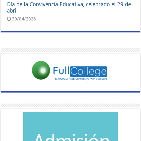
Día de la Convivencia Educativa, celebrado el 29 de
abril
30/04/2026