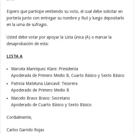
Espero que participe emitiendo su voto, el cual debe solicitar en
portería junto con entregar su nombre y Rut y luego depositarlo
en la urna de sufragio.
Usted debe votar por apoyar la Lista única (A) o marcar la
desaprobación de esta:
LISTA A
Marcela Manríquez Klare: Presidenta
Apoderada de Primero Medio B, Cuarto Básico y Sexto Básico
Patricia Mateluna Llancavil: Tesorera
Apoderado de Primero Medio B
Marcelo Bravo Bravo: Secretario
Apoderado de Cuarto Básico y Sexto Básico
Cordialmente,
Carlos Garrido Rojas