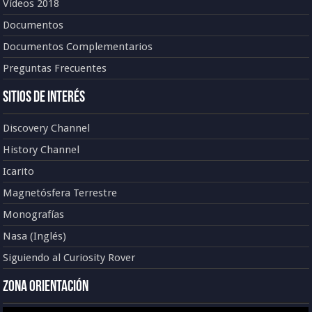
Vídeos 2018
Documentos
Documentos Complementarios
Preguntas Frecuentes
Sitios de Interés
Discovery Channel
History Channel
Icarito
Magnetósfera Terrestre
Monografías
Nasa (Inglés)
Siguiendo al Curiosity Rover
Zona Orientación