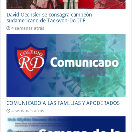
David Oechsler se consagra campeón
sudamericano de Taekwon-Do ITF
4 semanas atrás
COMUNICADO A LAS FAMILIAS Y APODERADOS
4 semanas atrás