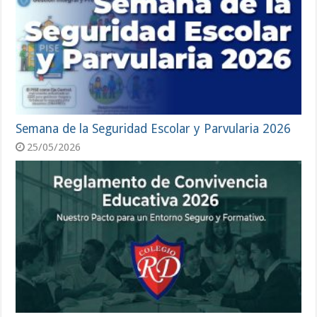
Semana de la Seguridad Escolar y Parvularia 2026
25/05/2026