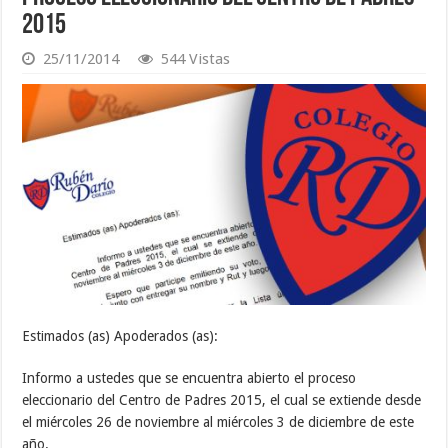
2015
25/11/2014
544 Vistas
Estimados (as) Apoderados (as):
Informo a ustedes que se encuentra abierto el proceso
eleccionario del Centro de Padres 2015, el cual se extiende desde
el miércoles 26 de noviembre al miércoles 3 de diciembre de este
año.