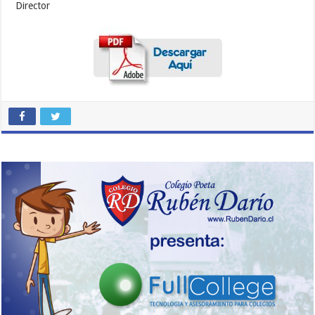
Director