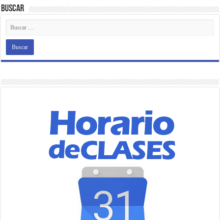
Buscar