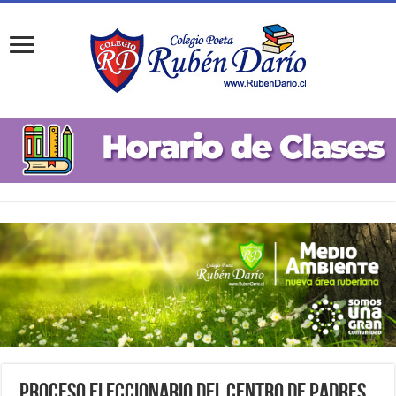
Proceso Eleccionario del Centro de Padres