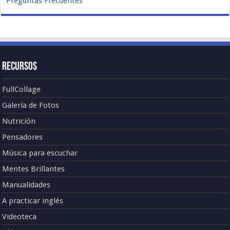
Preguntas Frecuentes
Recursos
FullCollage
Galería de Fotos
Nutrición
Pensadores
Música para escuchar
Mentes Brillantes
Manualidades
A practicar inglés
Videoteca