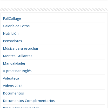
FullCollage
Galería de Fotos
Nutrición
Pensadores
Música para escuchar
Mentes Brillantes
Manualidades
A practicar inglés
Videoteca
Vídeos 2018
Documentos
Documentos Complementarios