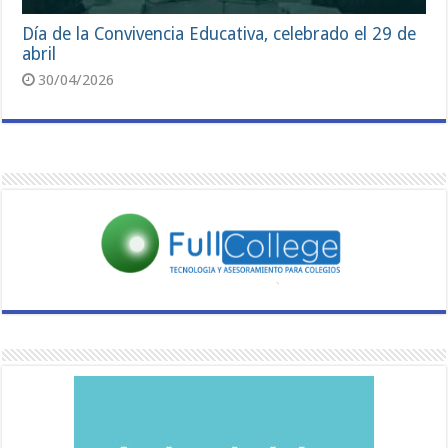
Día de la Convivencia Educativa, celebrado el 29 de
abril
30/04/2026