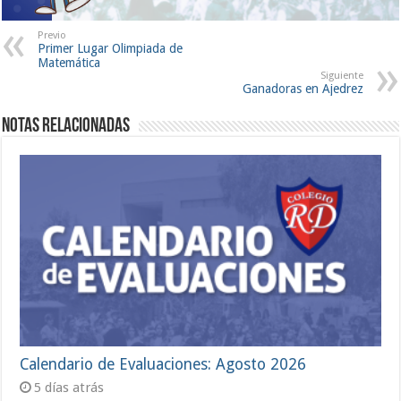
Previo
Primer Lugar Olimpiada de
Matemática
Siguiente
Ganadoras en Ajedrez
Notas Relacionadas
Calendario de Evaluaciones: Agosto 2026
5 días atrás