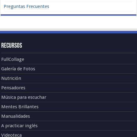
Preguntas Frecuentes
Recursos
FullCollage
Galería de Fotos
Nutrición
Pensadores
Música para escuchar
Mentes Brillantes
Manualidades
A practicar inglés
Videoteca