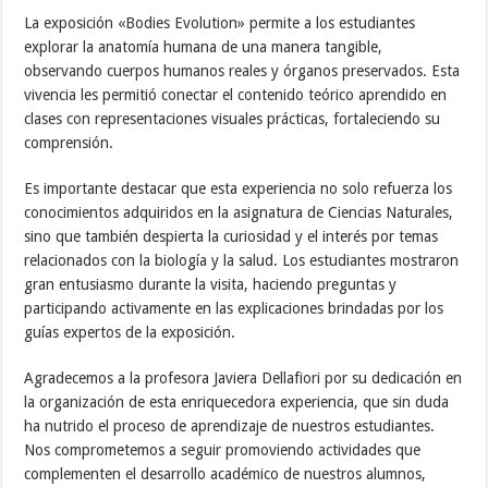
La exposición «Bodies Evolution» permite a los estudiantes
explorar la anatomía humana de una manera tangible,
observando cuerpos humanos reales y órganos preservados. Esta
vivencia les permitió conectar el contenido teórico aprendido en
clases con representaciones visuales prácticas, fortaleciendo su
comprensión.
Es importante destacar que esta experiencia no solo refuerza los
conocimientos adquiridos en la asignatura de Ciencias Naturales,
sino que también despierta la curiosidad y el interés por temas
relacionados con la biología y la salud. Los estudiantes mostraron
gran entusiasmo durante la visita, haciendo preguntas y
participando activamente en las explicaciones brindadas por los
guías expertos de la exposición.
Agradecemos a la profesora Javiera Dellafiori por su dedicación en
la organización de esta enriquecedora experiencia, que sin duda
ha nutrido el proceso de aprendizaje de nuestros estudiantes.
Nos comprometemos a seguir promoviendo actividades que
complementen el desarrollo académico de nuestros alumnos,