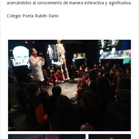
acercándolos al conocimiento de manera interactiva y significativa.
Colegio Poeta Rubén Darío