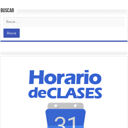
Buscar