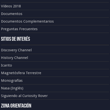
Vídeos 2018
Documentos
Documentos Complementarios
Preguntas Frecuentes
Sitios de Interés
Discovery Channel
History Channel
Icarito
Magnetósfera Terrestre
Monografías
Nasa (Inglés)
Siguiendo al Curiosity Rover
Zona Orientación