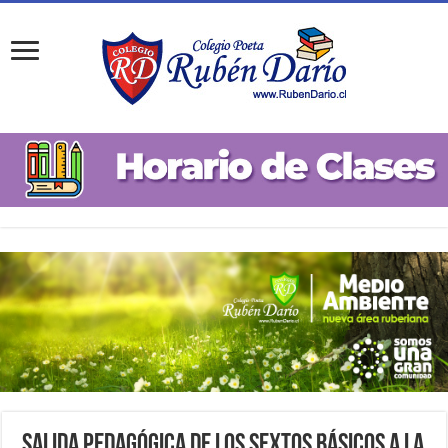
Salida Pedagógica de los Sextos Básicos a la