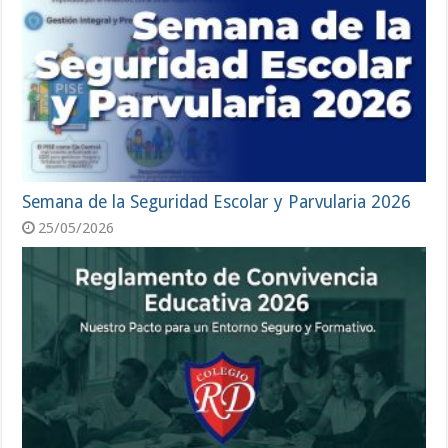
Semana de la Seguridad Escolar y Parvularia 2026
25/05/2026