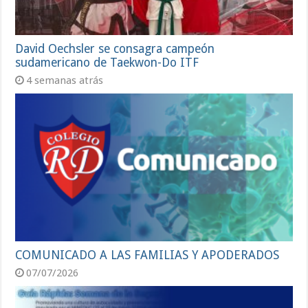
David Oechsler se consagra campeón
sudamericano de Taekwon-Do ITF
4 semanas atrás
COMUNICADO A LAS FAMILIAS Y APODERADOS
07/07/2026