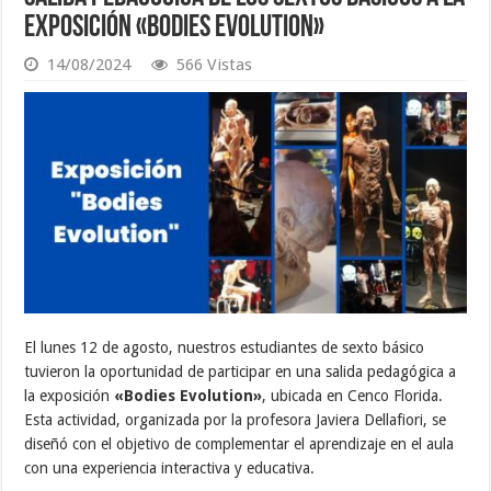
Exposición «Bodies Evolution»
14/08/2024
566 Vistas
El lunes 12 de agosto, nuestros estudiantes de sexto básico
tuvieron la oportunidad de participar en una salida pedagógica a
la exposición
«Bodies Evolution»
, ubicada en Cenco Florida.
Esta actividad, organizada por la profesora Javiera Dellafiori, se
diseñó con el objetivo de complementar el aprendizaje en el aula
con una experiencia interactiva y educativa.