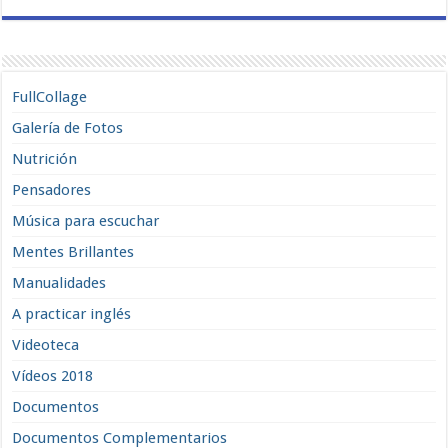
FullCollage
Galería de Fotos
Nutrición
Pensadores
Música para escuchar
Mentes Brillantes
Manualidades
A practicar inglés
Videoteca
Vídeos 2018
Documentos
Documentos Complementarios