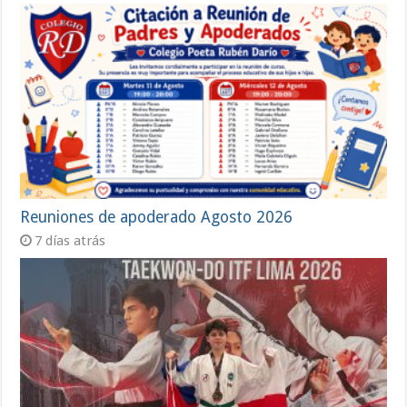
Reuniones de apoderado Agosto 2026
7 días atrás