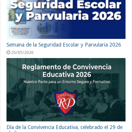
Semana de la Seguridad Escolar y Parvularia 2026
25/05/2026
Día de la Convivencia Educativa, celebrado el 29 de