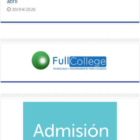
abril
30/04/2026