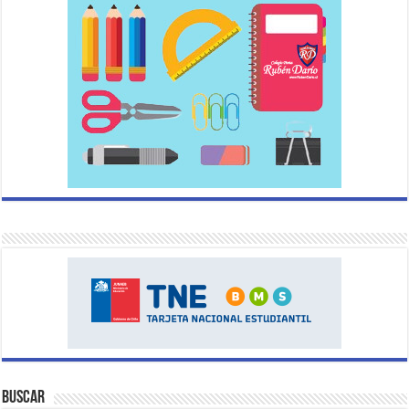
Buscar