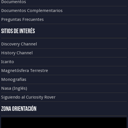
Documentos
Documentos Complementarios
Preguntas Frecuentes
Sitios de Interés
Discovery Channel
History Channel
Icarito
Magnetósfera Terrestre
Monografías
Nasa (Inglés)
Siguiendo al Curiosity Rover
Zona Orientación