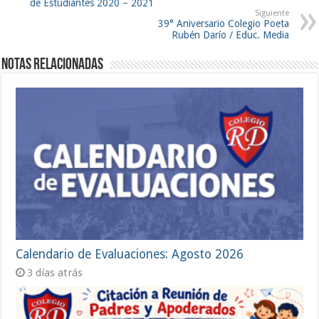
de Estudiantes 2020 – 2021
Siguiente
39° Aniversario Colegio Poeta
Rubén Darío / Educ. Media
Notas Relacionadas
Calendario de Evaluaciones: Agosto 2026
3 días atrás