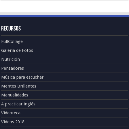
Recursos
FullCollage
Galería de Fotos
Nutrición
Pensadores
Música para escuchar
Mentes Brillantes
Manualidades
A practicar inglés
Videoteca
Vídeos 2018