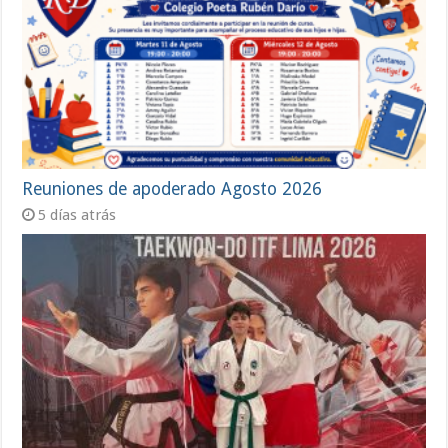
Reuniones de apoderado Agosto 2026
5 días atrás