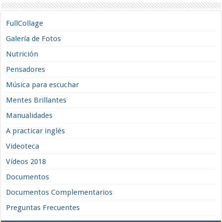
FullCollage
Galería de Fotos
Nutrición
Pensadores
Música para escuchar
Mentes Brillantes
Manualidades
A practicar inglés
Videoteca
Vídeos 2018
Documentos
Documentos Complementarios
Preguntas Frecuentes