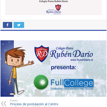
Previo
Proceso de postulación al Centro