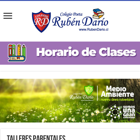
Talleres Parentales