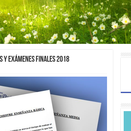
s y Exámenes Finales 2018