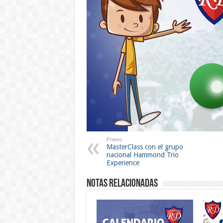
Previo
MasterClass con el grupo
nacional Hammond Trio
Experience
Notas Relacionadas