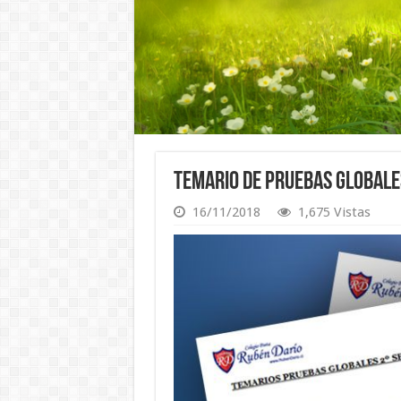
Temario de Pruebas Globale
16/11/2018
1,675 Vistas