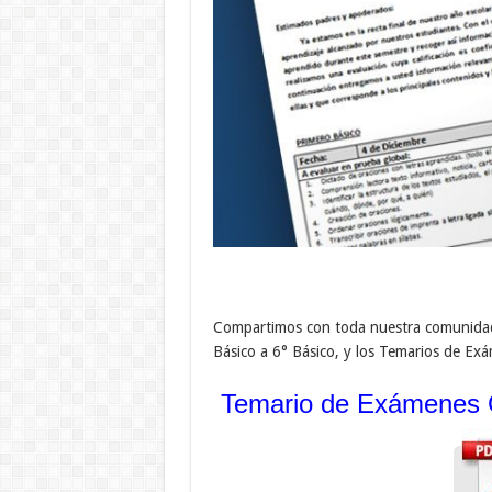
Compartimos con toda nuestra comunidad 
Básico a 6° Básico, y los Temarios de Ex
Temario de Exámenes G