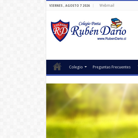
Webmail
VIERNES , AGOSTO 7 2026
Colegio
Preguntas Frecuentes