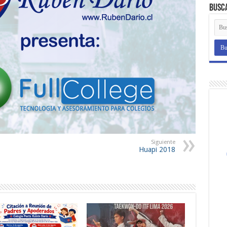
Busc
Siguiente
Huapi 2018