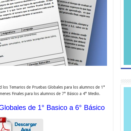
los Temarios de Pruebas Globales para los alumnos de 1°
ámenes Finales para los alumnos de 7° Básico a 4° Medio.
lobales de 1° Basico a 6° Básico