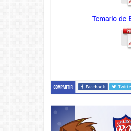
Temario de 
Facebook
Twitte
Compartir