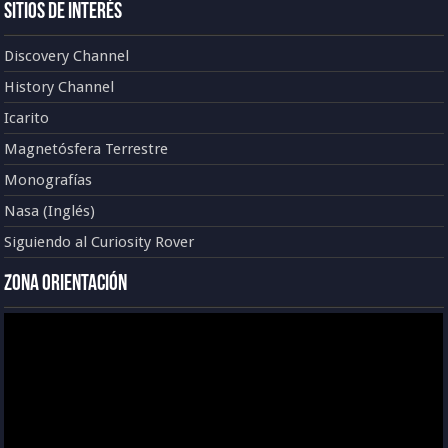
Sitios de Interés
Discovery Channel
History Channel
Icarito
Magnetósfera Terrestre
Monografías
Nasa (Inglés)
Siguiendo al Curiosity Rover
Zona Orientación