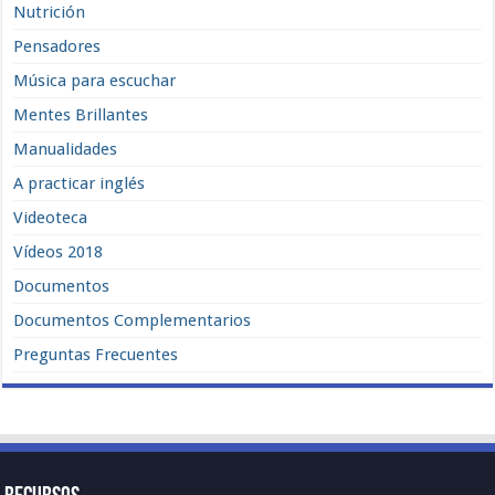
Nutrición
Pensadores
Música para escuchar
Mentes Brillantes
Manualidades
A practicar inglés
Videoteca
Vídeos 2018
Documentos
Documentos Complementarios
Preguntas Frecuentes