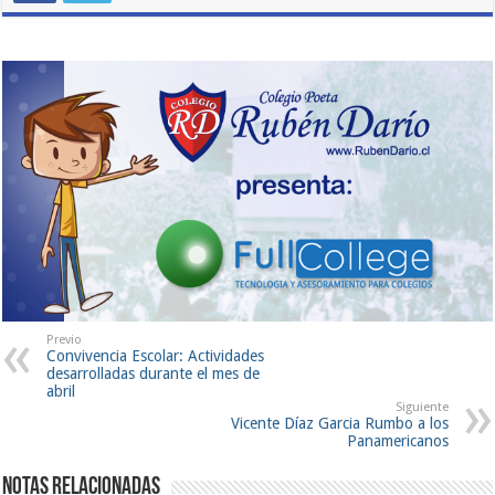
Previo
Convivencia Escolar: Actividades
desarrolladas durante el mes de
abril
Siguiente
Vicente Díaz Garcia Rumbo a los
Panamericanos
Notas Relacionadas