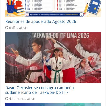
Reuniones de apoderado Agosto 2026
6 días atrás
David Oechsler se consagra campeón
sudamericano de Taekwon-Do ITF
4 semanas atrás