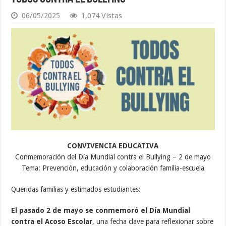
06/05/2025
1,074 Vistas
CONVIVENCIA EDUCATIVA
Conmemoración del Día Mundial contra el Bullying – 2 de mayo
Tema: Prevención, educación y colaboración familia-escuela
Queridas familias y estimados estudiantes:
El pasado 2 de mayo se conmemoró el Día Mundial
contra el Acoso Escolar
, una fecha clave para reflexionar sobre