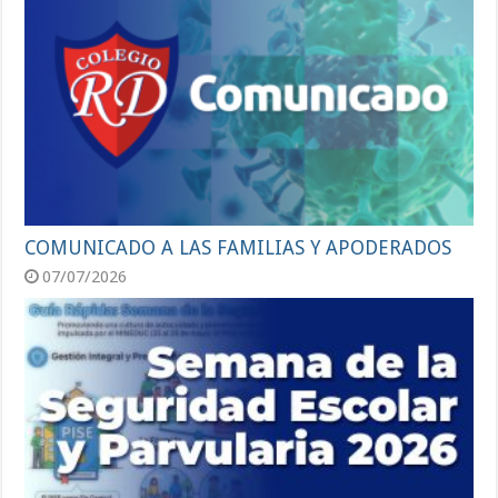
COMUNICADO A LAS FAMILIAS Y APODERADOS
07/07/2026