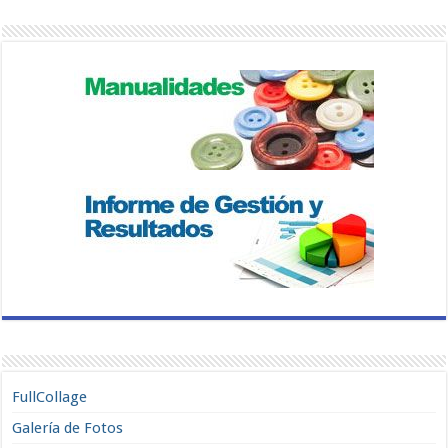
FullCollage
Galería de Fotos