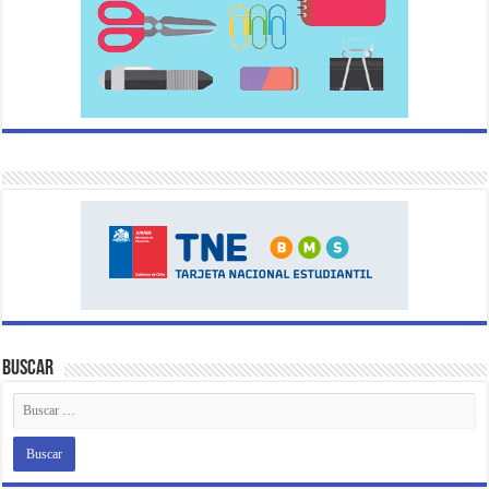
Buscar