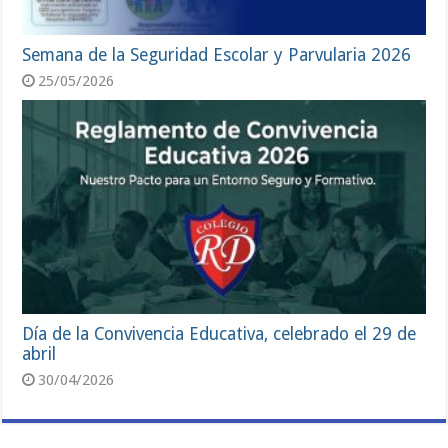
Semana de la Seguridad Escolar y Parvularia 2026
25/05/2026
Día de la Convivencia Educativa, celebrado el 29 de
abril
30/04/2026