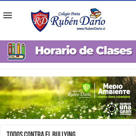
Todos Contra el Bullying