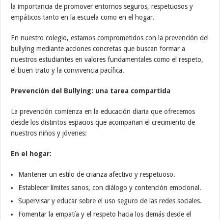
la importancia de promover entornos seguros, respetuosos y
empáticos tanto en la escuela como en el hogar.
En nuestro colegio, estamos comprometidos con la prevención del
bullying mediante acciones concretas que buscan formar a
nuestros estudiantes en valores fundamentales como el respeto,
el buen trato y la convivencia pacífica.
Prevención del Bullying: una tarea compartida
La prevención comienza en la educación diaria que ofrecemos
desde los distintos espacios que acompañan el crecimiento de
nuestros niños y jóvenes:
En el hogar:
Mantener un estilo de crianza afectivo y respetuoso.
Establecer límites sanos, con diálogo y contención emocional.
Supervisar y educar sobre el uso seguro de las redes sociales.
Fomentar la empatía y el respeto hacia los demás desde el