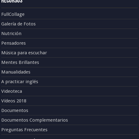
Recursos
FullCollage
Galería de Fotos
Nutrición
Pensadores
Música para escuchar
Mentes Brillantes
Manualidades
A practicar inglés
Videoteca
Vídeos 2018
Documentos
Documentos Complementarios
Preguntas Frecuentes