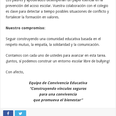
prevención del acoso escolar. Vuestra colaboración con el colegio
es clave para detectar a tiempo posibles situaciones de conflicto y
fortalecer la formación en valores.
Nuestro compromiso:
Seguir construyendo una comunidad educativa basada en el
respeto mutuo, la empatía, la solidaridad y la comunicación.
Contamos con cada uno de ustedes para avanzar en esta tarea.
¡Juntos, sí podemos construir un entorno escolar libre de bullying!
Con afecto,
Equipo de Convivencia Educativa
“Construyendo vínculos seguros
para una convivencia
que promueva el bienestar”