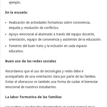
ejemplo.
En la escuela:
Realización de actividades formativas sobre convivencia,
empatía y resolución de conflictos.
Apoyo emocional al alumnado a través del equipo docente,
orientación, equipo de convivencia y asistentes de la educación.
Fomento del buen trato y la inclusión en cada espacio
educativo.
Buen uso de las redes sociales
Recordamos que el uso de tecnologías y redes debe ir
acompañado de una orientación clara por parte de las familias.
Evitar el ciberacoso es también una forma de cuidar el bienestar
emocional de nuestros estudiantes.
La labor formativa de las familias
Los padres y apoderados desempeñan un papel esencial en la