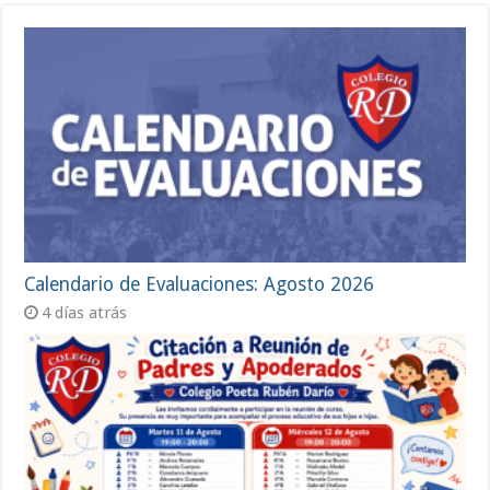
Calendario de Evaluaciones: Agosto 2026
4 días atrás