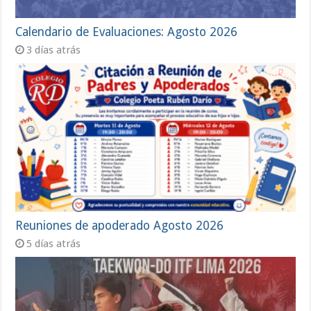
Calendario de Evaluaciones: Agosto 2026
3 días atrás
Reuniones de apoderado Agosto 2026
5 días atrás