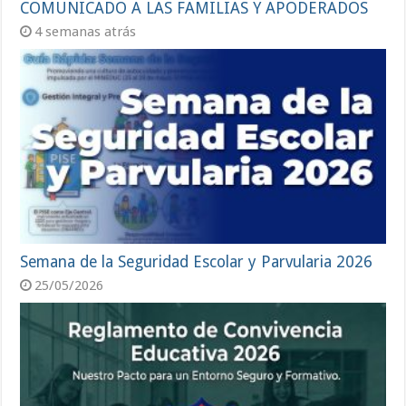
COMUNICADO A LAS FAMILIAS Y APODERADOS
4 semanas atrás
Semana de la Seguridad Escolar y Parvularia 2026
25/05/2026