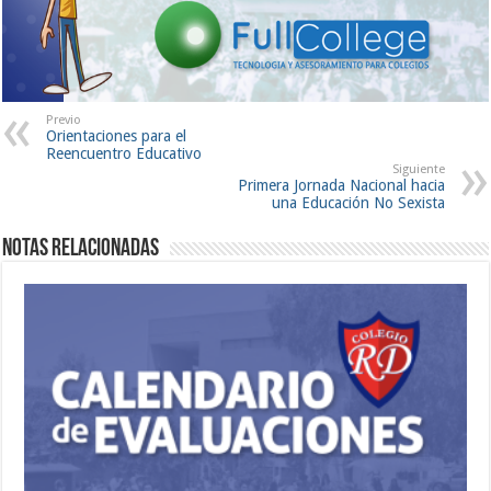
Previo
Orientaciones para el
Reencuentro Educativo
Siguiente
Primera Jornada Nacional hacia
una Educación No Sexista
Notas Relacionadas