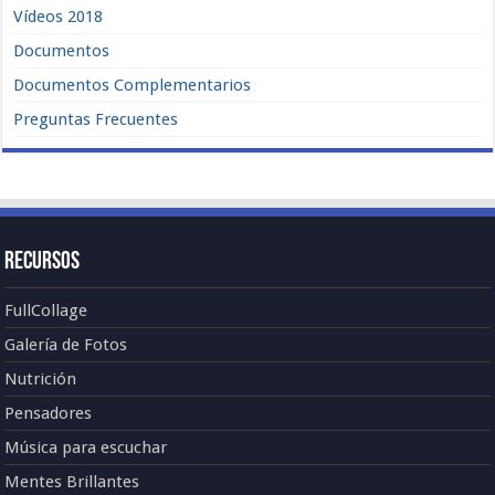
Vídeos 2018
Documentos
Documentos Complementarios
Preguntas Frecuentes
Recursos
FullCollage
Galería de Fotos
Nutrición
Pensadores
Música para escuchar
Mentes Brillantes