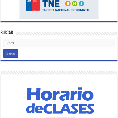
Buscar