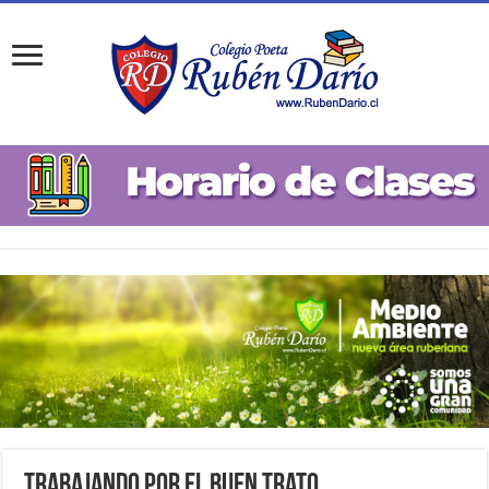
Trabajando por el Buen Trato