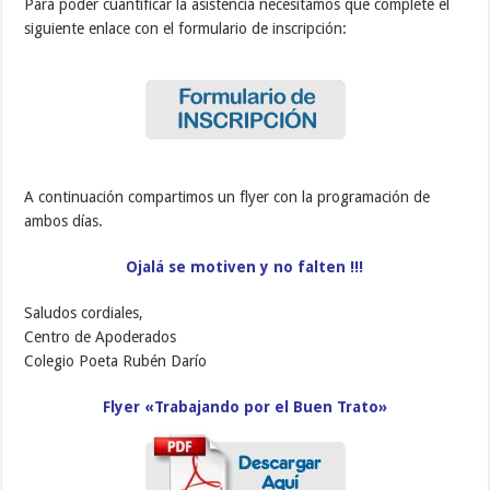
Para poder cuantificar la asistencia necesitamos que complete el
siguiente enlace con el formulario de inscripción:
A continuación compartimos un flyer con la programación de
ambos días.
Ojalá se motiven y no falten !!!
Saludos cordiales,
Centro de Apoderados
Colegio Poeta Rubén Darío
Flyer «Trabajando por el Buen Trato»