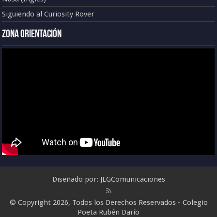
Siguiendo al Curiosity Rover
Zona Orientación
Diseñado por:
JLGComunicaciones
© Copyright 2026, Todos los Derechos Reservados - Colegio
Poeta Rubén Darío