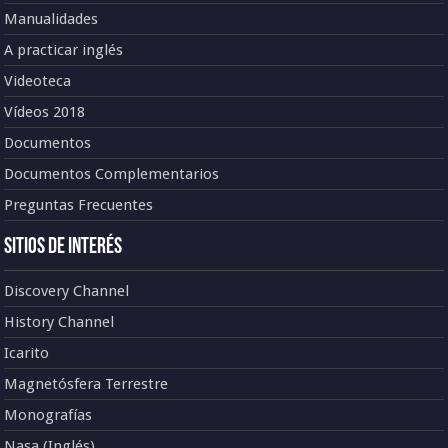
Manualidades
A practicar inglés
Videoteca
Vídeos 2018
Documentos
Documentos Complementarios
Preguntas Frecuentes
Sitios de Interés
Discovery Channel
History Channel
Icarito
Magnetósfera Terrestre
Monografías
Nasa (Inglés)