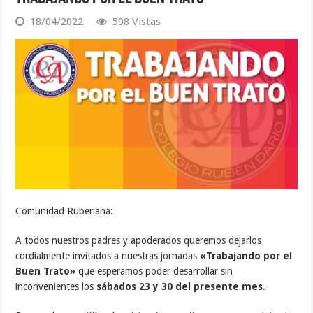
18/04/2022
598 Vistas
Comunidad Ruberiana:
A todos nuestros padres y apoderados queremos dejarlos
cordialmente invitados a nuestras jornadas
«Trabajando por el
Buen Trato»
que esperamos poder desarrollar sin
inconvenientes los
sábados 23 y 30 del presente mes
.