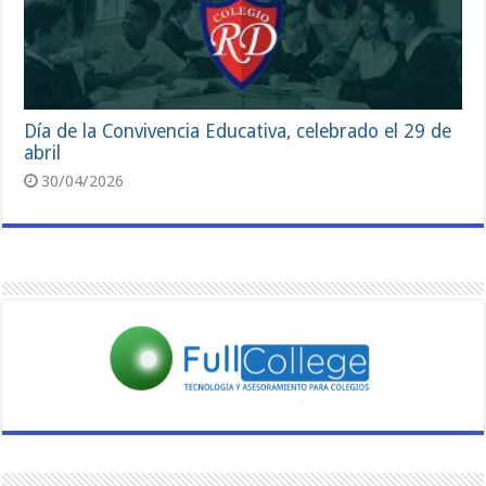
Día de la Convivencia Educativa, celebrado el 29 de
abril
30/04/2026