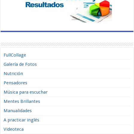
FullCollage
Galería de Fotos
Nutrición
Pensadores
Música para escuchar
Mentes Brillantes
Manualidades
A practicar inglés
Videoteca