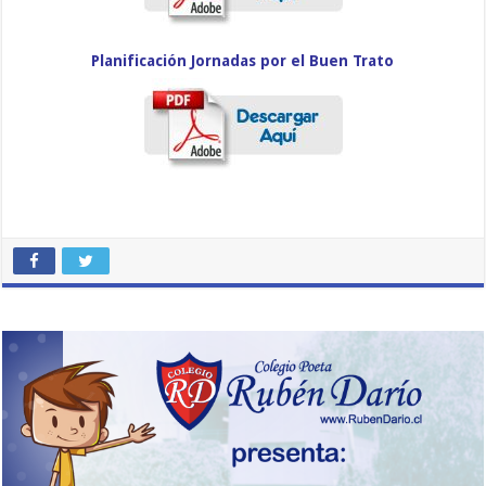
Planificación Jornadas por el Buen Trato