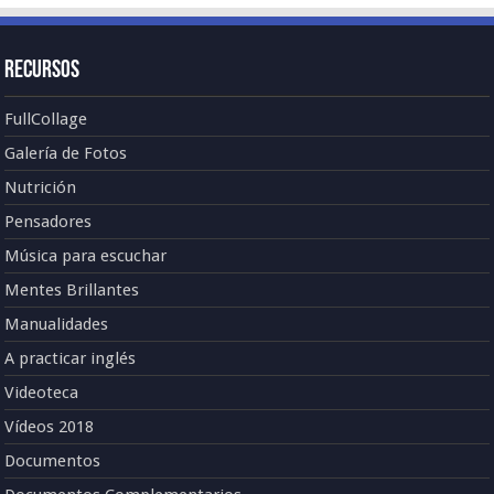
Recursos
FullCollage
Galería de Fotos
Nutrición
Pensadores
Música para escuchar
Mentes Brillantes
Manualidades
A practicar inglés
Videoteca
Vídeos 2018
Documentos