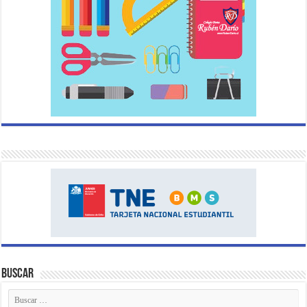
Buscar