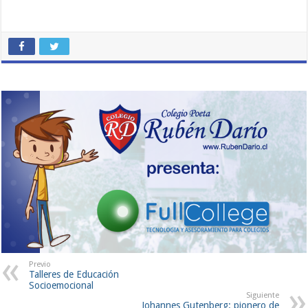
Previo
Talleres de Educación
Socioemocional
Siguiente
Johannes Gutenberg: pionero de