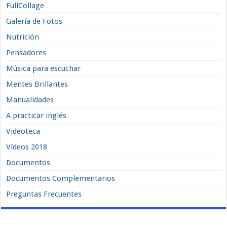
FullCollage
Galería de Fotos
Nutrición
Pensadores
Música para escuchar
Mentes Brillantes
Manualidades
A practicar inglés
Videoteca
Vídeos 2018
Documentos
Documentos Complementarios
Preguntas Frecuentes