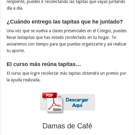
recipiente, puedes ir recolectando las tapitas que vayas juntando
día a día.
¿Cuándo entrego las tapitas que he juntado?
Una vez que se vuelva a clases presenciales en el Colegio, puedes
llevar lastapitas que has estado recolectado en tu hogar. Te
avisaremos con tiempo para que puedas organizarte y así realizar
tu aporte.
El curso más reúna tapitas…
El curso que logre recolectar más tapitas obtendrá un premio por
la ayuda realizada.
Damas de Café