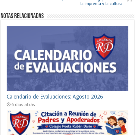
la imprenta y la cultura
Notas Relacionadas
Calendario de Evaluaciones: Agosto 2026
6 días atrás