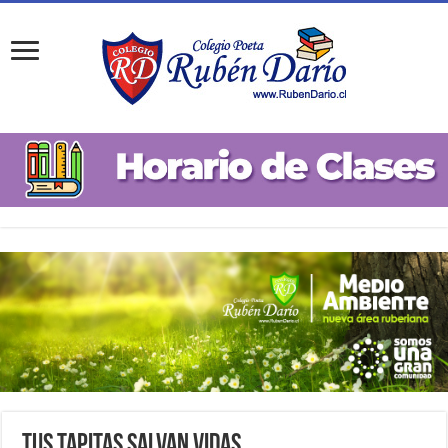
Tus Tapitas Salvan Vidas