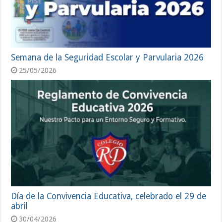
Semana de la Seguridad Escolar y Parvularia 2026
25/05/2026
Día de la Convivencia Educativa, celebrado el 29 de
abril
30/04/2026