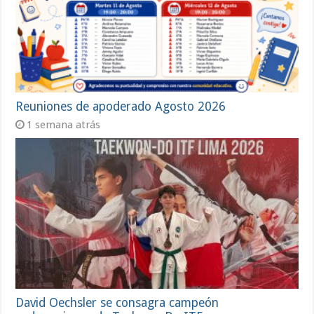
Reuniones de apoderado Agosto 2026
1 semana atrás
David Oechsler se consagra campeón