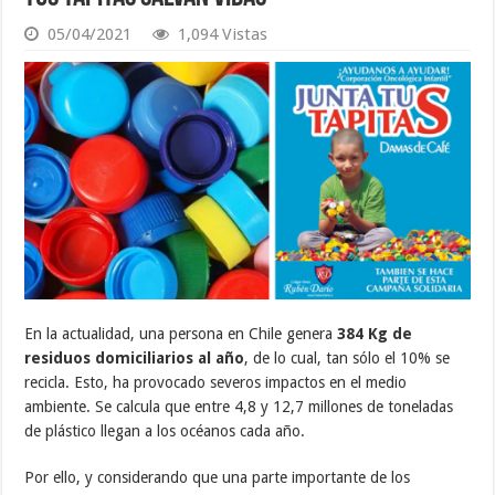
05/04/2021
1,094 Vistas
En la actualidad, una persona en Chile genera
384 Kg de
residuos domiciliarios al año
, de lo cual, tan sólo el 10% se
recicla. Esto, ha provocado severos impactos en el medio
ambiente. Se calcula que entre 4,8 y 12,7 millones de toneladas
de plástico llegan a los océanos cada año.
Por ello, y considerando que una parte importante de los