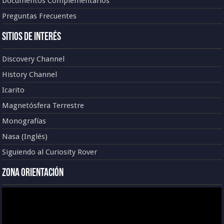
Documentos Complementarios
Preguntas Frecuentes
Sitios de Interés
Discovery Channel
History Channel
Icarito
Magnetósfera Terrestre
Monografías
Nasa (Inglés)
Siguiendo al Curiosity Rover
Zona Orientación