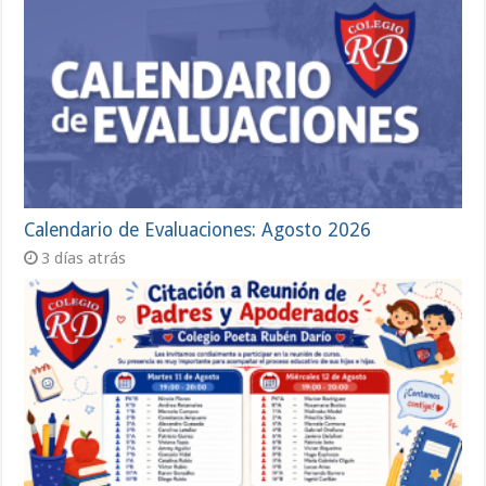
Calendario de Evaluaciones: Agosto 2026
3 días atrás