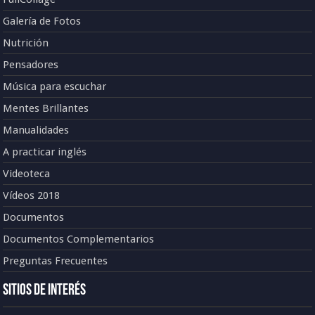
Galería de Fotos
Nutrición
Pensadores
Música para escuchar
Mentes Brillantes
Manualidades
A practicar inglés
Videoteca
Vídeos 2018
Documentos
Documentos Complementarios
Preguntas Frecuentes
Sitios de Interés