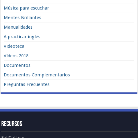
Música para escuchar
Mentes Brillantes
Manualidades
A practicar inglés
Videoteca
Vídeos 2018
Documentos
Documentos Complementarios
Preguntas Frecuentes
Recursos
FullCollage