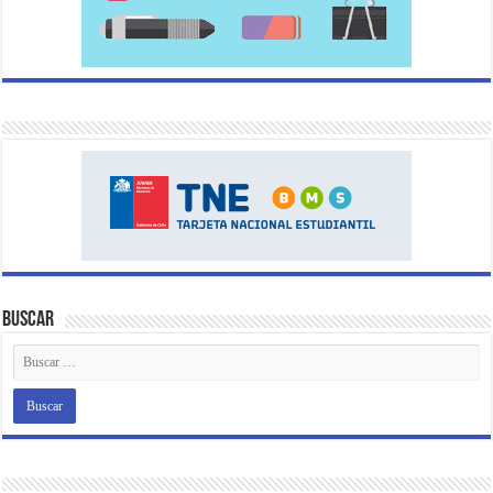
Buscar