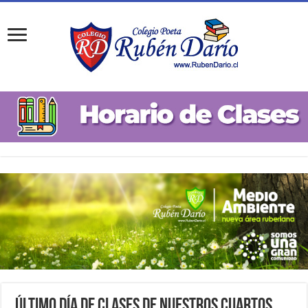
Último Día de Clases de nuestros Cuartos