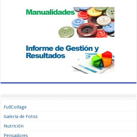
FullCollage
Galería de Fotos
Nutrición
Pensadores