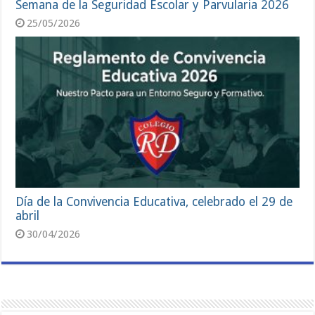
Semana de la Seguridad Escolar y Parvularia 2026
25/05/2026
Día de la Convivencia Educativa, celebrado el 29 de
abril
30/04/2026