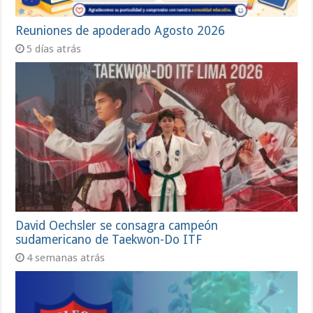
Reuniones de apoderado Agosto 2026
5 días atrás
David Oechsler se consagra campeón
sudamericano de Taekwon-Do ITF
4 semanas atrás