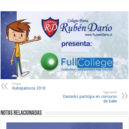
Previo
Rubepalooza 2018
Siguiente
Dansickz participa en concurso
de baile
Notas Relacionadas