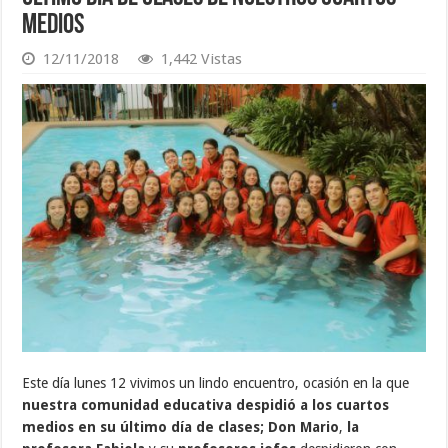
Medios
12/11/2018
1,442 Vistas
Este día lunes 12 vivimos un lindo encuentro, ocasión en la que
nuestra comunidad educativa despidió a los cuartos
medios en su último día de clases;
Don Mario
,
la