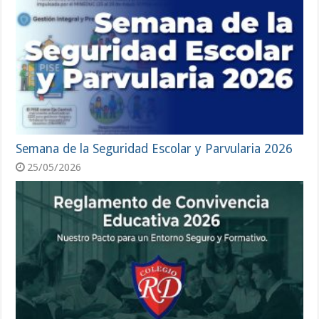
Semana de la Seguridad Escolar y Parvularia 2026
25/05/2026