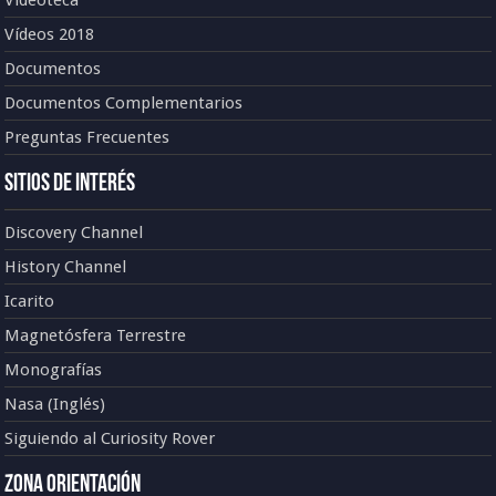
Videoteca
Vídeos 2018
Documentos
Documentos Complementarios
Preguntas Frecuentes
Sitios de Interés
Discovery Channel
History Channel
Icarito
Magnetósfera Terrestre
Monografías
Nasa (Inglés)
Siguiendo al Curiosity Rover
Zona Orientación