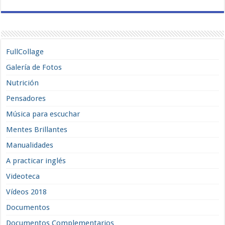
FullCollage
Galería de Fotos
Nutrición
Pensadores
Música para escuchar
Mentes Brillantes
Manualidades
A practicar inglés
Videoteca
Vídeos 2018
Documentos
Documentos Complementarios