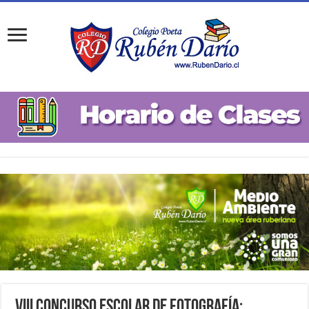
VIII Concurso Escolar de Fotografía: