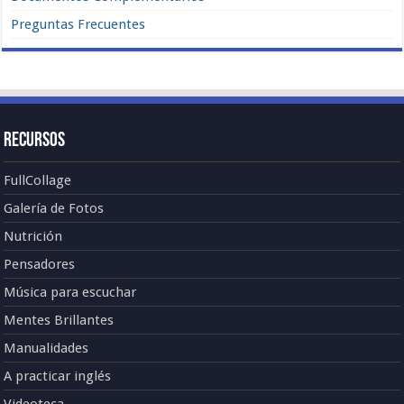
Preguntas Frecuentes
Recursos
FullCollage
Galería de Fotos
Nutrición
Pensadores
Música para escuchar
Mentes Brillantes
Manualidades
A practicar inglés