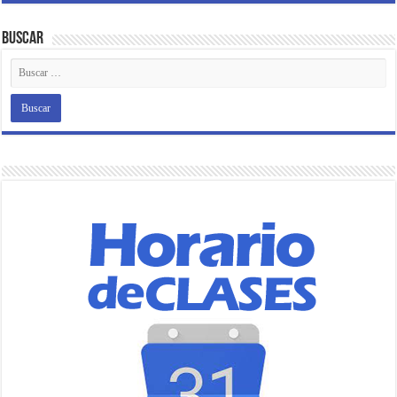
Buscar