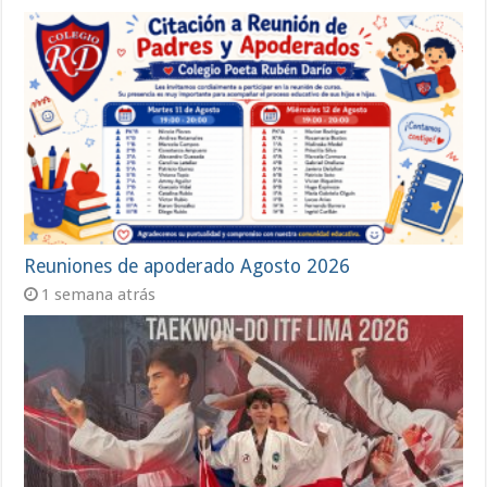
Reuniones de apoderado Agosto 2026
1 semana atrás