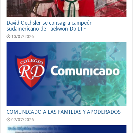
David Oechsler se consagra campeón
sudamericano de Taekwon-Do ITF
10/07/2026
COMUNICADO A LAS FAMILIAS Y APODERADOS
07/07/2026