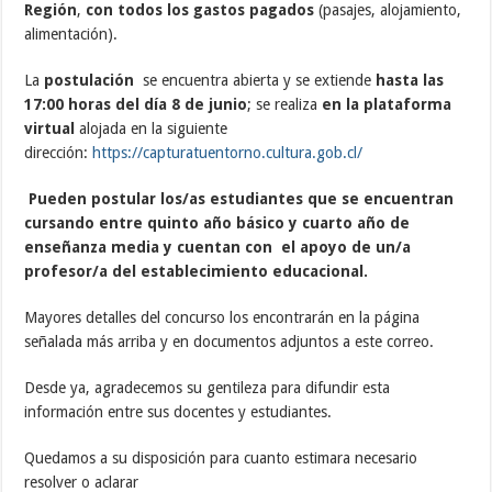
Región
,
con todos los gastos pagados
(pasajes, alojamiento,
alimentación).
La
postulación
se encuentra abierta y se extiende
hasta las
17:00 horas del día 8 de junio
; se realiza
en la plataforma
virtual
alojada en la siguiente
dirección:
https://capturatuentorno.cultura.gob.cl/
Pueden postular los/as estudiantes que se encuentran
cursando entre quinto año básico y cuarto año de
enseñanza media y cuentan con el apoyo de un/a
profesor/a del establecimiento educacional.
Mayores detalles del concurso los encontrarán en la página
señalada más arriba y en documentos adjuntos a este correo.
Desde ya, agradecemos su gentileza para difundir esta
información entre sus docentes y estudiantes.
Quedamos a su disposición para cuanto estimara necesario
resolver o aclarar