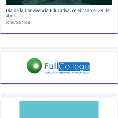
Día de la Convivencia Educativa, celebrado el 29 de
abril
30/04/2026