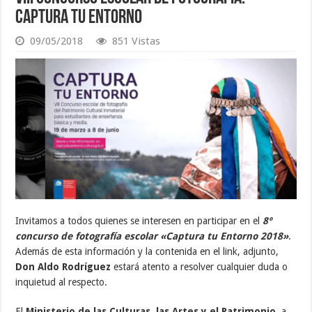
Captura tu Entorno
09/05/2018
851 Vistas
Invitamos a todos quienes se interesen en participar en el
8º
concurso de fotografía escolar «Captura tu Entorno 2018»
.
Además de esta información y la contenida en el link, adjunto,
Don Aldo Rodríguez
estará atento a resolver cualquier duda o
inquietud al respecto.
El
Ministerio de las Culturas, las Artes y el Patrimonio
, a