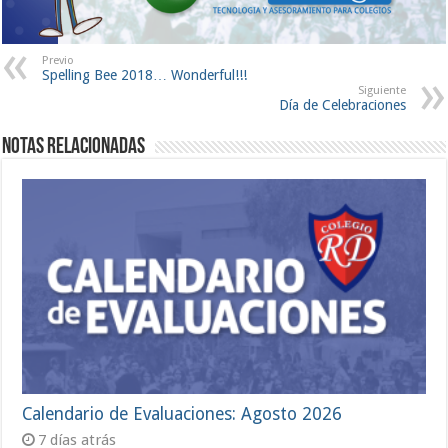
Previo
Spelling Bee 2018… Wonderful!!!
Siguiente
Día de Celebraciones
Notas Relacionadas
Calendario de Evaluaciones: Agosto 2026
7 días atrás