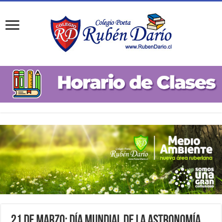
21 de Marzo: Día Mundial de la Astronomía