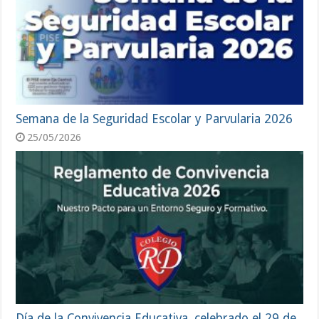
Semana de la Seguridad Escolar y Parvularia 2026
25/05/2026
Día de la Convivencia Educativa, celebrado el 29 de