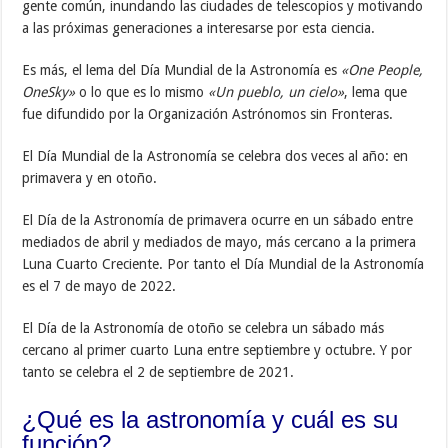
gente común, inundando las ciudades de telescopios y motivando
a las próximas generaciones a interesarse por esta ciencia.
Es más, el lema del Día Mundial de la Astronomía es
«One People,
OneSky»
o lo que es lo mismo
«Un pueblo, un cielo»
, lema que
fue difundido por la Organización Astrónomos sin Fronteras.
El Día Mundial de la Astronomía se celebra dos veces al año: en
primavera y en otoño.
El Día de la Astronomía de primavera ocurre en un sábado entre
mediados de abril y mediados de mayo, más cercano a la primera
Luna Cuarto Creciente. Por tanto el Día Mundial de la Astronomía
es el 7 de mayo de 2022.
El Día de la Astronomía de otoño se celebra un sábado más
cercano al primer cuarto Luna entre septiembre y octubre. Y por
tanto se celebra el 2 de septiembre de 2021.
¿Qué es la astronomía y cuál es su
función?