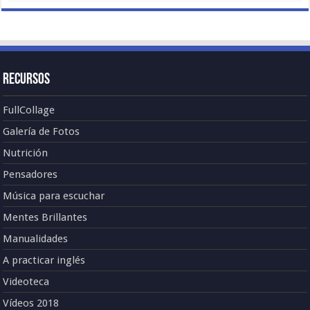
Recursos
FullCollage
Galería de Fotos
Nutrición
Pensadores
Música para escuchar
Mentes Brillantes
Manualidades
A practicar inglés
Videoteca
Vídeos 2018