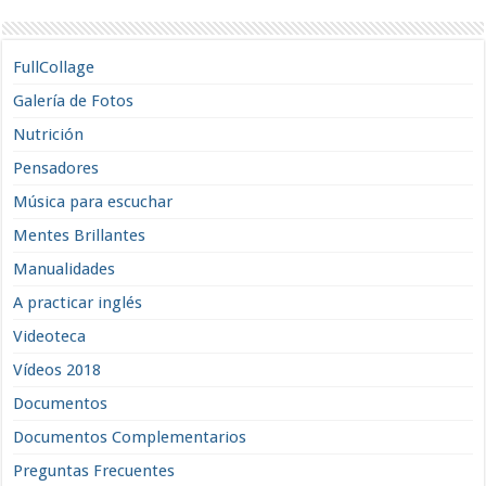
FullCollage
Galería de Fotos
Nutrición
Pensadores
Música para escuchar
Mentes Brillantes
Manualidades
A practicar inglés
Videoteca
Vídeos 2018
Documentos
Documentos Complementarios
Preguntas Frecuentes