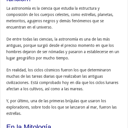
La astronomía es la ciencia que estudia la estructura y
composición de los cuerpos celestes, como estrellas, planetas,
meteoritos, agujeros negros y demás fenómenos que se
encuentran en el universo.
De entre todas las ciencias, la astronomía es una de las más
antiguas, porque surgió desde el preciso momento en que los
hombres dejaron de ser nómadas y pasaron a establecerse en un
lugar geográfico por mucho tiempo.
En realidad, los ciclos cósmicos fueron los que determinaron
muchas de las tareas diarias que realizaban las antiguas
civilizaciones. Está comprobado hoy en día que los ciclos lunares
afectan a los cultivos, así como a las mareas.
Y, por último, una de las primeras brújulas que usaron los
exploradores, sobre todo los que se lanzaron al mar, fueron las
estrellas.
En la Mitología