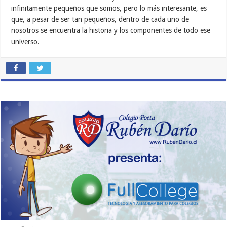
infinitamente pequeños que somos, pero lo más interesante, es
que, a pesar de ser tan pequeños, dentro de cada uno de
nosotros se encuentra la historia y los componentes de todo ese
universo.