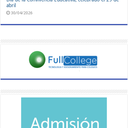
abril
30/04/2026