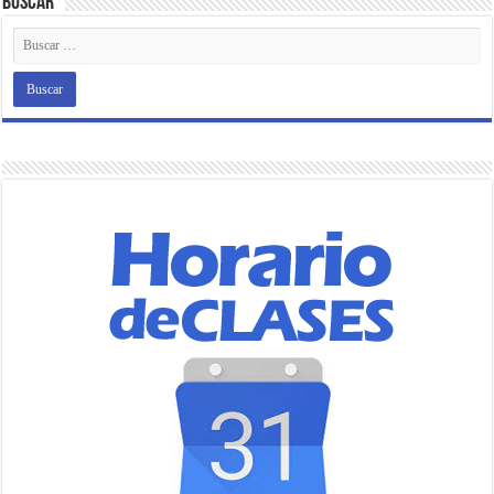
Buscar