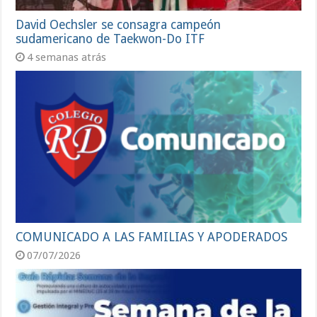
David Oechsler se consagra campeón
sudamericano de Taekwon-Do ITF
4 semanas atrás
COMUNICADO A LAS FAMILIAS Y APODERADOS
07/07/2026