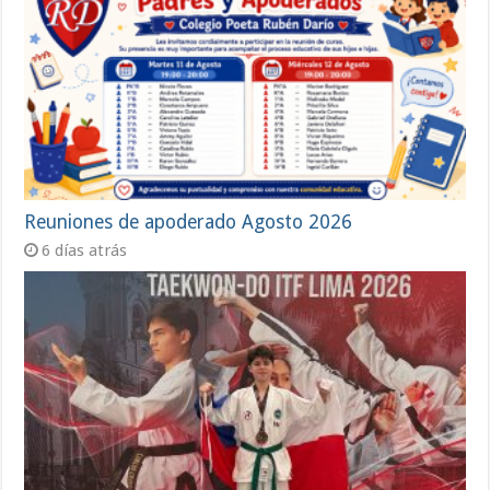
Reuniones de apoderado Agosto 2026
6 días atrás