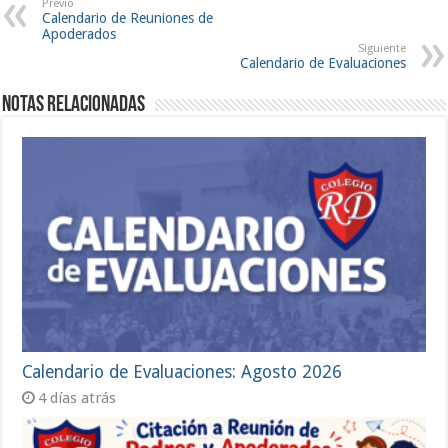
Previo
Calendario de Reuniones de
Apoderados
Siguiente
Calendario de Evaluaciones
Notas Relacionadas
Calendario de Evaluaciones: Agosto 2026
4 días atrás