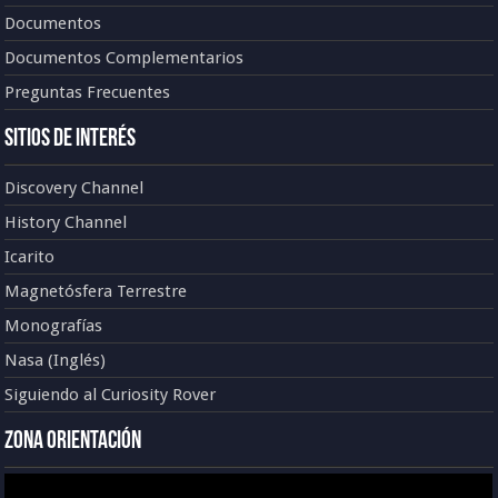
Documentos
Documentos Complementarios
Preguntas Frecuentes
Sitios de Interés
Discovery Channel
History Channel
Icarito
Magnetósfera Terrestre
Monografías
Nasa (Inglés)
Siguiendo al Curiosity Rover
Zona Orientación