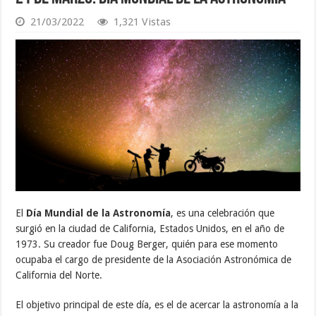
21/03/2022
1,321 Vistas
El
Día Mundial de la Astronomía
, es una celebración que
surgió en la ciudad de California, Estados Unidos, en el año de
1973. Su creador fue Doug Berger, quién para ese momento
ocupaba el cargo de presidente de la Asociación Astronómica de
California del Norte.
El objetivo principal de este día, es el de acercar la astronomía a la