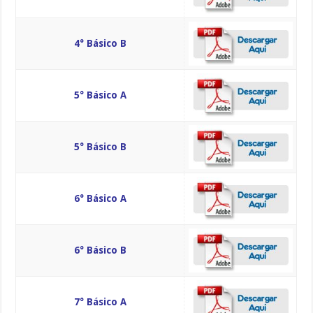
4° Básico B
5° Básico A
5° Básico B
6° Básico A
6° Básico B
7° Básico A