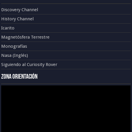
Discovery Channel
History Channel
Icarito
Magnetósfera Terrestre
Monografías
Nasa (Inglés)
Siguiendo al Curiosity Rover
Zona Orientación