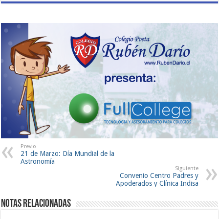
Previo
21 de Marzo: Día Mundial de la
Astronomía
Siguiente
Convenio Centro Padres y
Apoderados y Clínica Indisa
Notas Relacionadas