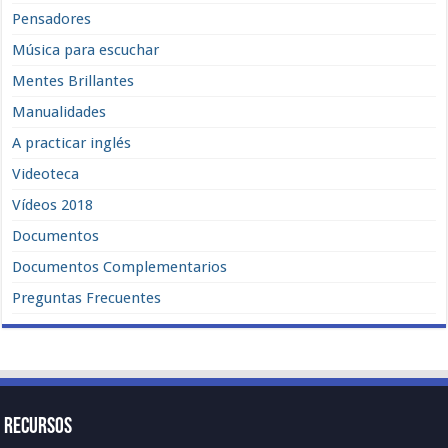
Pensadores
Música para escuchar
Mentes Brillantes
Manualidades
A practicar inglés
Videoteca
Vídeos 2018
Documentos
Documentos Complementarios
Preguntas Frecuentes
Recursos