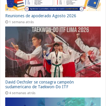
Reuniones de apoderado Agosto 2026
1 semana atrás
David Oechsler se consagra campeón
sudamericano de Taekwon-Do ITF
4 semanas atrás