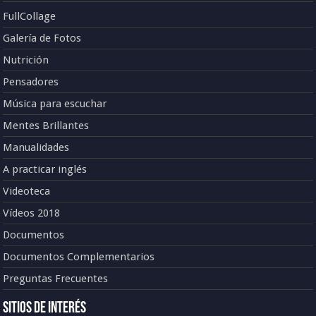
FullCollage
Galería de Fotos
Nutrición
Pensadores
Música para escuchar
Mentes Brillantes
Manualidades
A practicar inglés
Videoteca
Vídeos 2018
Documentos
Documentos Complementarios
Preguntas Frecuentes
Sitios de Interés