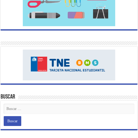
Buscar