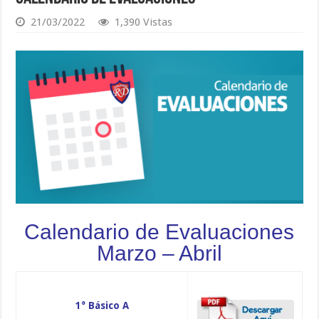
21/03/2022
1,390 Vistas
Calendario de Evaluaciones
Marzo – Abril
1° Básico A