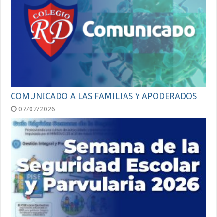
COMUNICADO A LAS FAMILIAS Y APODERADOS
07/07/2026