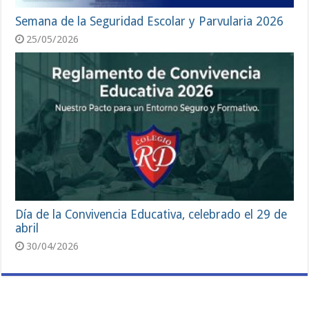
Semana de la Seguridad Escolar y Parvularia 2026
25/05/2026
Día de la Convivencia Educativa, celebrado el 29 de
abril
30/04/2026