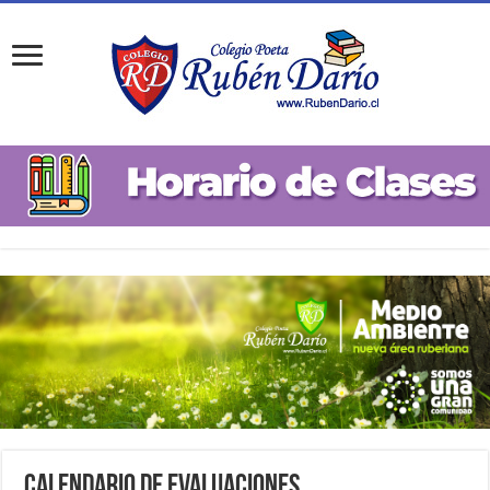
Calendario de Evaluaciones