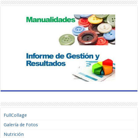
FullCollage
Galería de Fotos
Nutrición