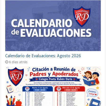
Calendario de Evaluaciones: Agosto 2026
6 días atrás