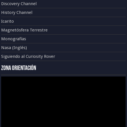
Discovery Channel
History Channel
Icarito
Magnetósfera Terrestre
Monografías
Nasa (Inglés)
Siguiendo al Curiosity Rover
Zona Orientación