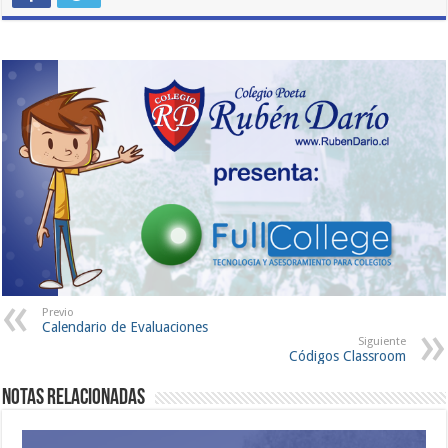
Previo
Calendario de Evaluaciones
Siguiente
Códigos Classroom
Notas Relacionadas