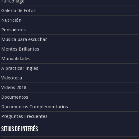
FullCollage
Galería de Fotos
Nutrición
Pensadores
Música para escuchar
Mentes Brillantes
Manualidades
A practicar inglés
Videoteca
Vídeos 2018
Documentos
Documentos Complementarios
Preguntas Frecuentes
Sitios de Interés