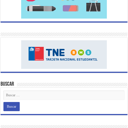
Buscar