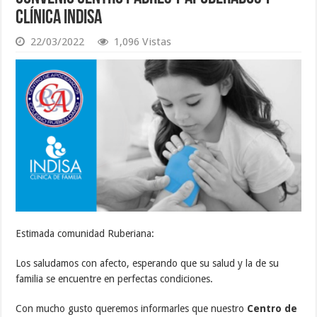
Clínica Indisa
22/03/2022
1,096 Vistas
Estimada comunidad Ruberiana:
Los saludamos con afecto, esperando que su salud y la de su
familia se encuentre en perfectas condiciones.
Con mucho gusto queremos informarles que nuestro
Centro de