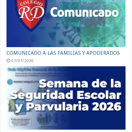
COMUNICADO A LAS FAMILIAS Y APODERADOS
07/07/2026