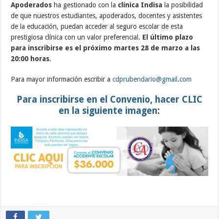
Apoderados
ha gestionado con la
clínica Indisa
la posibilidad
de que nuestros estudiantes, apoderados, docentes y asistentes
de la educación, puedan acceder al seguro escolar de esta
prestigiosa clínica con un valor preferencial.
El último plazo
para inscribirse es el próximo martes 28 de marzo a las
20:00 horas
.
Para mayor información escribir a
cdprubendario@gmail.com
Para inscribirse en el Convenio, hacer CLIC
en la siguiente imagen
: