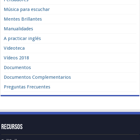
Música para escuchar
Mentes Brillantes
Manualidades
A practicar inglés
Videoteca
Vídeos 2018
Documentos
Documentos Complementarios
Preguntas Frecuentes
Recursos