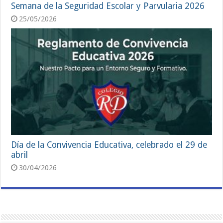
Semana de la Seguridad Escolar y Parvularia 2026
25/05/2026
Día de la Convivencia Educativa, celebrado el 29 de
abril
30/04/2026