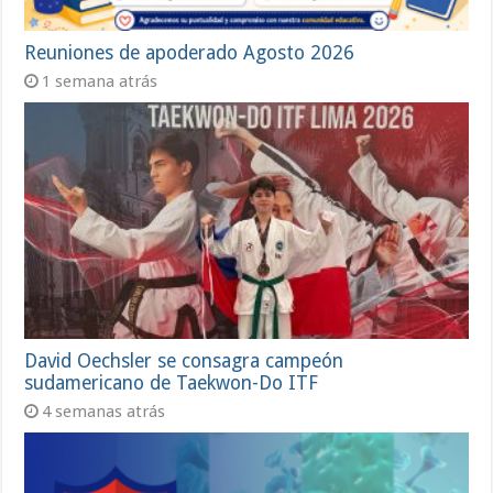
Reuniones de apoderado Agosto 2026
1 semana atrás
David Oechsler se consagra campeón
sudamericano de Taekwon-Do ITF
4 semanas atrás