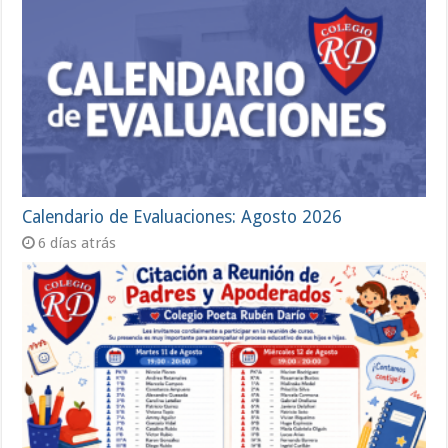
Calendario de Evaluaciones: Agosto 2026
6 días atrás