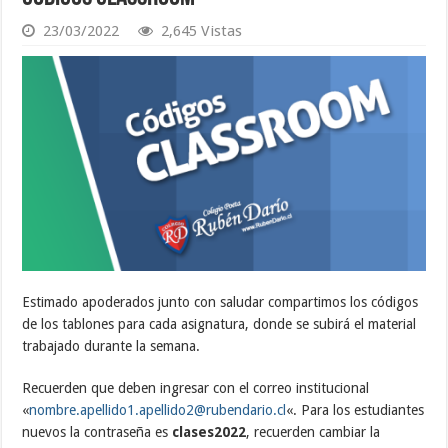
23/03/2022
2,645 Vistas
Estimado apoderados junto con saludar compartimos los códigos
de los tablones para cada asignatura, donde se subirá el material
trabajado durante la semana.
Recuerden que deben ingresar con el correo institucional
«
nombre.apellido1.apellido2@
rubendario.cl
«. Para los estudiantes
nuevos la contraseña es
clases2022
, recuerden cambiar la