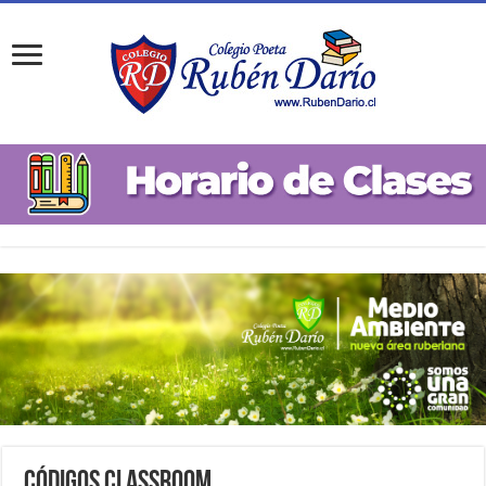
Códigos Classroom