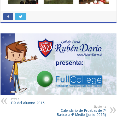
Previo
Día del Alumno 2015
Siguiente
Calendario de Pruebas de 7º
Básico a 4º Medio (Junio 2015)