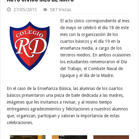
27/05/2015
587 Vistas
El acto cívico correspondiente al mes
de mayo se celebró el día 18 de este
mes con la organización de los
cuartos básicos y el día 19 en la
enseñanza media, a cargo de los
terceros medios. En ambos ocasiones
los estudiantes rememoraron el Día
del Trabajo, el Combate Naval de
Iquique y el día de la Madre.
En el caso de la Enseñanza Básica, las alumnas de los cuartos
básicos presentaron una pieza de baile dedicada a las madres,
imágenes que les invitamos a revisar, y al mismo tiempo
entregamos agradecimientos y felicitaciones a nuestros alumnos
que, organizan, participan y valoran la importancia de estas
celebraciones.