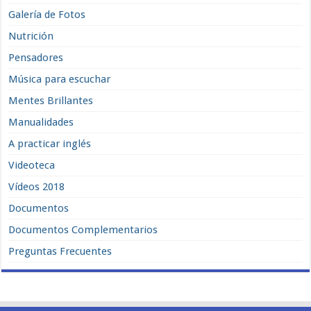
Galería de Fotos
Nutrición
Pensadores
Música para escuchar
Mentes Brillantes
Manualidades
A practicar inglés
Videoteca
Vídeos 2018
Documentos
Documentos Complementarios
Preguntas Frecuentes