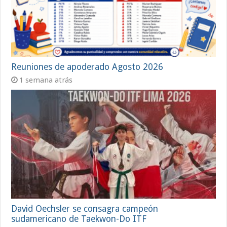
Reuniones de apoderado Agosto 2026
1 semana atrás
David Oechsler se consagra campeón
sudamericano de Taekwon-Do ITF