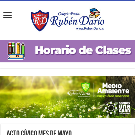
Acto Cívico Mes de Mayo