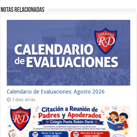
Notas Relacionadas
Calendario de Evaluaciones: Agosto 2026
7 días atrás