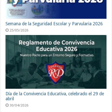
Semana de la Seguridad Escolar y Parvularia 2026
25/05/2026
Día de la Convivencia Educativa, celebrado el 29 de
abril
30/04/2026