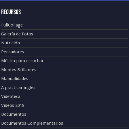
Recursos
FullCollage
Galería de Fotos
Nutrición
Pensadores
Música para escuchar
Mentes Brillantes
Manualidades
A practicar inglés
Videoteca
Vídeos 2018
Documentos
Documentos Complementarios