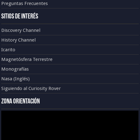
Preguntas Frecuentes
Sitios de Interés
Discovery Channel
History Channel
Icarito
Magnetósfera Terrestre
Monografías
Nasa (Inglés)
Siguiendo al Curiosity Rover
Zona Orientación