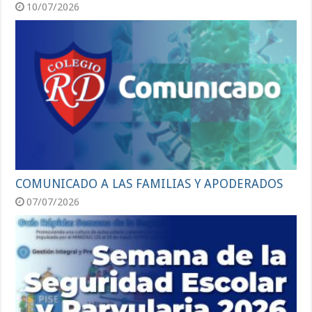
10/07/2026
COMUNICADO A LAS FAMILIAS Y APODERADOS
07/07/2026