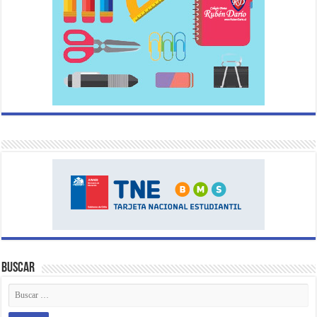
Buscar