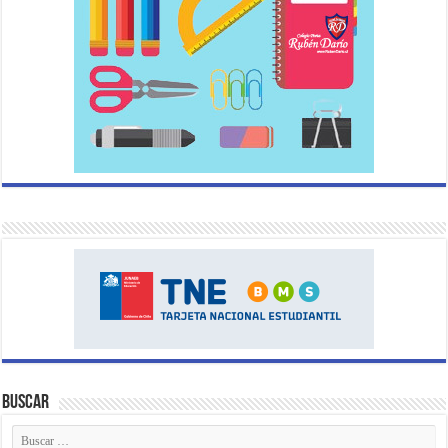
Buscar