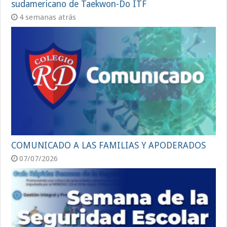
sudamericano de Taekwon-Do ITF
4 semanas atrás
COMUNICADO A LAS FAMILIAS Y APODERADOS
07/07/2026