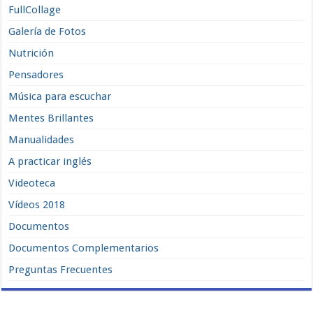
FullCollage
Galería de Fotos
Nutrición
Pensadores
Música para escuchar
Mentes Brillantes
Manualidades
A practicar inglés
Videoteca
Vídeos 2018
Documentos
Documentos Complementarios
Preguntas Frecuentes