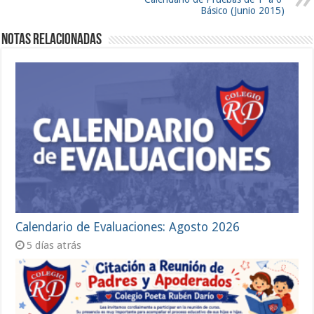
Básico (Junio 2015)
Notas Relacionadas
Calendario de Evaluaciones: Agosto 2026
5 días atrás