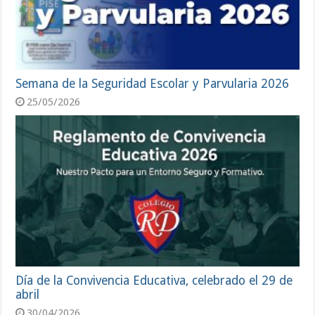
Semana de la Seguridad Escolar y Parvularia 2026
25/05/2026
Día de la Convivencia Educativa, celebrado el 29 de
abril
30/04/2026