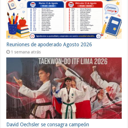
Reuniones de apoderado Agosto 2026
1 semana atrás
David Oechsler se consagra campeón