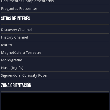
Documentos Complementarios
Preguntas Frecuentes
Sitios de Interés
Discovery Channel
History Channel
Icarito
Magnetósfera Terrestre
Monografías
Nasa (Inglés)
Siguiendo al Curiosity Rover
Zona Orientación