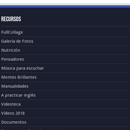
Recursos
FullCollage
Galería de Fotos
Nutrición
Pensadores
Música para escuchar
Mentes Brillantes
Manualidades
A practicar inglés
Videoteca
Vídeos 2018
Documentos