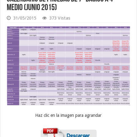
Medio (Junio 2015)
31/05/2015
373 Vistas
Haz clic en la imagen para agrandar