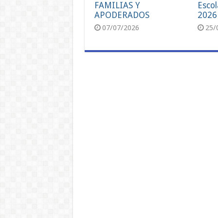
FAMILIAS Y
Escol
APODERADOS
2026
07/07/2026
25/