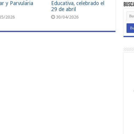
ar y Parvularia
Educativa, celebrado el
Busc
29 de abril
05/2026
30/04/2026