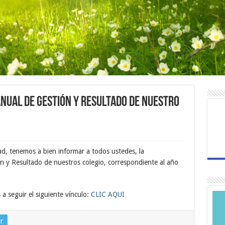
nual de Gestión y Resultado de nuestro
, tenemos a bien informar a todos ustedes, la
ón y Resultado de nuestros colegio, correspondiente al año
 a seguir el siguiente vínculo:
CLIC AQUI
r