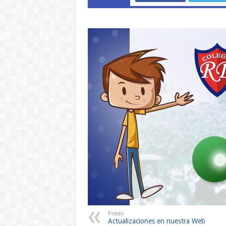
Previo
Actualizaciones en nuestra Web