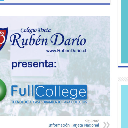
Siguiente
Información Tarjeta Nacional