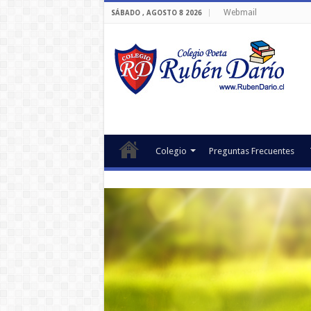
Webmail
SÁBADO , AGOSTO 8 2026
Colegio
Preguntas Frecuentes