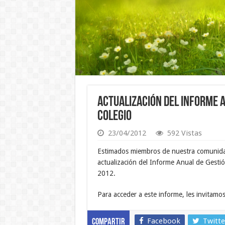
Actualización del Informe A
Colegio
23/04/2012
592 Vistas
Estimados miembros de nuestra comunidad
actualización del Informe Anual de Gesti
2012.
Para acceder a este informe, les invitamos
Facebook
Twitte
Compartir