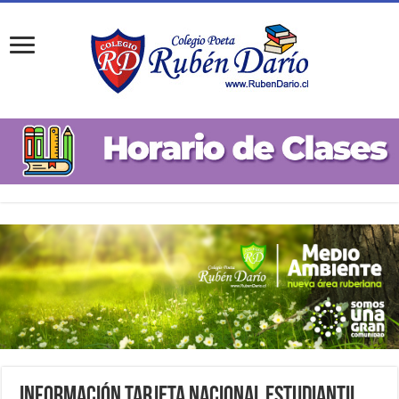
Información Tarjeta Nacional Estudiantil