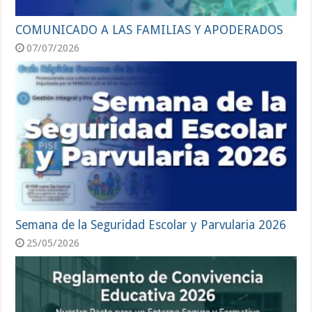
COMUNICADO A LAS FAMILIAS Y APODERADOS
07/07/2026
Semana de la Seguridad Escolar y Parvularia 2026
25/05/2026