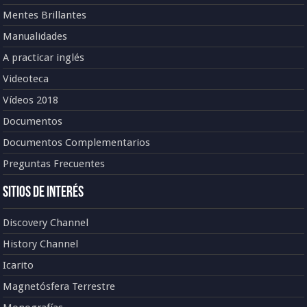
Mentes Brillantes
Manualidades
A practicar inglés
Videoteca
Vídeos 2018
Documentos
Documentos Complementarios
Preguntas Frecuentes
Sitios de Interés
Discovery Channel
History Channel
Icarito
Magnetósfera Terrestre