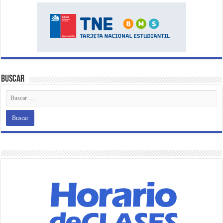
Buscar