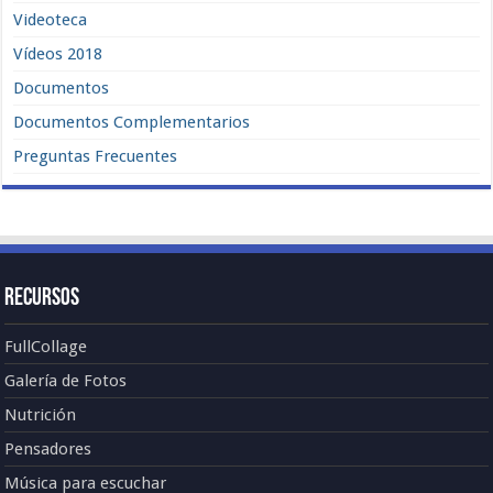
Videoteca
Vídeos 2018
Documentos
Documentos Complementarios
Preguntas Frecuentes
Recursos
FullCollage
Galería de Fotos
Nutrición
Pensadores
Música para escuchar