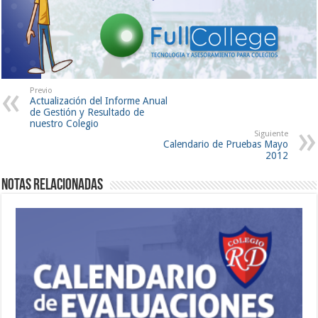
Previo
Actualización del Informe Anual
de Gestión y Resultado de
nuestro Colegio
Siguiente
Calendario de Pruebas Mayo
2012
Notas Relacionadas