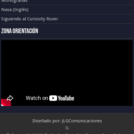
Monografías
Nasa (Inglés)
Siguiendo al Curiosity Rover
Zona Orientación
Diseñado por:
JLGComunicaciones