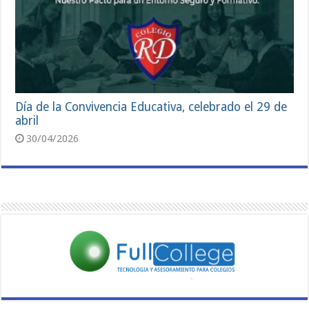
Día de la Convivencia Educativa, celebrado el 29 de
abril
30/04/2026