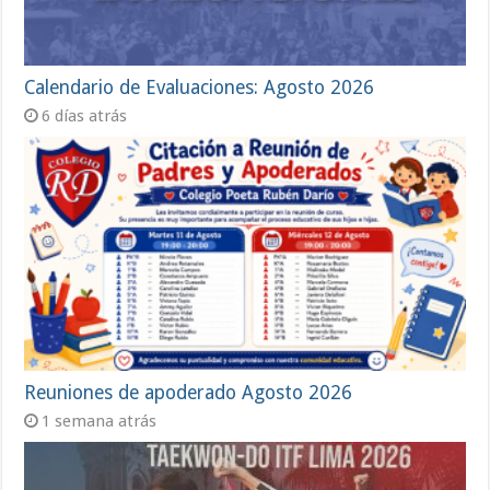
Calendario de Evaluaciones: Agosto 2026
6 días atrás
Reuniones de apoderado Agosto 2026
1 semana atrás