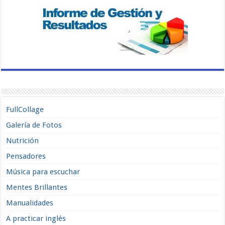
FullCollage
Galería de Fotos
Nutrición
Pensadores
Música para escuchar
Mentes Brillantes
Manualidades
A practicar inglés