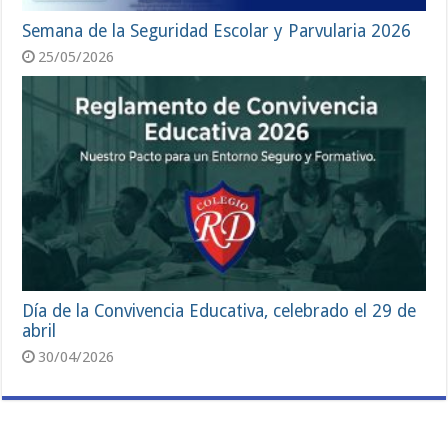
Semana de la Seguridad Escolar y Parvularia 2026
25/05/2026
Día de la Convivencia Educativa, celebrado el 29 de
abril
30/04/2026