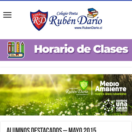
Alumnos Destacados – Mayo 2015