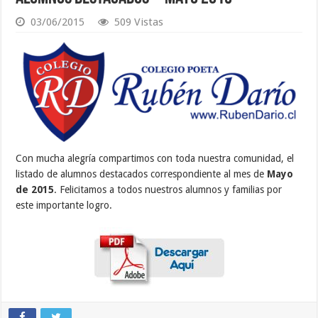
03/06/2015
509 Vistas
Con mucha alegría compartimos con toda nuestra comunidad, el
listado de alumnos destacados correspondiente al mes de
Mayo
de 2015
. Felicitamos a todos nuestros alumnos y familias por
este importante logro.