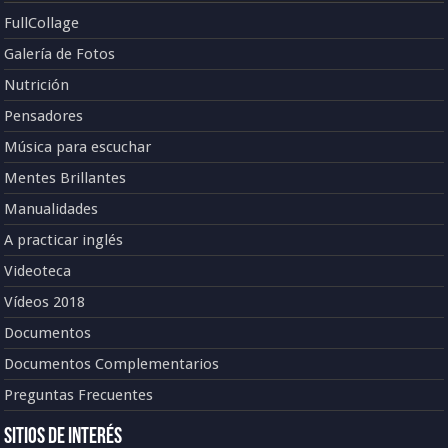
FullCollage
Galería de Fotos
Nutrición
Pensadores
Música para escuchar
Mentes Brillantes
Manualidades
A practicar inglés
Videoteca
Vídeos 2018
Documentos
Documentos Complementarios
Preguntas Frecuentes
Sitios de Interés