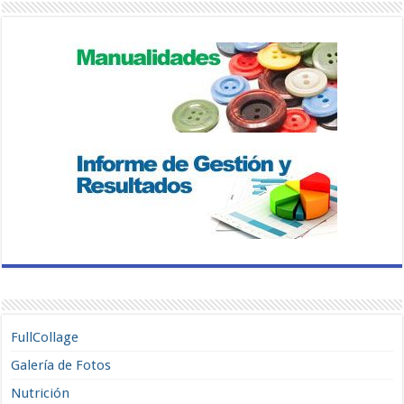
FullCollage
Galería de Fotos
Nutrición