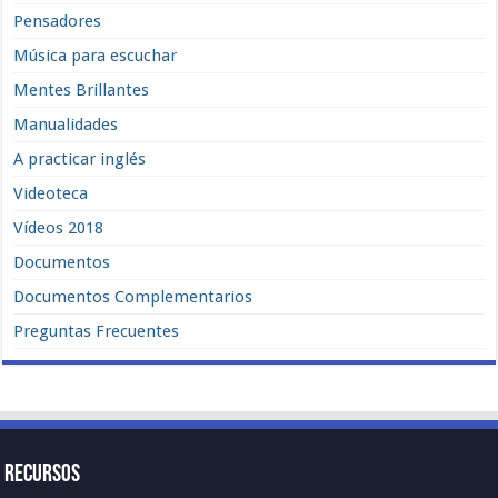
Pensadores
Música para escuchar
Mentes Brillantes
Manualidades
A practicar inglés
Videoteca
Vídeos 2018
Documentos
Documentos Complementarios
Preguntas Frecuentes
Recursos