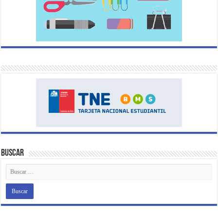
Buscar