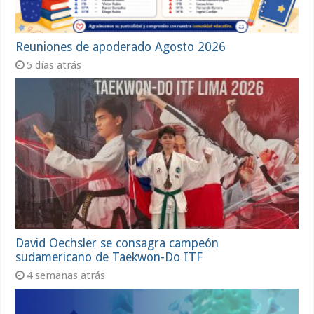
Reuniones de apoderado Agosto 2026
5 días atrás
David Oechsler se consagra campeón
sudamericano de Taekwon-Do ITF
4 semanas atrás