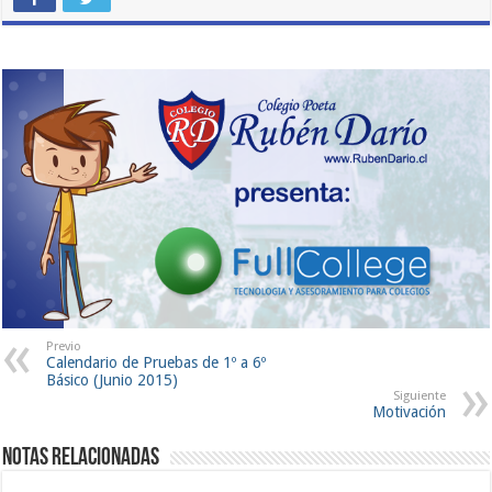
Previo
Calendario de Pruebas de 1º a 6º
Básico (Junio 2015)
Siguiente
Motivación
Notas Relacionadas