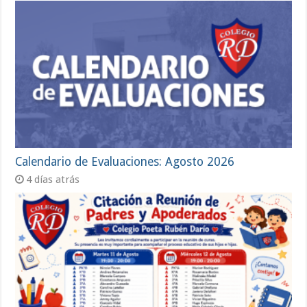
Calendario de Evaluaciones: Agosto 2026
4 días atrás