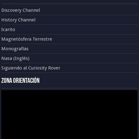
Discovery Channel
History Channel
Icarito
Magnetósfera Terrestre
Monografías
Nasa (Inglés)
Siguiendo al Curiosity Rover
Zona Orientación