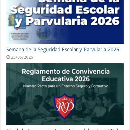
Semana de la Seguridad Escolar y Parvularia 2026
25/05/2026