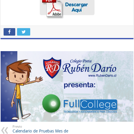
Previo
Calendario de Pruebas Mes de