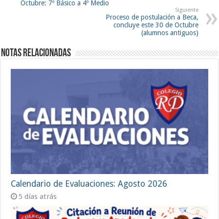
Octubre: 7º Básico a 4º Medio
Siguiente
Proceso de postulación a Beca,
concluye este 30 de Octubre
(alumnos antiguos)
Notas Relacionadas
Calendario de Evaluaciones: Agosto 2026
5 días atrás