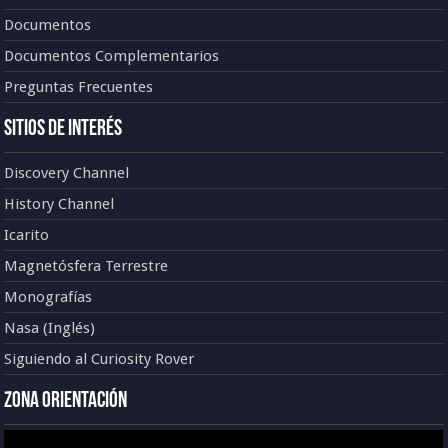
Documentos
Documentos Complementarios
Preguntas Frecuentes
Sitios de Interés
Discovery Channel
History Channel
Icarito
Magnetósfera Terrestre
Monografías
Nasa (Inglés)
Siguiendo al Curiosity Rover
Zona Orientación