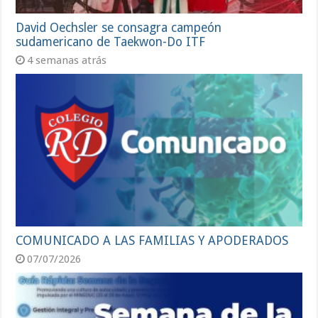
David Oechsler se consagra campeón
sudamericano de Taekwon-Do ITF
4 semanas atrás
COMUNICADO A LAS FAMILIAS Y APODERADOS
07/07/2026