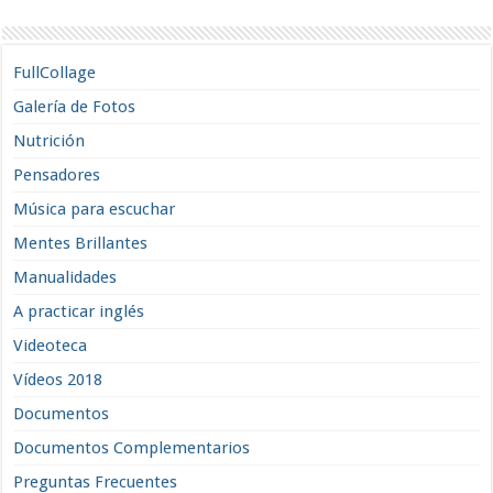
FullCollage
Galería de Fotos
Nutrición
Pensadores
Música para escuchar
Mentes Brillantes
Manualidades
A practicar inglés
Videoteca
Vídeos 2018
Documentos
Documentos Complementarios
Preguntas Frecuentes