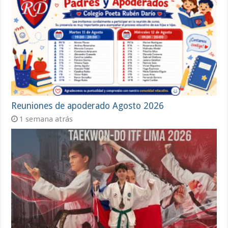
Reuniones de apoderado Agosto 2026
1 semana atrás