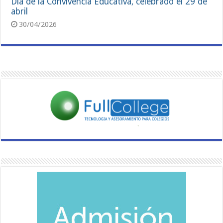
Día de la Convivencia Educativa, celebrado el 29 de
abril
30/04/2026