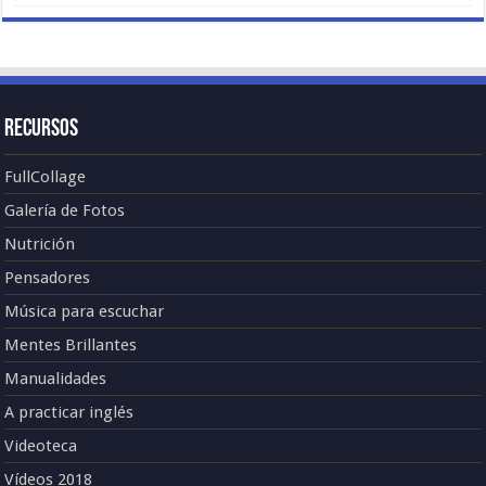
Recursos
FullCollage
Galería de Fotos
Nutrición
Pensadores
Música para escuchar
Mentes Brillantes
Manualidades
A practicar inglés
Videoteca
Vídeos 2018