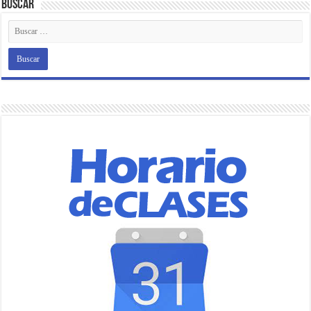
Buscar