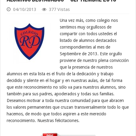
04/10/2013
377 Vistas
Una vez más, como colegio nos
sentimos muy orgullosos de
compartir con todos ustedes el
listado de alumnos destacados
correspondientes al mes de
Septiembre de 2013. Este orgullo
proviene de nuestro plena convicción
que la presencia de nuestros
alumnos en esta lista es el fruto de la dedicación y trabajo
decidido y silente en el hogar y en nuestras aulas, de tal forma
que este reconocimiento no sólo va para nuestros alumnos, sino
también para sus padres, apoderados y todas sus familias.
Deseamos motivar a toda nuestra comunidad para que abracen
los valores permanentes que cruzan transversalmente todo lo que
hacemos, de modo que todos aspiren a este merecido
reconocimiento. Nuestras felicitaciones.