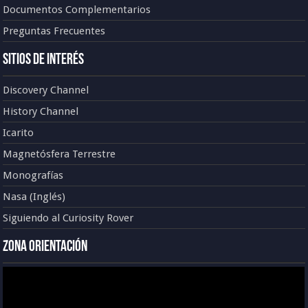
Documentos Complementarios
Preguntas Frecuentes
Sitios de Interés
Discovery Channel
History Channel
Icarito
Magnetósfera Terrestre
Monografías
Nasa (Inglés)
Siguiendo al Curiosity Rover
Zona Orientación