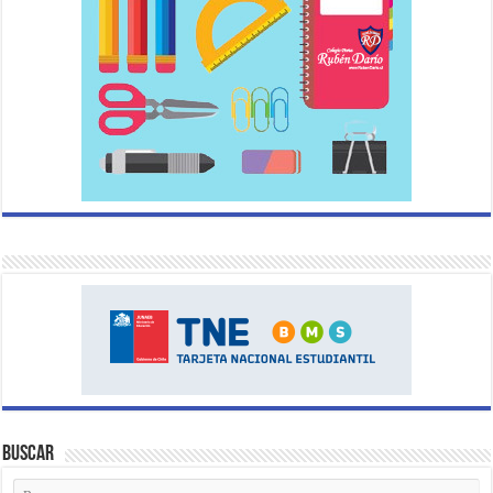
Buscar