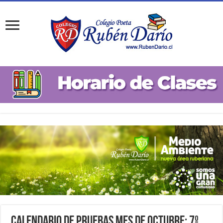
Calendario de Pruebas Mes de Octubre: 7º