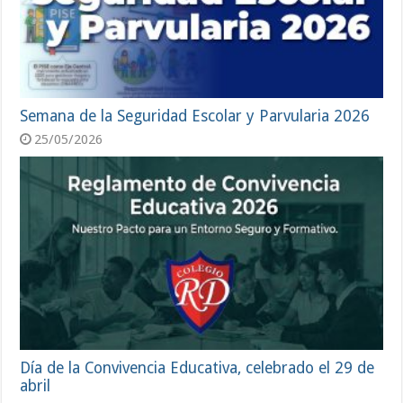
Semana de la Seguridad Escolar y Parvularia 2026
25/05/2026
Día de la Convivencia Educativa, celebrado el 29 de
abril