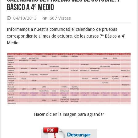
Básico a 4º Medio
04/10/2013
667 Vistas
Informamos a nuestra comunidad el calendario de pruebas
correspondiente al mes de octubre, de los cursos 7º Básico a 4º
Medio.
Hacer clic en la imagen para agrandar