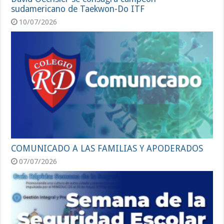
sudamericano de Taekwon-Do ITF
10/07/2026
COMUNICADO A LAS FAMILIAS Y APODERADOS
07/07/2026