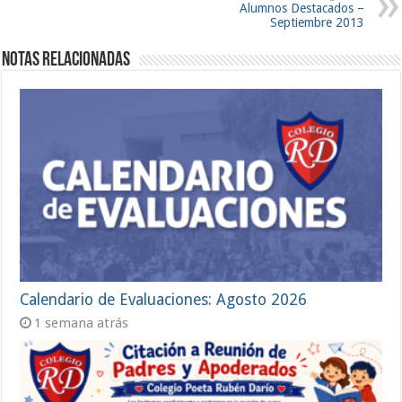
Alumnos Destacados –
Septiembre 2013
Notas Relacionadas
Calendario de Evaluaciones: Agosto 2026
1 semana atrás