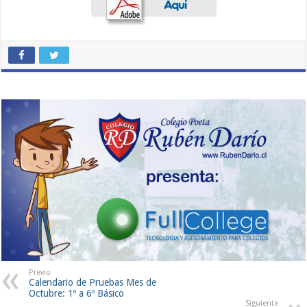
Previo
Calendario de Pruebas Mes de
Octubre: 1º a 6º Básico
Siguiente