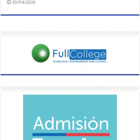
30/04/2026