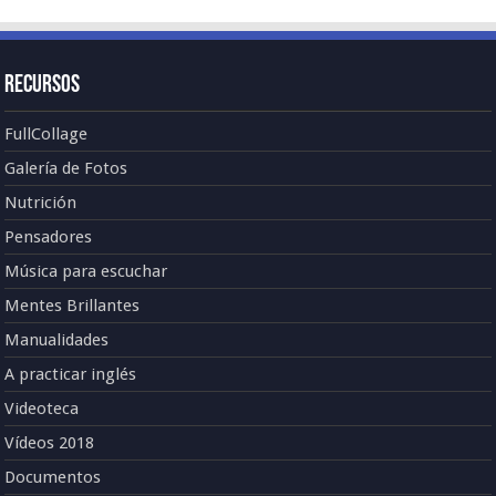
Recursos
FullCollage
Galería de Fotos
Nutrición
Pensadores
Música para escuchar
Mentes Brillantes
Manualidades
A practicar inglés
Videoteca
Vídeos 2018
Documentos