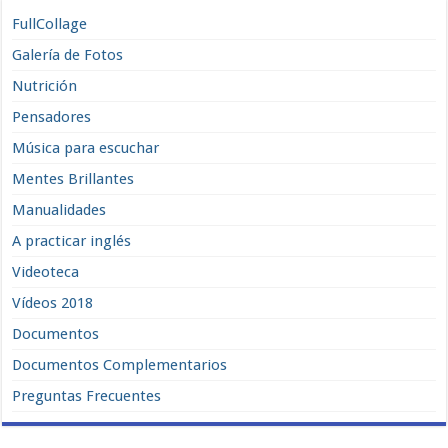
FullCollage
Galería de Fotos
Nutrición
Pensadores
Música para escuchar
Mentes Brillantes
Manualidades
A practicar inglés
Videoteca
Vídeos 2018
Documentos
Documentos Complementarios
Preguntas Frecuentes