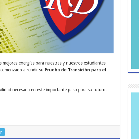
s mejores energías para nuestras y nuestros estudiantes
 comenzado a rendir su
Prueba de Transición para el
ilidad necesaria en este importante paso para su futuro.
r