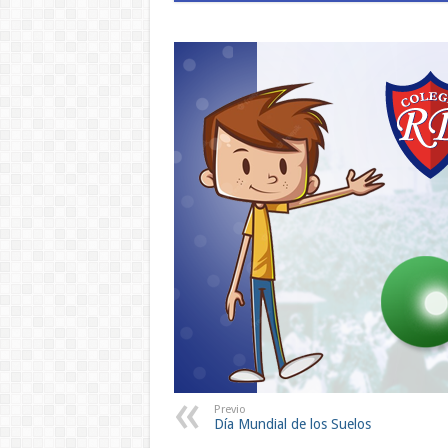
Previo
Día Mundial de los Suelos