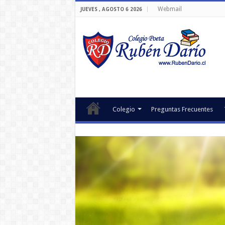
Webmail
JUEVES , AGOSTO 6 2026
Colegio
Preguntas Frecuentes