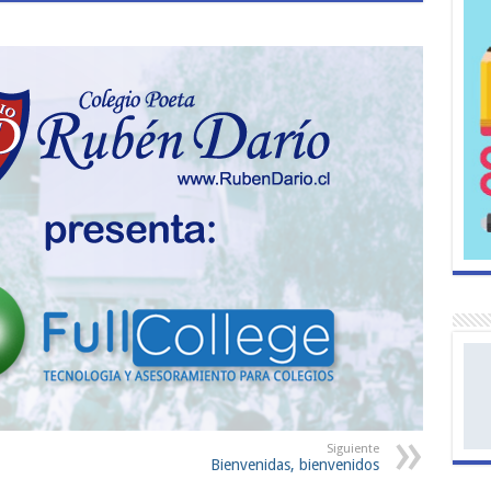
Siguiente
Bienvenidas, bienvenidos