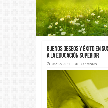
Buenos Deseos y Éxito en su
a la Educación Superior
06/12/2021
737 Vistas