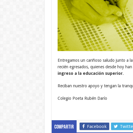
Entregamos un cariñoso saludo junto a la
recién egresados, quienes desde hoy han
ingreso a la educación superior
.
Reciban nuestro apoyo y tengan la tranqu
Colegio Poeta Rubén Darío
Facebook
Twitte
Compartir