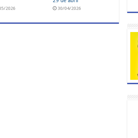
29 de abril
05/2026
30/04/2026