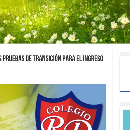
s Pruebas de Transición para el Ingreso