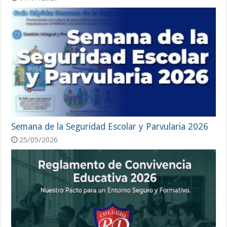
Semana de la Seguridad Escolar y Parvularia 2026
25/05/2026