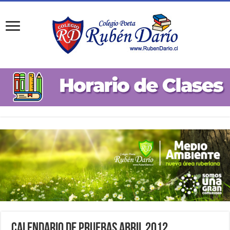
Calendario de Pruebas Abril 2012