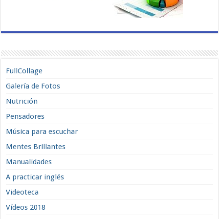
FullCollage
Galería de Fotos
Nutrición
Pensadores
Música para escuchar
Mentes Brillantes
Manualidades
A practicar inglés
Videoteca
Vídeos 2018