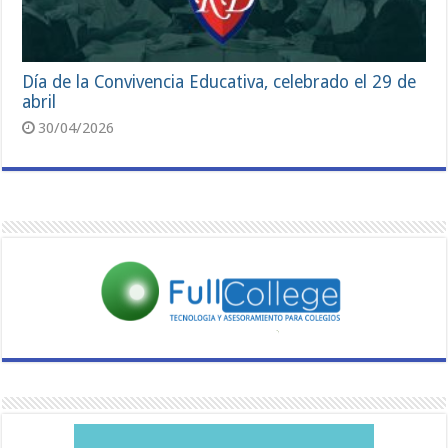
Día de la Convivencia Educativa, celebrado el 29 de
abril
30/04/2026