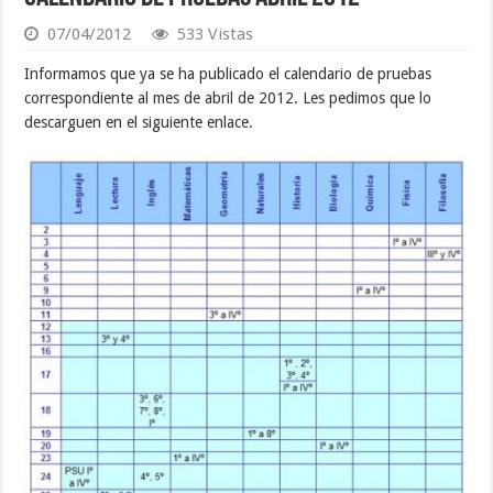
07/04/2012
533 Vistas
Informamos que ya se ha publicado el calendario de pruebas
correspondiente al mes de abril de 2012. Les pedimos que lo
descarguen en el siguiente enlace.