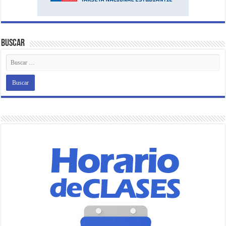
Buscar