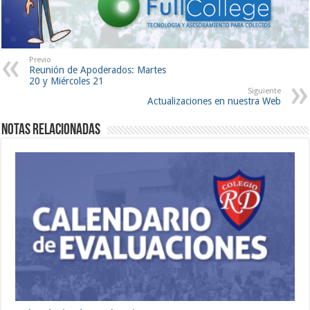
Previo
Reunión de Apoderados: Martes
20 y Miércoles 21
Siguiente
Actualizaciones en nuestra Web
Notas Relacionadas