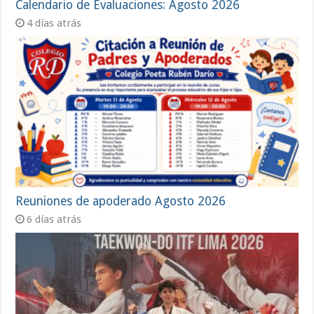
Calendario de Evaluaciones: Agosto 2026
4 días atrás
Reuniones de apoderado Agosto 2026
6 días atrás