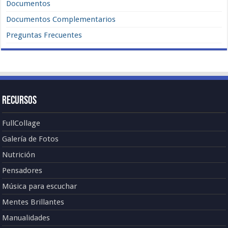
Documentos
Documentos Complementarios
Preguntas Frecuentes
Recursos
FullCollage
Galería de Fotos
Nutrición
Pensadores
Música para escuchar
Mentes Brillantes
Manualidades