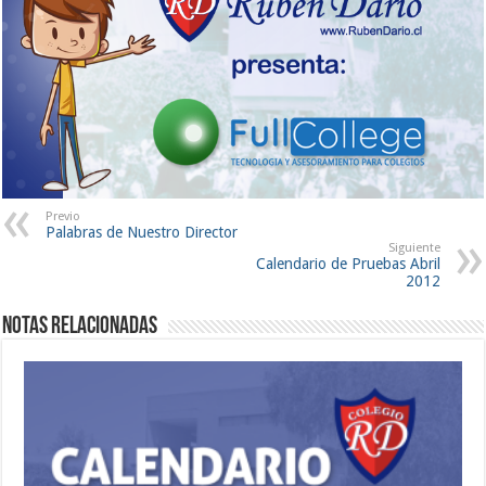
Previo
Palabras de Nuestro Director
Siguiente
Calendario de Pruebas Abril
2012
Notas Relacionadas