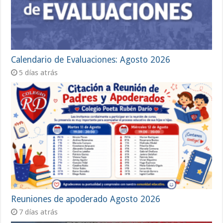
Calendario de Evaluaciones: Agosto 2026
5 días atrás
Reuniones de apoderado Agosto 2026
7 días atrás