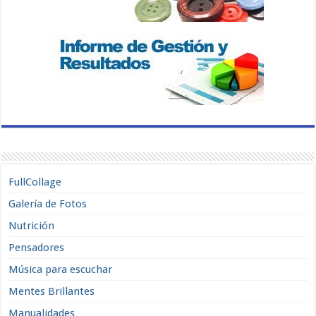
FullCollage
Galería de Fotos
Nutrición
Pensadores
Música para escuchar
Mentes Brillantes
Manualidades