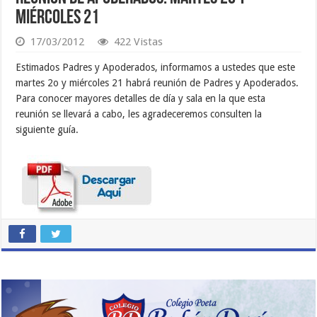
Miércoles 21
17/03/2012
422 Vistas
Estimados Padres y Apoderados, informamos a ustedes que este
martes 2o y miércoles 21 habrá reunión de Padres y Apoderados.
Para conocer mayores detalles de día y sala en la que esta
reunión se llevará a cabo, les agradeceremos consulten la
siguiente guía.