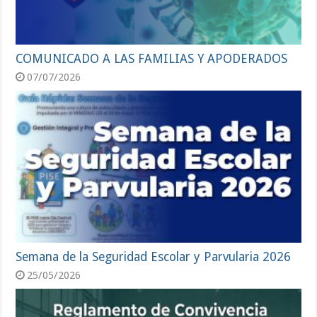
COMUNICADO A LAS FAMILIAS Y APODERADOS
07/07/2026
Semana de la Seguridad Escolar y Parvularia 2026
25/05/2026