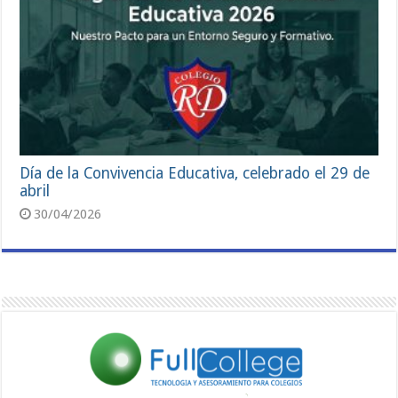
Día de la Convivencia Educativa, celebrado el 29 de
abril
30/04/2026