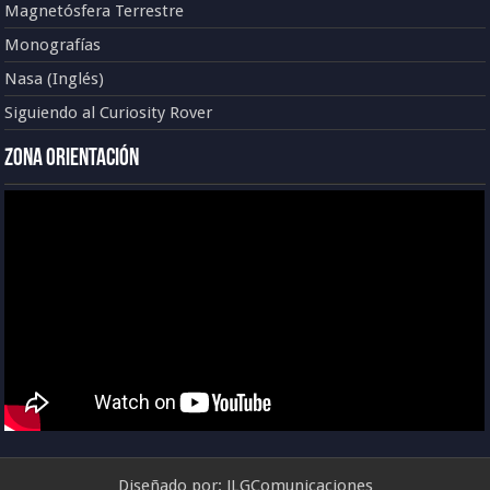
Magnetósfera Terrestre
Monografías
Nasa (Inglés)
Siguiendo al Curiosity Rover
Zona Orientación
Diseñado por:
JLGComunicaciones