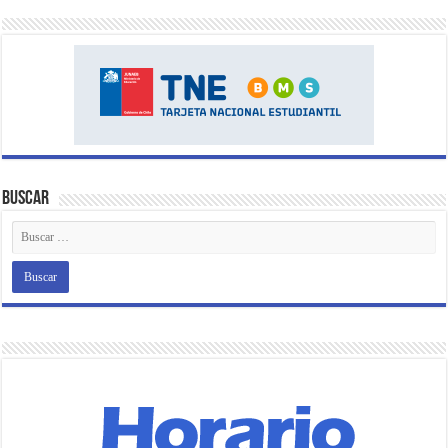
Buscar