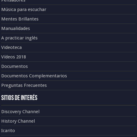
Música para escuchar
Mentes Brillantes
Manualidades
A practicar inglés
Videoteca
Vídeos 2018
Documentos
Documentos Complementarios
Preguntas Frecuentes
Sitios de Interés
Discovery Channel
History Channel
Icarito