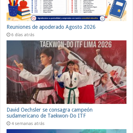
Reuniones de apoderado Agosto 2026
6 días atrás
David Oechsler se consagra campeón
sudamericano de Taekwon-Do ITF
4 semanas atrás