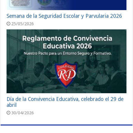
Semana de la Seguridad Escolar y Parvularia 2026
25/05/2026
Día de la Convivencia Educativa, celebrado el 29 de
abril
30/04/2026