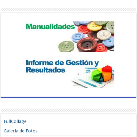
FullCollage
Galería de Fotos