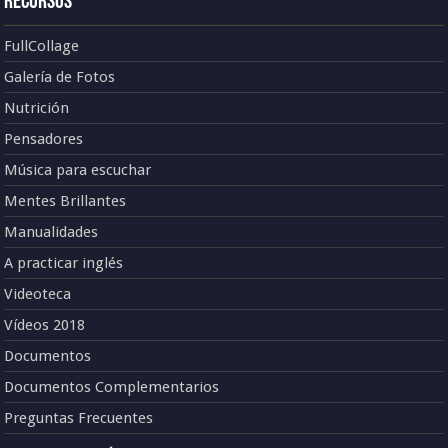
Recursos
FullCollage
Galería de Fotos
Nutrición
Pensadores
Música para escuchar
Mentes Brillantes
Manualidades
A practicar inglés
Videoteca
Vídeos 2018
Documentos
Documentos Complementarios
Preguntas Frecuentes