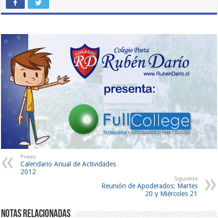
Previo
Calendario Anual de Actividades
2012
Siguiente
Reunión de Apoderados: Martes
20 y Miércoles 21
Notas Relacionadas