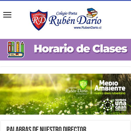
Palabras de Nuestro Director