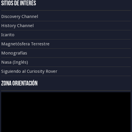
Sitios de Interés
Discovery Channel
History Channel
Icarito
Magnetósfera Terrestre
Monografías
Nasa (Inglés)
Siguiendo al Curiosity Rover
Zona Orientación