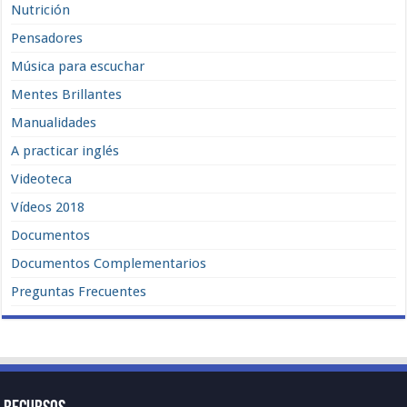
Nutrición
Pensadores
Música para escuchar
Mentes Brillantes
Manualidades
A practicar inglés
Videoteca
Vídeos 2018
Documentos
Documentos Complementarios
Preguntas Frecuentes