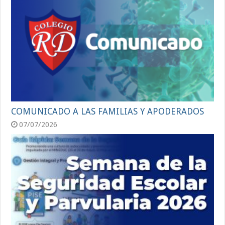
COMUNICADO A LAS FAMILIAS Y APODERADOS
07/07/2026