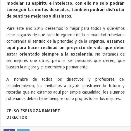
modelar su espíritu e intelecto, con ello no solo podrán
conseguir las metas deseadas, también podrán disfrutar
de sentirse mejores y distintos.
Para este año 2012 deseamos lo mejor para todos y queremos
estar seguros de que cada integrante de la comunidad ruberiana
comprenda el sentido de la prioridad y de la urgencia,
estamos
aquí para hacer realidad un proyecto de vida que debe
estar orientado siempre a la excelencia.
No tratamos de
ser mejores que otros, pero si ser personas que crecen, que
buscan la mejora y el crecimiento permanente.
A nombre de todos los directivos y profesores del
establecimiento, les invitamos a seguir construyendo futuro y
recordar que no estamos aquí por simple casualidad, los alumnos
ruberianos deben tener siempre como propósito ser los mejores.
CELSO ESPINOZA RAMIREZ
DIRECTOR