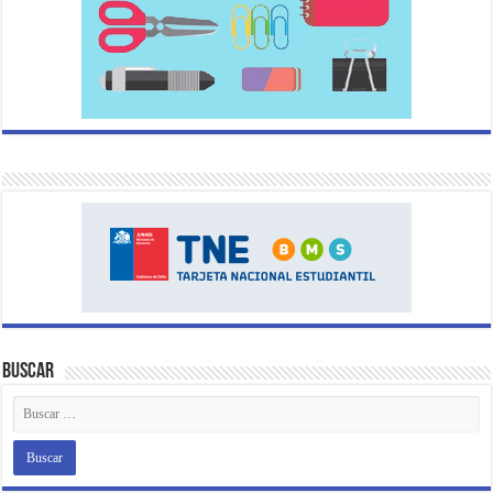
Buscar