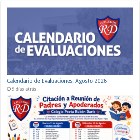
Calendario de Evaluaciones: Agosto 2026
5 días atrás