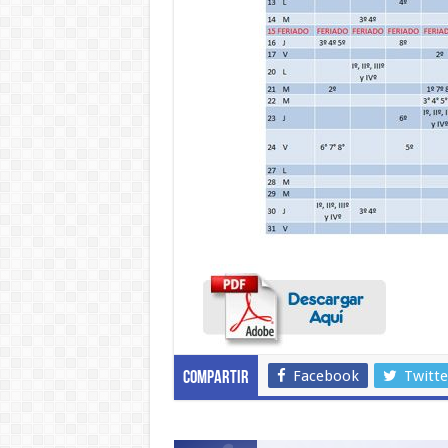
Facebook
Twitte
Compartir