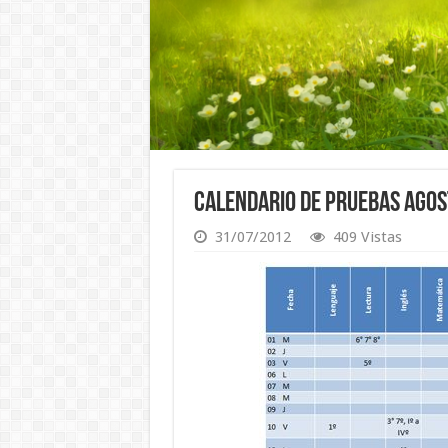
Calendario de Pruebas Agos
31/07/2012
409 Vistas