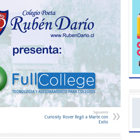
Siguiente
Curiosity Rover llegó a Marte con
Exito