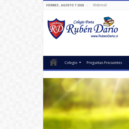
Webmail
VIERNES , AGOSTO 7 2026
Colegio
Preguntas Frecuentes