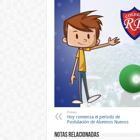
Previo
Hoy comienza el período de
Postulación de Alumnos Nuevos
Notas Relacionadas