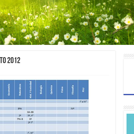
to 2012