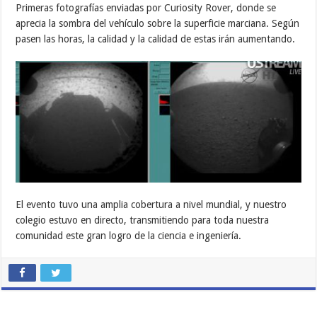
Primeras fotografías enviadas por Curiosity Rover, donde se
aprecia la sombra del vehículo sobre la superficie marciana. Según
pasen las horas, la calidad y la calidad de estas irán aumentando.
El evento tuvo una amplia cobertura a nivel mundial, y nuestro
colegio estuvo en directo, transmitiendo para toda nuestra
comunidad este gran logro de la ciencia e ingeniería.