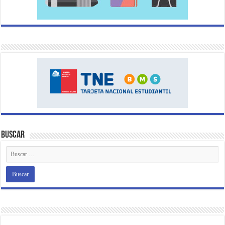
Buscar