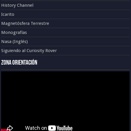
History Channel
Icarito
Magnetósfera Terrestre
Monografías
Nasa (Inglés)
Siguiendo al Curiosity Rover
Zona Orientación