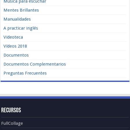
Música para escuchar
Mentes Brillantes
Manualidades
A practicar inglés
Videoteca
Vídeos 2018
Documentos
Documentos Complementarios
Preguntas Frecuentes
Recursos
FullCollage