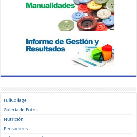
FullCollage
Galería de Fotos
Nutrición
Pensadores