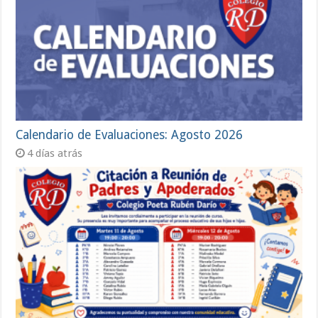
Calendario de Evaluaciones: Agosto 2026
4 días atrás