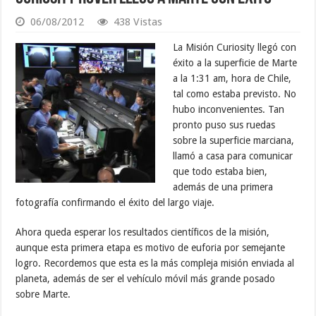
06/08/2012
438 Vistas
La Misión Curiosity llegó con
éxito a la superficie de Marte
a la 1:31 am, hora de Chile,
tal como estaba previsto. No
hubo inconvenientes. Tan
pronto puso sus ruedas
sobre la superficie marciana,
llamó a casa para comunicar
que todo estaba bien,
además de una primera
fotografía confirmando el éxito del largo viaje.
Ahora queda esperar los resultados científicos de la misión,
aunque esta primera etapa es motivo de euforia por semejante
logro. Recordemos que esta es la más compleja misión enviada al
planeta, además de ser el vehículo móvil más grande posado
sobre Marte.