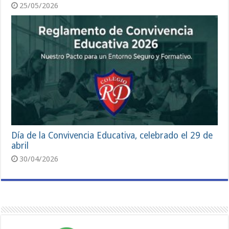
25/05/2026
Día de la Convivencia Educativa, celebrado el 29 de
abril
30/04/2026