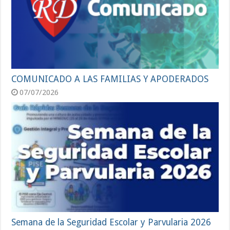
COMUNICADO A LAS FAMILIAS Y APODERADOS
07/07/2026
Semana de la Seguridad Escolar y Parvularia 2026