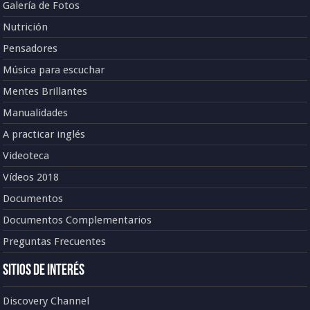
Galería de Fotos
Nutrición
Pensadores
Música para escuchar
Mentes Brillantes
Manualidades
A practicar inglés
Videoteca
Vídeos 2018
Documentos
Documentos Complementarios
Preguntas Frecuentes
Sitios de Interés
Discovery Channel