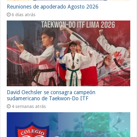
Reuniones de apoderado Agosto 2026
6 días atrás
David Oechsler se consagra campeón
sudamericano de Taekwon-Do ITF
4 semanas atrás