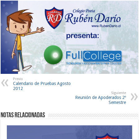
Previo
Calendario de Pruebas Agosto
2012
Siguiente
Reunión de Apoderados 2º
Semestre
Notas Relacionadas