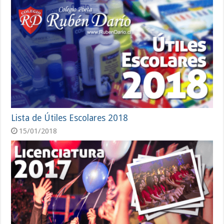
Lista de Útiles Escolares 2018
15/01/2018