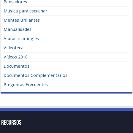
Pensadores
Música para escuchar
Mentes Brillantes
Manualidades
A practicar inglés
Videoteca
Vídeos 2018
Documentos
Documentos Complementarios
Preguntas Frecuentes
Recursos