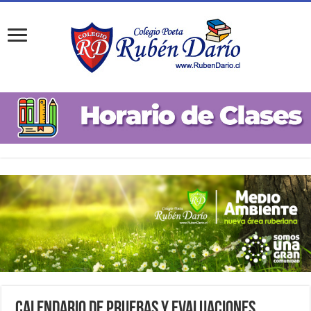
Calendario de Pruebas y Evaluaciones