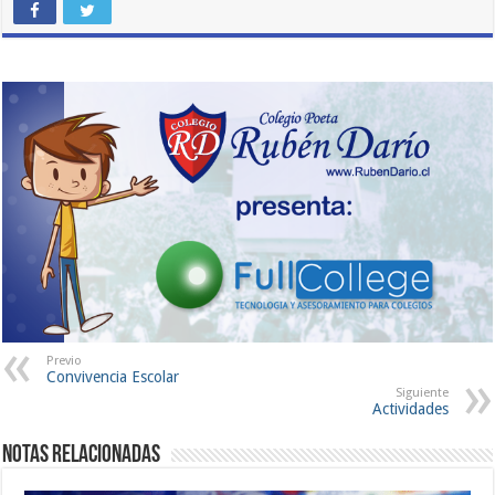
Previo
Convivencia Escolar
Siguiente
Actividades
Notas Relacionadas