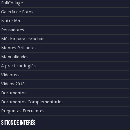
FullCollage
Galería de Fotos
Nutrición
Pensadores
Música para escuchar
Mentes Brillantes
Manualidades
A practicar inglés
Videoteca
Vídeos 2018
Documentos
Documentos Complementarios
Preguntas Frecuentes
Sitios de Interés