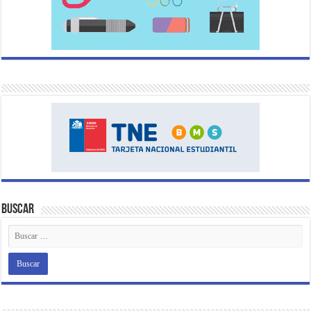
Buscar