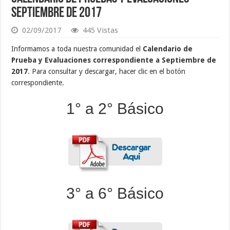
Septiembre de 2017
02/09/2017
445 Vistas
Informamos a toda nuestra comunidad el
Calendario de
Prueba y Evaluaciones correspondiente a Septiembre de
2017
. Para consultar y descargar, hacer clic en el botón
correspondiente.
1° a 2° Básico
3° a 6° Básico