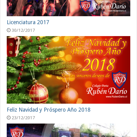
Licenciatura 2017
30/12/2017
Feliz Navidad y Próspero Año 2018
23/12/2017