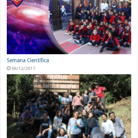
Semana Científica
06/12/2017