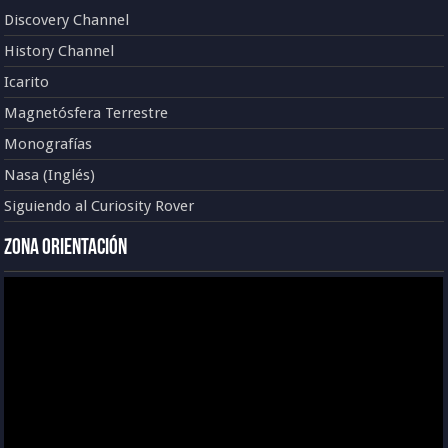
Discovery Channel
History Channel
Icarito
Magnetósfera Terrestre
Monografías
Nasa (Inglés)
Siguiendo al Curiosity Rover
Zona Orientación