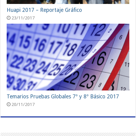
Huapi 2017 – Reportaje Gráfico
23/11/2017
Temarios Pruebas Globales 7º y 8º Básico 2017
20/11/2017