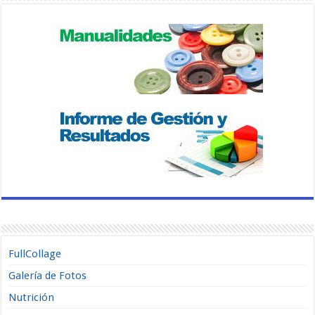
FullCollage
Galería de Fotos
Nutrición