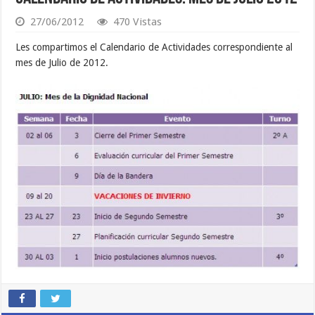
27/06/2012
470 Vistas
Les compartimos el Calendario de Actividades correspondiente al
mes de Julio de 2012.