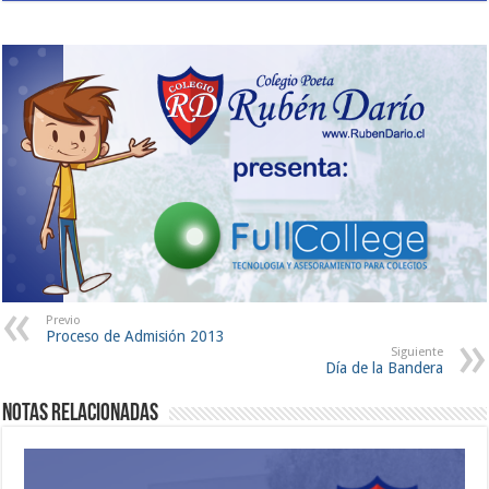
Previo
Proceso de Admisión 2013
Siguiente
Día de la Bandera
Notas Relacionadas