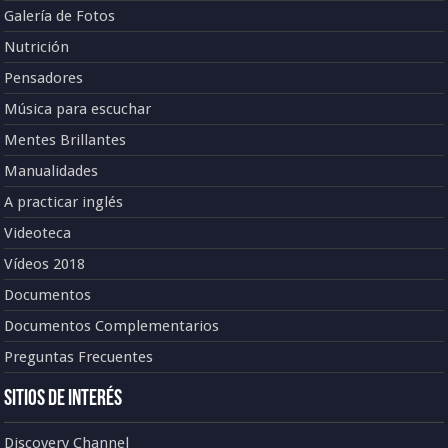
Galería de Fotos
Nutrición
Pensadores
Música para escuchar
Mentes Brillantes
Manualidades
A practicar inglés
Videoteca
Vídeos 2018
Documentos
Documentos Complementarios
Preguntas Frecuentes
Sitios de Interés
Discovery Channel