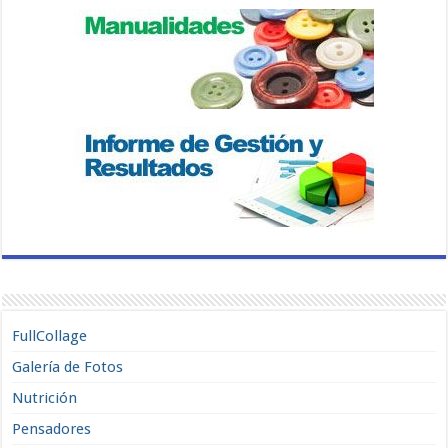
FullCollage
Galería de Fotos
Nutrición
Pensadores