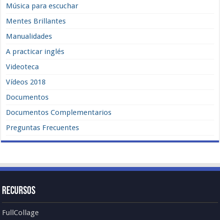
Música para escuchar
Mentes Brillantes
Manualidades
A practicar inglés
Videoteca
Vídeos 2018
Documentos
Documentos Complementarios
Preguntas Frecuentes
Recursos
FullCollage