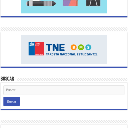
Buscar