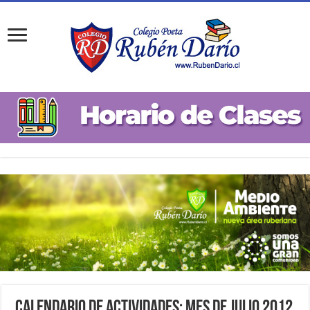
Calendario de Actividades: Mes de Julio 2012