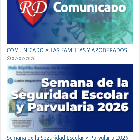
COMUNICADO A LAS FAMILIAS Y APODERADOS
07/07/2026
Semana de la Seguridad Escolar y Parvularia 2026