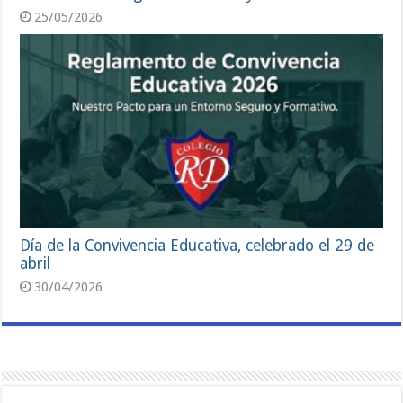
25/05/2026
Día de la Convivencia Educativa, celebrado el 29 de
abril
30/04/2026