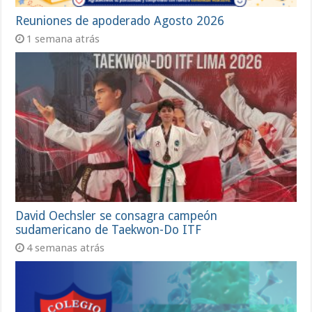
Reuniones de apoderado Agosto 2026
1 semana atrás
David Oechsler se consagra campeón
sudamericano de Taekwon-Do ITF
4 semanas atrás