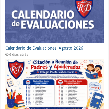
Calendario de Evaluaciones: Agosto 2026
6 días atrás