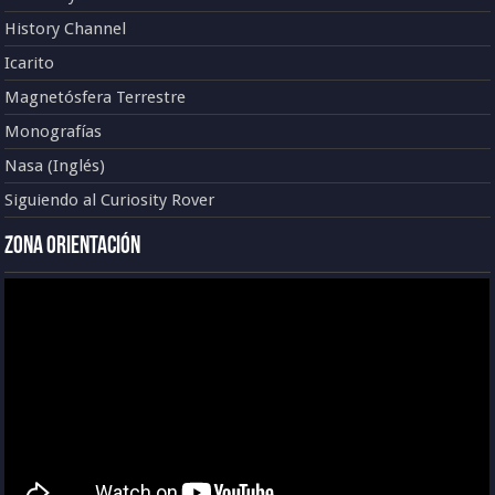
History Channel
Icarito
Magnetósfera Terrestre
Monografías
Nasa (Inglés)
Siguiendo al Curiosity Rover
Zona Orientación