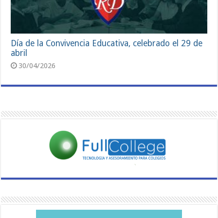
Día de la Convivencia Educativa, celebrado el 29 de
abril
30/04/2026