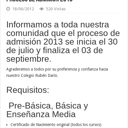
18/06/2012
520 Vistas
Informamos a toda nuestra
comunidad que el proceso de
admisión 2013 se inicia el 30
de julio y finaliza el 03 de
septiembre.
Agradecemos a todos por su preferencia y confianza hacia
nuestro Colegio Rubén Darío.
Requisitos:
Pre-Básica, Básica y
Enseñanza Media
Certificado de Nacimiento original (todos los cursos)