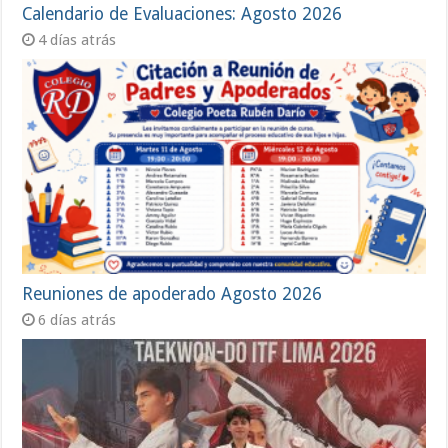
Calendario de Evaluaciones: Agosto 2026
4 días atrás
Reuniones de apoderado Agosto 2026
6 días atrás