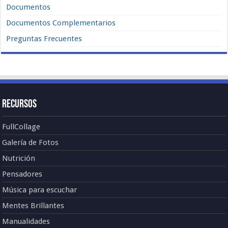
Documentos
Documentos Complementarios
Preguntas Frecuentes
Recursos
FullCollage
Galería de Fotos
Nutrición
Pensadores
Música para escuchar
Mentes Brillantes
Manualidades