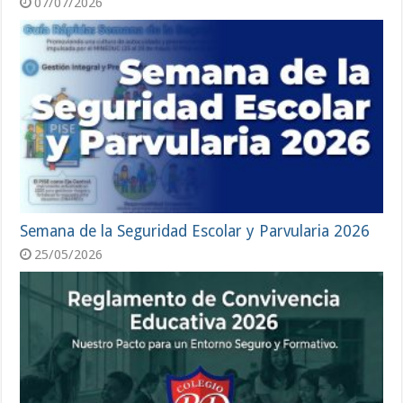
07/07/2026
Semana de la Seguridad Escolar y Parvularia 2026
25/05/2026