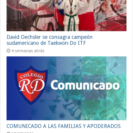
David Oechsler se consagra campeón
sudamericano de Taekwon-Do ITF
4 semanas atrás
COMUNICADO A LAS FAMILIAS Y APODERADOS