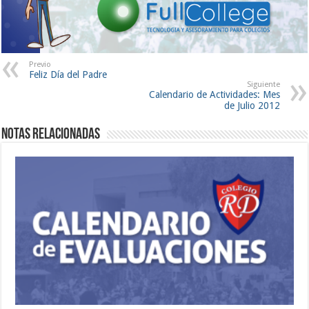
Previo
Feliz Día del Padre
Siguiente
Calendario de Actividades: Mes
de Julio 2012
Notas Relacionadas