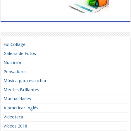
FullCollage
Galería de Fotos
Nutrición
Pensadores
Música para escuchar
Mentes Brillantes
Manualidades
A practicar inglés
Videoteca
Vídeos 2018