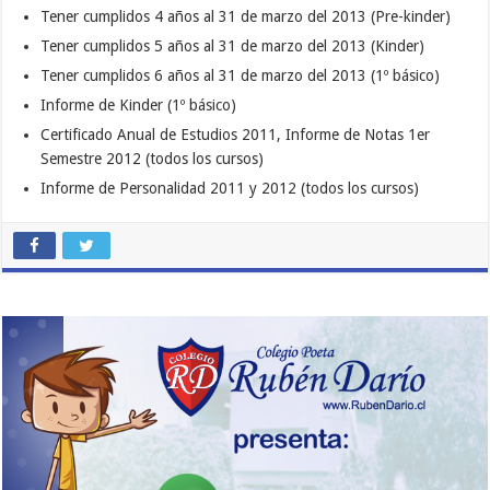
Tener cumplidos 4 años al 31 de marzo del 2013 (Pre-kinder)
Tener cumplidos 5 años al 31 de marzo del 2013 (Kinder)
Tener cumplidos 6 años al 31 de marzo del 2013 (1º básico)
Informe de Kinder (1º básico)
Certificado Anual de Estudios 2011, Informe de Notas 1er
Semestre 2012 (todos los cursos)
Informe de Personalidad 2011 y 2012 (todos los cursos)