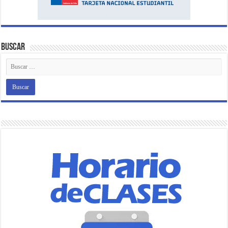
Buscar