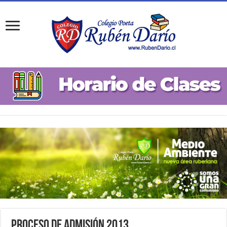
Proceso de Admisión 2013