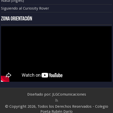
Nasa (Inglés)
Siguiendo al Curiosity Rover
Zona Orientación
Diseñado por:
JLGComunicaciones
© Copyright 2026, Todos los Derechos Reservados - Colegio
Poeta Rubén Darío