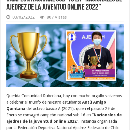
Ajedrez de la Juventud Online 2022”
03/02/2022
807 Vistas
Querida Comunidad Ruberiana, hoy con mucho orgullo volvemos
a celebrar el triunfo de nuestro estudiante
Antú Amigo
Quintana
del octavo básico A (2021), quien el pasado 29 de
Enero se consagró campeón nacional sub 16 en
“Nacionales de
ajedrez de la juventud online 2022”
, instancia organizada
por la Federación Deportiva Nacional Ajedrez Federado de Chile