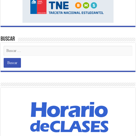
Buscar