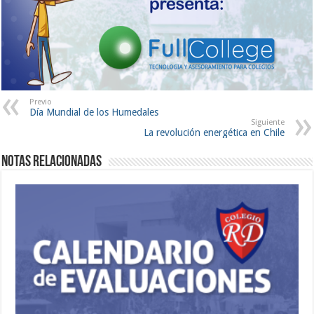
Previo
Día Mundial de los Humedales
Siguiente
La revolución energética en Chile
Notas Relacionadas