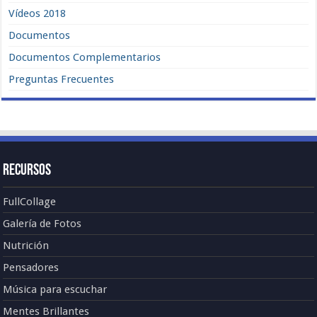
Vídeos 2018
Documentos
Documentos Complementarios
Preguntas Frecuentes
Recursos
FullCollage
Galería de Fotos
Nutrición
Pensadores
Música para escuchar
Mentes Brillantes