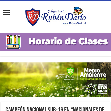
Campeón Nacional Sub-16 en “Nacionales de