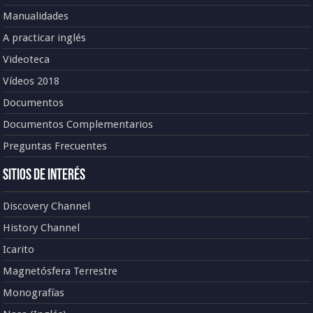
Manualidades
A practicar inglés
Videoteca
Vídeos 2018
Documentos
Documentos Complementarios
Preguntas Frecuentes
Sitios de Interés
Discovery Channel
History Channel
Icarito
Magnetósfera Terrestre
Monografías