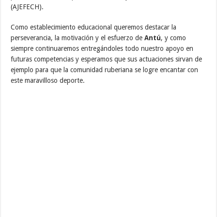
(AJEFECH).
Como establecimiento educacional queremos destacar la
perseverancia, la motivación y el esfuerzo de
Antú
, y como
siempre continuaremos entregándoles todo nuestro apoyo en
futuras competencias y esperamos que sus actuaciones sirvan de
ejemplo para que la comunidad ruberiana se logre encantar con
este maravilloso deporte.