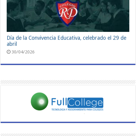
Día de la Convivencia Educativa, celebrado el 29 de
abril
30/04/2026