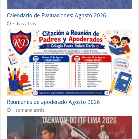
Calendario de Evaluaciones: Agosto 2026
7 días atrás
Reuniones de apoderado Agosto 2026
1 semana atrás