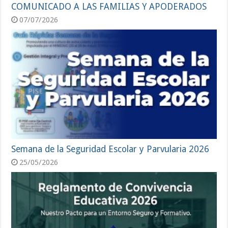
COMUNICADO A LAS FAMILIAS Y APODERADOS
07/07/2026
Semana de la Seguridad Escolar y Parvularia 2026
25/05/2026