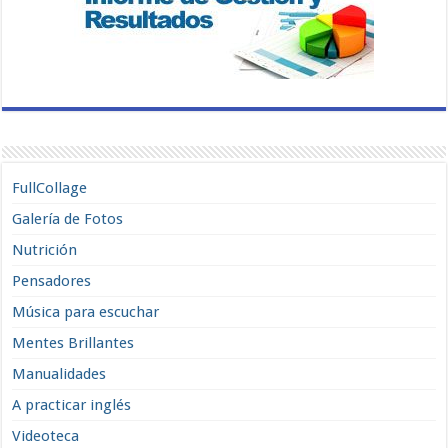
FullCollage
Galería de Fotos
Nutrición
Pensadores
Música para escuchar
Mentes Brillantes
Manualidades
A practicar inglés
Videoteca