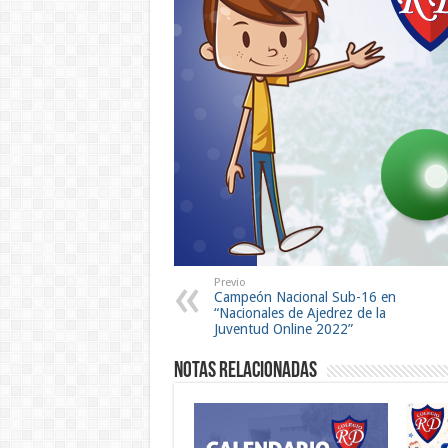
Previo
Campeón Nacional Sub-16 en
“Nacionales de Ajedrez de la
Juventud Online 2022”
Notas Relacionadas