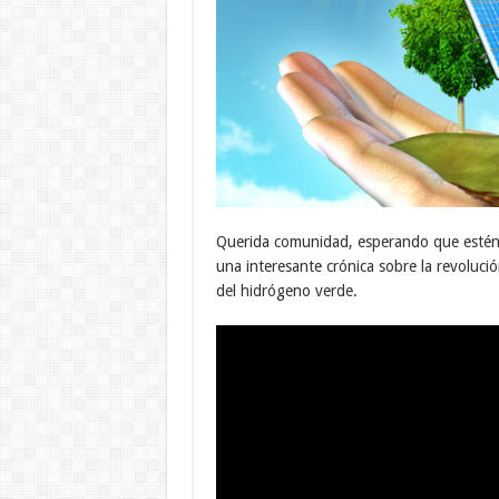
Querida comunidad, esperando que estén b
una interesante crónica sobre la revolución
del hidrógeno verde.