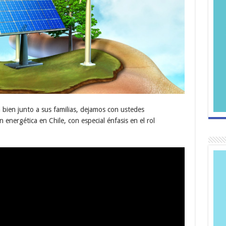
ien junto a sus familias, dejamos con ustedes
 energética en Chile, con especial énfasis en el rol