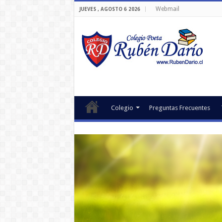
Webmail
JUEVES , AGOSTO 6 2026
Colegio
Preguntas Frecuentes