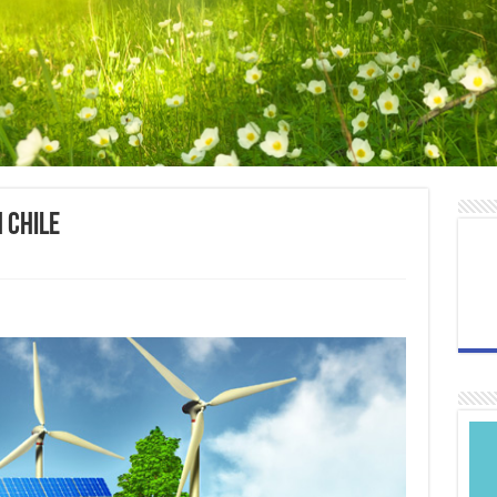
 Chile