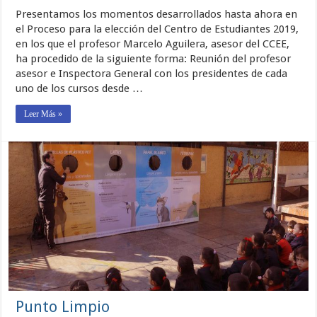
Presentamos los momentos desarrollados hasta ahora en
el Proceso para la elección del Centro de Estudiantes 2019,
en los que el profesor Marcelo Aguilera, asesor del CCEE,
ha procedido de la siguiente forma: Reunión del profesor
asesor e Inspectora General con los presidentes de cada
uno de los cursos desde …
Leer Más »
Punto Limpio