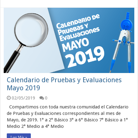
Calendario de Pruebas y Evaluaciones
Mayo 2019
02/05/2019
0
Compartimos con toda nuestra comunidad el Calendario
de Pruebas y Evaluaciones correspondientes al mes de
Mayo, de 2019. 1° a 2° Básico 3° a 6° Básico 7° Básico a 1°
Medio 2° Medio a 4° Medio
Leer Más »