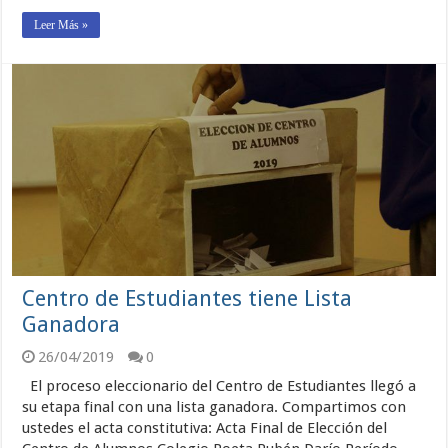
Leer Más »
Centro de Estudiantes tiene Lista
Ganadora
26/04/2019
0
El proceso eleccionario del Centro de Estudiantes llegó a
su etapa final con una lista ganadora. Compartimos con
ustedes el acta constitutiva: Acta Final de Elección del