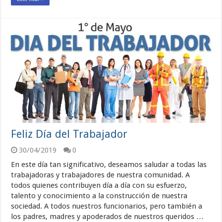
Feliz Día del Trabajador
30/04/2019
0
En este día tan significativo, deseamos saludar a todas las
trabajadoras y trabajadores de nuestra comunidad. A
todos quienes contribuyen día a día con su esfuerzo,
talento y conocimiento a la construcción de nuestra
sociedad. A todos nuestros funcionarios, pero también a
los padres, madres y apoderados de nuestros queridos …