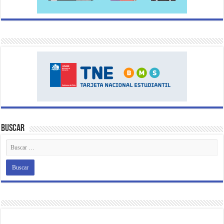
Buscar