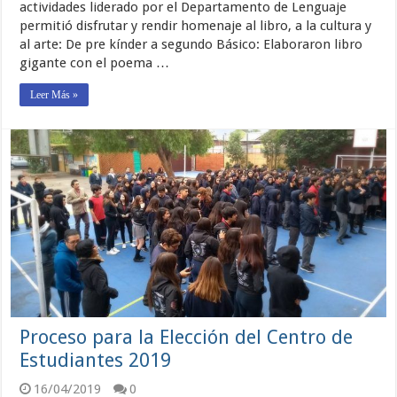
actividades liderado por el Departamento de Lenguaje
permitió disfrutar y rendir homenaje al libro, a la cultura y
al arte: De pre kínder a segundo Básico: Elaboraron libro
gigante con el poema …
Leer Más »
Proceso para la Elección del Centro de
Estudiantes 2019
16/04/2019
0