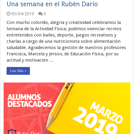
Una semana en el Rubén Darío
05/04/2019
0
Con mucho colorido, alegría y creatividad celebramos la
Semana de la Actividad Física; pudimos vivenciar recreos
entretenidos con bailes, deporte, juegos recreativos y
charlas a cargo de una nutricionista sobre alimentación
saludable. Agradecemos la gestión de nuestros profesores
Francisca, Marcela y Jerson, de Educación Física, por su
actitud y motivación …
Leer Más »