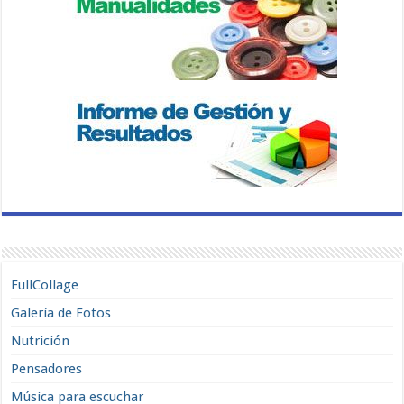
FullCollage
Galería de Fotos
Nutrición
Pensadores
Música para escuchar