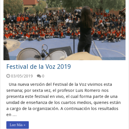
Festival de la Voz 2019
03/05/2019
0
Una nueva versión del Festival de la Voz vivimos esta
semana; por sexta vez, el profesor Luis Romero nos
presenta este festival en vivo, el cual forma parte de una
unidad de enseñanza de los cuartos medios, quienes están
a cargo de la organización. A continuación los resultados
en …
Leer Más »