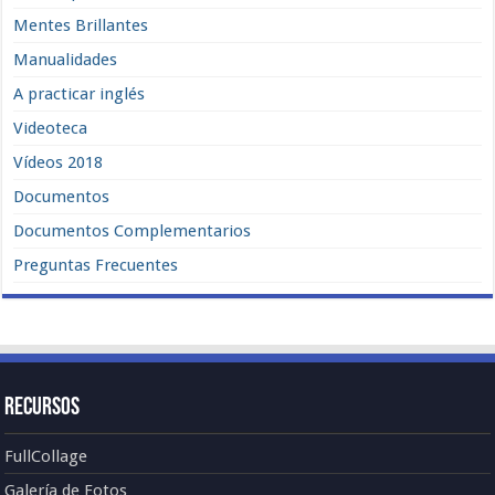
Mentes Brillantes
Manualidades
A practicar inglés
Videoteca
Vídeos 2018
Documentos
Documentos Complementarios
Preguntas Frecuentes
Recursos
FullCollage
Galería de Fotos