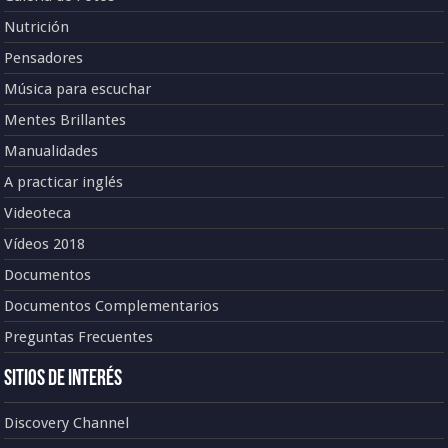
Nutrición
Pensadores
Música para escuchar
Mentes Brillantes
Manualidades
A practicar inglés
Videoteca
Vídeos 2018
Documentos
Documentos Complementarios
Preguntas Frecuentes
Sitios de Interés
Discovery Channel