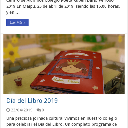
Centro de Alumnos Colegio Poeta Rubén Darío Período
2019 En Maipú, 25 de abril de 2019, siendo las 15.00 horas,
y en …
Leer Más »
Día del Libro 2019
23/04/2019
0
Una preciosa jornada cultural vivimos en nuestro colegio
para celebrar el Día del Libro. Un completo programa de