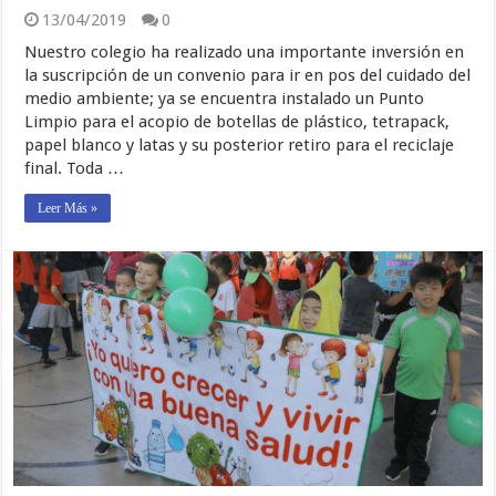
13/04/2019
0
Nuestro colegio ha realizado una importante inversión en
la suscripción de un convenio para ir en pos del cuidado del
medio ambiente; ya se encuentra instalado un Punto
Limpio para el acopio de botellas de plástico, tetrapack,
papel blanco y latas y su posterior retiro para el reciclaje
final. Toda …
Leer Más »