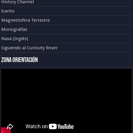
History Channel
Icarito
Magnetósfera Terrestre
Monografías
Nasa (Inglés)
Siguiendo al Curiosity Rover
Zona Orientación