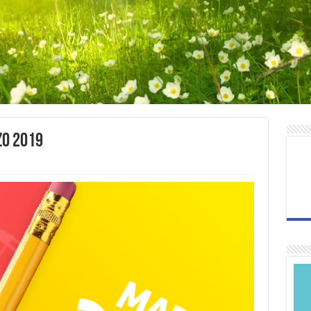
zo 2019