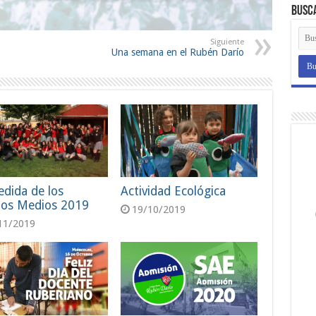
Busc
Siguiente
Una semana en el Rubén Darío
dida de los
Actividad Ecológica
tos Medios 2019
19/10/2019
11/2019