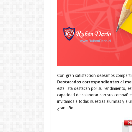
Con gran satisfacción deseamos comparti
Destacados correspondientes al me
esta lista destacan por su rendimiento, e
capacidad de colaborar con sus compañero
invitamos a todas nuestras alumnas y al
gran año.