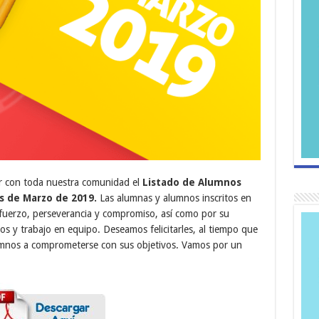
r con toda nuestra comunidad el
Listado de Alumnos
s de Marzo de 2019.
Las alumnas y alumnos inscritos en
sfuerzo, perseverancia y compromiso, así como por su
s y trabajo en equipo. Deseamos felicitarles, al tiempo que
umnos a comprometerse con sus objetivos. Vamos por un