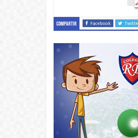
Facebook
Twitte
Compartir