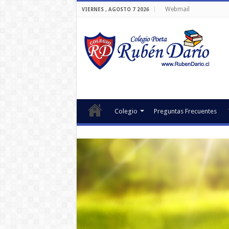
Webmail
VIERNES , AGOSTO 7 2026
Colegio
Preguntas Frecuentes