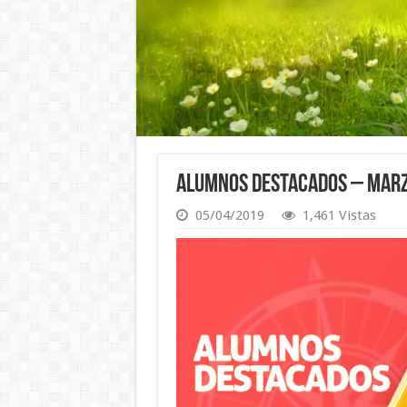
Alumnos Destacados – Mar
05/04/2019
1,461 Vistas