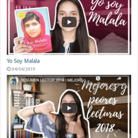
Yo Soy Malala
04/04/2019