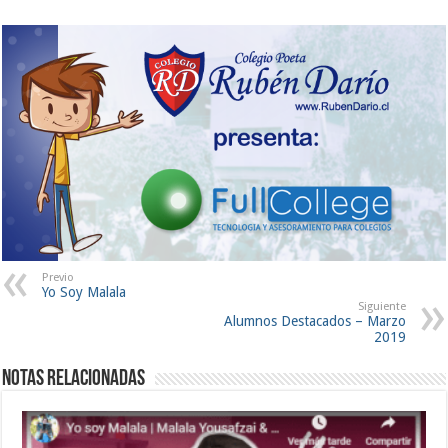
Previo
Yo Soy Malala
Siguiente
Alumnos Destacados – Marzo
2019
Notas Relacionadas