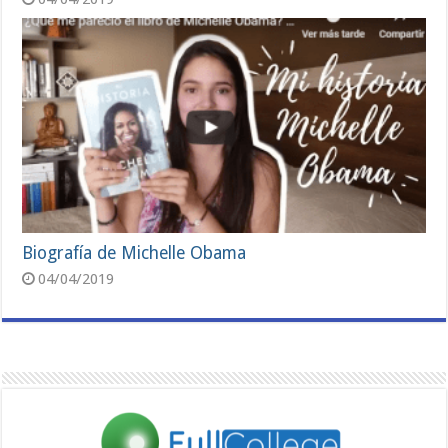
Biografía de Michelle Obama
04/04/2019