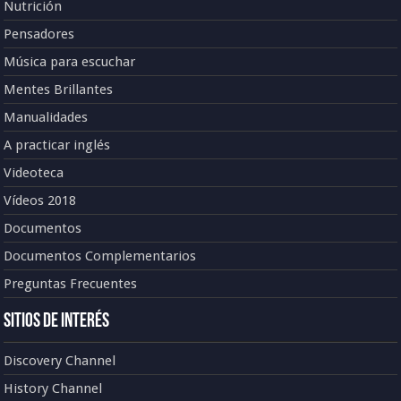
Nutrición
Pensadores
Música para escuchar
Mentes Brillantes
Manualidades
A practicar inglés
Videoteca
Vídeos 2018
Documentos
Documentos Complementarios
Preguntas Frecuentes
Sitios de Interés
Discovery Channel
History Channel