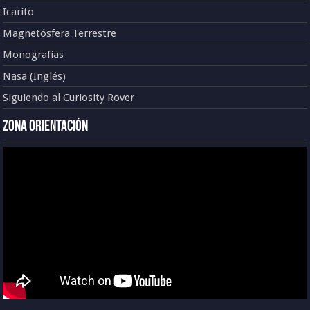
Icarito
Magnetósfera Terrestre
Monografías
Nasa (Inglés)
Siguiendo al Curiosity Rover
Zona Orientación