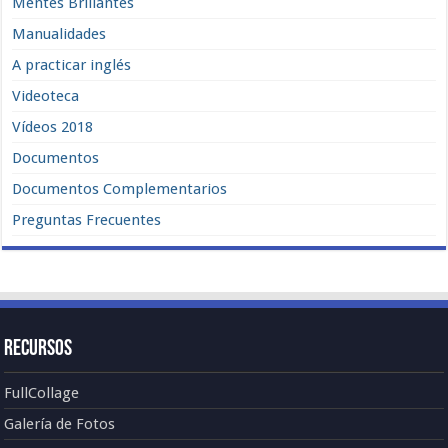
Mentes Brillantes
Manualidades
A practicar inglés
Videoteca
Vídeos 2018
Documentos
Documentos Complementarios
Preguntas Frecuentes
Recursos
FullCollage
Galería de Fotos