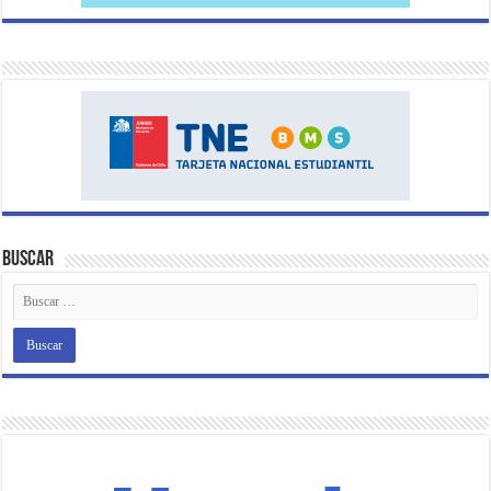
Buscar