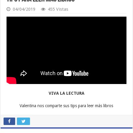
04/04/2019
455 Vistas
VIVA LA LECTURA
Valentina nos comparte sus tips para leer más libros