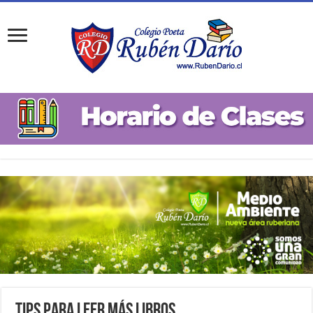
Tips para leer más libros