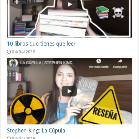
10 libros que tienes que leer
04/04/2019
Stephen King: La Cúpula
04/04/2019