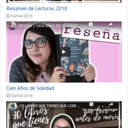
Resumen de Lecturas 2018
04/04/2019
Cien Años de Soledad
04/04/2019