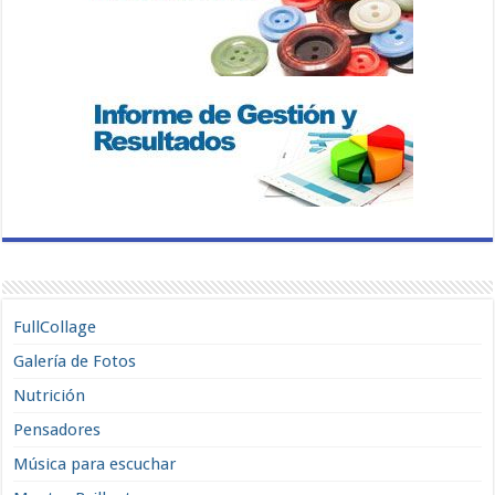
FullCollage
Galería de Fotos
Nutrición
Pensadores
Música para escuchar